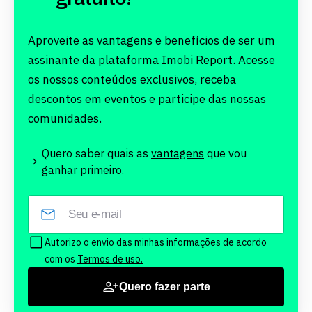
Aproveite as vantagens e benefícios de ser um
assinante da plataforma Imobi Report. Acesse
os nossos conteúdos exclusivos, receba
descontos em eventos e participe das nossas
comunidades.
Quero saber quais as
vantagens
que vou
ganhar primeiro.
Autorizo o envio das minhas informações de acordo
com os
Termos de uso.
Quero fazer parte