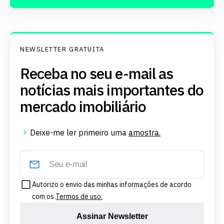
NEWSLETTER GRATUITA
Receba no seu e-mail as
notícias mais importantes do
mercado imobiliário
Deixe-me ler primeiro uma
amostra.
Autorizo o envio das minhas informações de acordo
com os
Termos de uso.
Assinar Newsletter