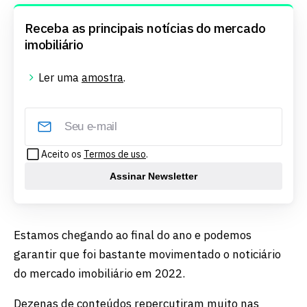
Receba as principais notícias do mercado
imobiliário
Ler uma
amostra
.
Aceito os
Termos de uso
.
Assinar Newsletter
Estamos chegando ao final do ano e podemos
garantir que foi bastante movimentado o noticiário
do mercado imobiliário em 2022.
Dezenas de conteúdos repercutiram muito nas