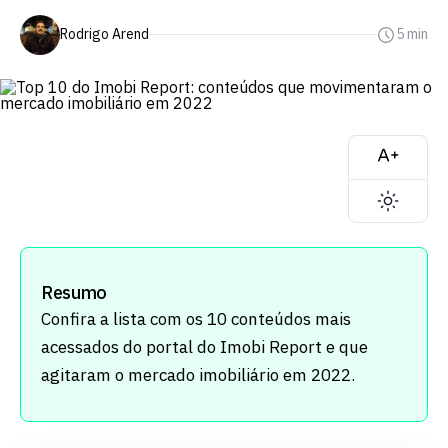
Rodrigo Arend
5 min
Resumo
Confira a lista com os 10 conteúdos mais
acessados do portal do Imobi Report e que
agitaram o mercado imobiliário em 2022.