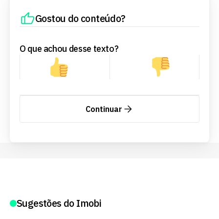
Gostou do conteúdo?
O que achou desse texto?
Continuar
Sugestões do Imobi