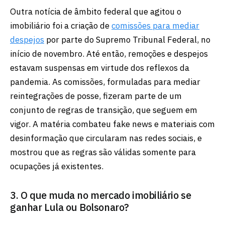
Outra notícia de âmbito federal que agitou o
imobiliário foi a criação de
comissões para mediar
despejos
por parte do Supremo Tribunal Federal, no
início de novembro. Até então, remoções e despejos
estavam suspensas em virtude dos reflexos da
pandemia. As comissões, formuladas para mediar
reintegrações de posse, fizeram parte de um
conjunto de regras de transição, que seguem em
vigor. A matéria combateu fake news e materiais com
desinformação que circularam nas redes sociais, e
mostrou que as regras são válidas somente para
ocupações já existentes.
3. O que muda no mercado imobiliário se
ganhar Lula ou Bolsonaro?