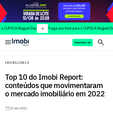
OLA Aluguel Day
Traga seu time para o CUPOLA Aluguel Day
Inscreva-se
IMOBILIÁRIO
Top 10 do Imobi Report:
conteúdos que movimentaram
o mercado imobiliário em 2022
22 dez 2022