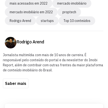
mais acessados em 2022
mercado imobiliário
mercado imobiliário em 2022
proptech
Rodrigo Arend
startups
Top 10 conteúdos
Rodrigo Arend
Jornalista multimídia com mais de 10 anos de carreira. É
responsável pelo conteúdo do portal e da newsletter do Imobi
Report, além de contribuir com outras frentes da maior plataforma
de conteúdo imobiliário do Brasil.
Saber mais