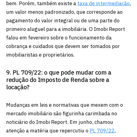
bem. Porém, também existe a
taxa de intermediação
,
um valor menos padronizado, que corresponde ao
pagamento do valor integral ou de uma parte do
primeiro aluguel para a imobiliária. O Imobi Report
falou em fevereiro sobre o funcionamento da
cobrança e cuidados que devem ser tomados por
imobiliaristas e proprietários.
9. PL 709/22: o que pode mudar com a
redução do Imposto de Renda sobre a
locação?
Mudanças em leis e normativas que mexem com o
mercado imobiliário são figurinha carimbada no
noticiário do Imobi Report. Em junho, chamou
atenção a matéria que repercutiu o
PL 709/22
,