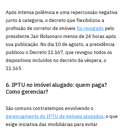
Após intensa polêmica e uma repercussão negativa
junto à categoria, o decreto que flexibilizou a
profissão de corretor de imóveis
foi revogado
pelo
presidente Jair Bolsonaro menos de 24 horas após
sua publicação. No dia 10 de agosto, a presidência
publicou o Decreto 11.167, que revogou todos os
dispositivos incluídos no decreto da véspera, o
11.165.
6. IPTU no imóvel alugado: quem paga?
Como gerenciar?
São comuns contratempos envolvendo o
gerenciamento do IPTU de imóveis alugados
, o que
exige iniciativa das imobiliárias para evitar