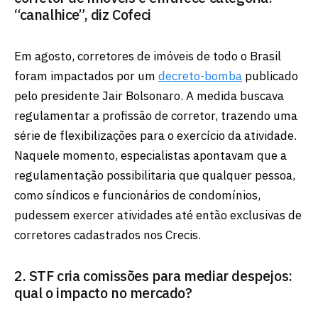
“canalhice”, diz Cofeci
Em agosto, corretores de imóveis de todo o Brasil
foram impactados por um
decreto-bomba
publicado
pelo presidente Jair Bolsonaro. A medida buscava
regulamentar a profissão de corretor, trazendo uma
série de flexibilizações para o exercício da atividade.
Naquele momento, especialistas apontavam que a
regulamentação possibilitaria que qualquer pessoa,
como síndicos e funcionários de condomínios,
pudessem exercer atividades até então exclusivas de
corretores cadastrados nos Crecis.
2. STF cria comissões para mediar despejos:
qual o impacto no mercado?