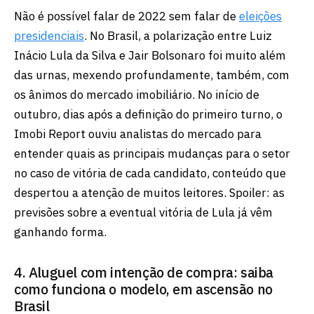
Não é possível falar de 2022 sem falar de
eleições
presidenciais
. No Brasil, a polarização entre Luiz
Inácio Lula da Silva e Jair Bolsonaro foi muito além
das urnas, mexendo profundamente, também, com
os ânimos do mercado imobiliário. No início de
outubro, dias após a definição do primeiro turno, o
Imobi Report ouviu analistas do mercado para
entender quais as principais mudanças para o setor
no caso de vitória de cada candidato, conteúdo que
despertou a atenção de muitos leitores. Spoiler: as
previsões sobre a eventual vitória de Lula já vêm
ganhando forma.
4. Aluguel com intenção de compra: saiba
como funciona o modelo, em ascensão no
Brasil