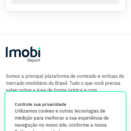
Somos a principal plataforma de conteúdo e notícias do
mercado imobiliário do Brasil. Tudo o que você precisa
saber sobre a área de forma prática e com
credibilidade.
Controle sua privacidade
Utilizamos cookies e outras tecnologias de
medição para melhorar a sua experiência de
navegação no nosso site, conforme a nossa