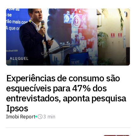
ALUGUEL
Experiências de consumo são
esquecíveis para 47% dos
entrevistados, aponta pesquisa
Ipsos
Imobi Report
3 min