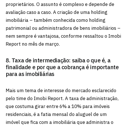
proprietários. O assunto é complexo e depende de
avaliação caso a caso. A criação de uma holding
imobiliária – também conhecida como holding
patrimonial ou administradora de bens imobiliários –
nem sempre é vantajosa, conforme ressaltou o Imobi
Report no mês de março.
8. Taxa de intermediação: saiba o que é, a
finalidade e por que a cobrança é importante
para as imobiliárias
Mais um tema de interesse do mercado esclarecido
pelo time do Imobi Report. A taxa de administração,
que costuma girar entre 6% a 10% para imóveis
residenciais, é a fatia mensal do aluguel de um
imóvel que fica com a imobiliária que administra o