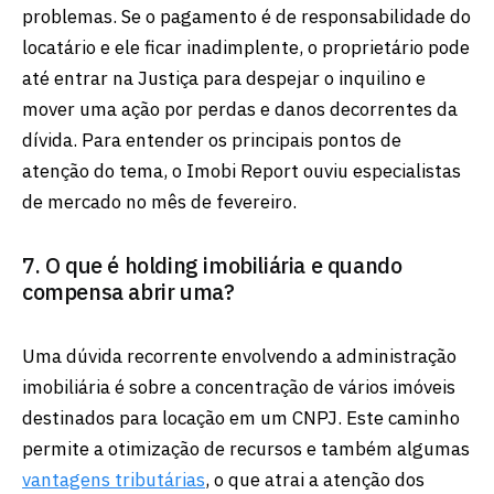
problemas. Se o pagamento é de responsabilidade do
locatário e ele ficar inadimplente, o proprietário pode
até entrar na Justiça para despejar o inquilino e
mover uma ação por perdas e danos decorrentes da
dívida. Para entender os principais pontos de
atenção do tema, o Imobi Report ouviu especialistas
de mercado no mês de fevereiro.
7. O que é holding imobiliária e quando
compensa abrir uma?
Uma dúvida recorrente envolvendo a administração
imobiliária é sobre a concentração de vários imóveis
destinados para locação em um CNPJ. Este caminho
permite a otimização de recursos e também algumas
vantagens tributárias
, o que atrai a atenção dos