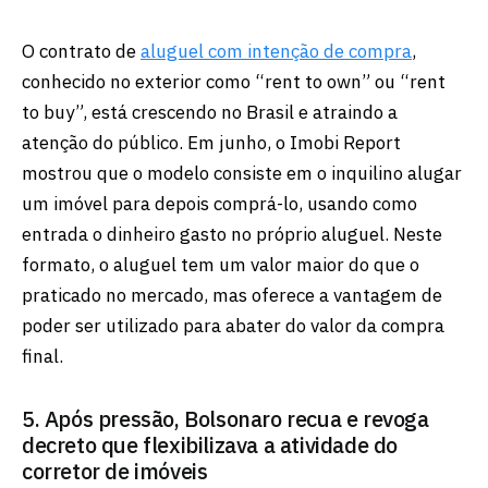
O contrato de
aluguel com intenção de compra
,
conhecido no exterior como “rent to own” ou “rent
to buy”, está crescendo no Brasil e atraindo a
atenção do público. Em junho, o Imobi Report
mostrou que o modelo consiste em o inquilino alugar
um imóvel para depois comprá-lo, usando como
entrada o dinheiro gasto no próprio aluguel. Neste
formato, o aluguel tem um valor maior do que o
praticado no mercado, mas oferece a vantagem de
poder ser utilizado para abater do valor da compra
final.
5. Após pressão, Bolsonaro recua e revoga
decreto que flexibilizava a atividade do
corretor de imóveis