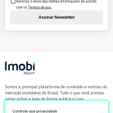
Autorizo o envio das minhas informações de acordo
com os
Termos de uso.
Assinar Newsletter
Somos a principal plataforma de conteúdo e notícias do
mercado imobiliário do Brasil. Tudo o que você precisa
saber sobre a área de forma prática e com
credibilidade.
Controle sua privacidade