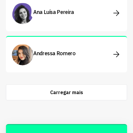
Ana Luísa Pereira
Andressa Romero
Carregar mais