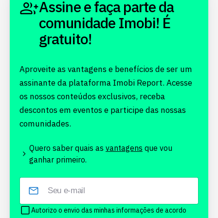
Assine e faça parte da
comunidade Imobi! É
gratuito!
Aproveite as vantagens e benefícios de ser um
assinante da plataforma Imobi Report. Acesse
os nossos conteúdos exclusivos, receba
descontos em eventos e participe das nossas
comunidades.
Quero saber quais as
vantagens
que vou
ganhar primeiro.
Autorizo o envio das minhas informações de acordo