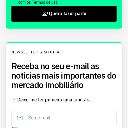
com os
Termos de uso.
Quero fazer parte
NEWSLETTER GRATUITA
Receba no seu e-mail as
notícias mais importantes do
mercado imobiliário
Deixe-me ler primeiro uma
amostra.