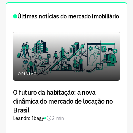
Últimas notícias do mercado imobiliário
OPINIÃO
O futuro da habitação: a nova
dinâmica do mercado de locação no
Brasil
Leandro Ibagy
2 min