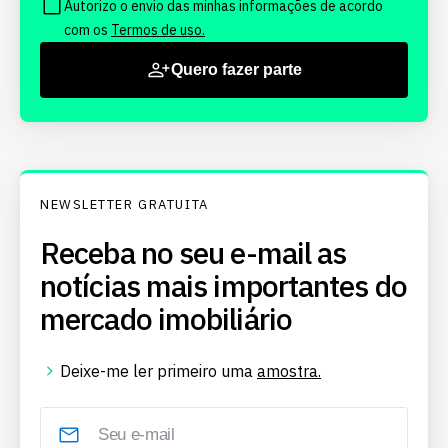
Autorizo o envio das minhas informações de acordo
com os
Termos de uso.
Quero fazer parte
NEWSLETTER GRATUITA
Receba no seu e-mail as
notícias mais importantes do
mercado imobiliário
Deixe-me ler primeiro uma
amostra.