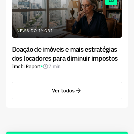
NEWS DO IMOBI
Doação de imóveis e mais estratégias
dos locadores para diminuir impostos
Imobi Report
7 min
Ver todos