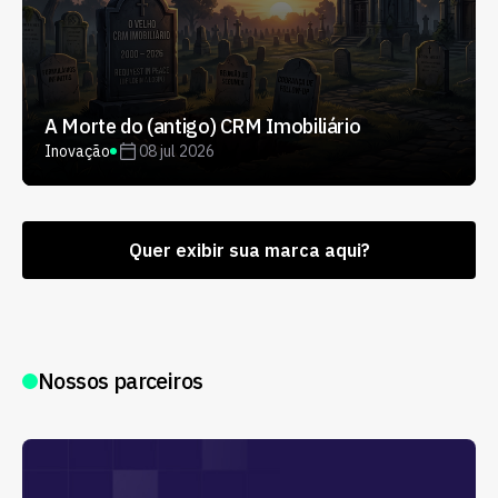
A Morte do (antigo) CRM Imobiliário
Inovação
08 jul 2026
Quer exibir sua marca aqui?
Nossos parceiros