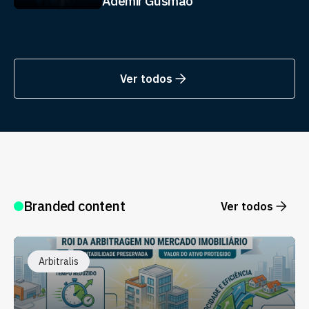
Ademir Gusmão
Ver todos
Branded content
Ver todos
Arbitralis