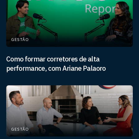
GESTÃO
Como formar corretores de alta
performance, com Ariane Palaoro
GESTÃO