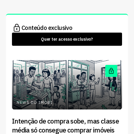
Conteúdo exclusivo
Quer ter acesso exclusivo?
NEWS DO IMOBI
Intenção de compra sobe, mas classe
média só consegue comprar imóveis