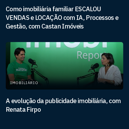
Como imobiliária familiar ESCALOU
VENDAS e LOCAÇÃO com IA, Processos e
Gestão, com Castan Imóveis
IMOBILIÁRIO
A evolução da publicidade imobiliária, com
Renata Firpo