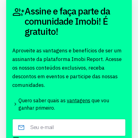
Assine e faça parte da
comunidade Imobi! É
gratuito!
Aproveite as vantagens e benefícios de ser um
assinante da plataforma Imobi Report. Acesse
os nossos conteúdos exclusivos, receba
descontos em eventos e participe das nossas
comunidades.
Quero saber quais as
vantagens
que vou
ganhar primeiro.