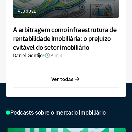
ALUGUEL
A arbitragem como infraestrutura de
rentabilidade imobiliária: o prejuízo
evitável do setor imobiliário
Daniel Gontijo
9 min
Ver todas
Podcasts sobre o mercado imobiliário