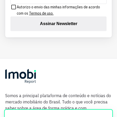
Autorizo o envio das minhas informações de acordo
com os
Termos de uso.
Assinar Newsletter
Somos a principal plataforma de conteúdo e notícias do
mercado imobiliário do Brasil. Tudo o que você precisa
saber sobre a área de forma prática e com
credibilidade.