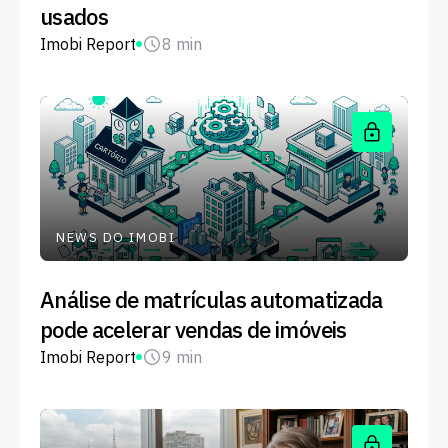
usados
Imobi Report
8 min
NEWS DO IMOBI
Análise de matrículas automatizada
pode acelerar vendas de imóveis
Imobi Report
9 min