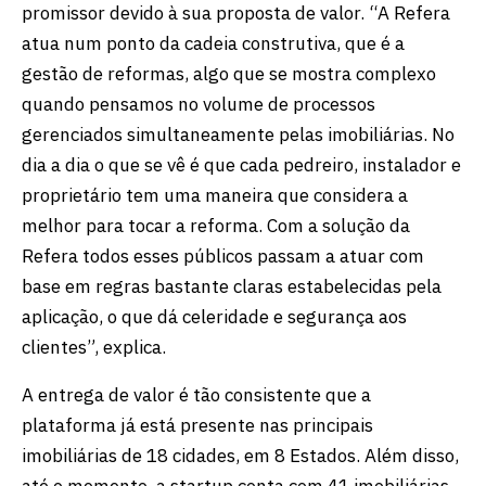
promissor devido à sua proposta de valor. “A Refera
atua num ponto da cadeia construtiva, que é a
gestão de reformas, algo que se mostra complexo
quando pensamos no volume de processos
gerenciados simultaneamente pelas imobiliárias. No
dia a dia o que se vê é que cada pedreiro, instalador e
proprietário tem uma maneira que considera a
melhor para tocar a reforma. Com a solução da
Refera todos esses públicos passam a atuar com
base em regras bastante claras estabelecidas pela
aplicação, o que dá celeridade e segurança aos
clientes”, explica.
A entrega de valor é tão consistente que a
plataforma já está presente nas principais
imobiliárias de 18 cidades, em 8 Estados. Além disso,
até o momento, a startup conta com 41 imobiliárias