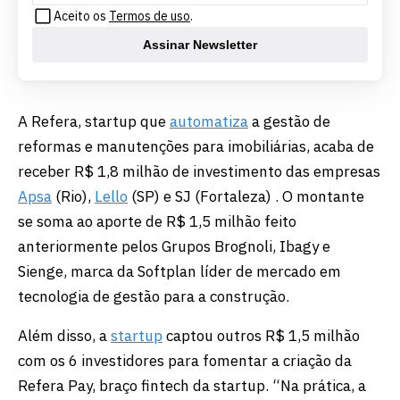
Aceito os
Termos de uso
.
Assinar Newsletter
A Refera, startup que
automatiza
a gestão de
reformas e manutenções para imobiliárias, acaba de
receber R$ 1,8 milhão de investimento das empresas
Apsa
(Rio),
Lello
(SP) e SJ (Fortaleza) . O montante
se soma ao aporte de R$ 1,5 milhão feito
anteriormente pelos Grupos Brognoli, Ibagy e
Sienge, marca da Softplan líder de mercado em
tecnologia de gestão para a construção.
Além disso, a
startup
captou outros R$ 1,5 milhão
com os 6 investidores para fomentar a criação da
Refera Pay, braço fintech da startup. “Na prática, a