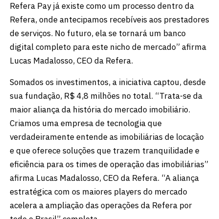
Refera Pay já existe como um processo dentro da
Refera, onde antecipamos recebíveis aos prestadores
de serviços. No futuro, ela se tornará um banco
digital completo para este nicho de mercado” afirma
Lucas Madalosso, CEO da Refera.
Somados os investimentos, a iniciativa captou, desde
sua fundação, R$ 4,8 milhões no total. “Trata-se da
maior aliança da história do mercado imobiliário.
Criamos uma empresa de tecnologia que
verdadeiramente entende as imobiliárias de locação
e que oferece soluções que trazem tranquilidade e
eficiência para os times de operação das imobiliárias”
afirma Lucas Madalosso, CEO da Refera. “A aliança
estratégica com os maiores players do mercado
acelera a ampliação das operações da Refera por
todo o Brasil” completa.