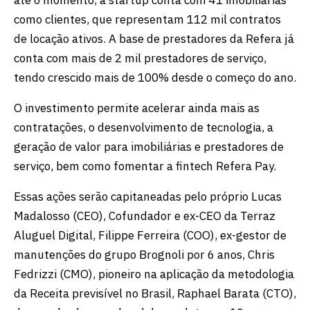
como clientes, que representam 112 mil contratos
de locação ativos. A base de prestadores da Refera já
conta com mais de 2 mil prestadores de serviço,
tendo crescido mais de 100% desde o começo do ano.
O investimento permite acelerar ainda mais as
contratações, o desenvolvimento de tecnologia, a
geração de valor para imobiliárias e prestadores de
serviço, bem como fomentar a fintech Refera Pay.
Essas ações serão capitaneadas pelo próprio Lucas
Madalosso (CEO), Cofundador e ex-CEO da Terraz
Aluguel Digital, Filippe Ferreira (COO), ex-gestor de
manutenções do grupo Brognoli por 6 anos, Chris
Fedrizzi (CMO), pioneiro na aplicação da metodologia
da Receita previsível no Brasil, Raphael Barata (CTO),