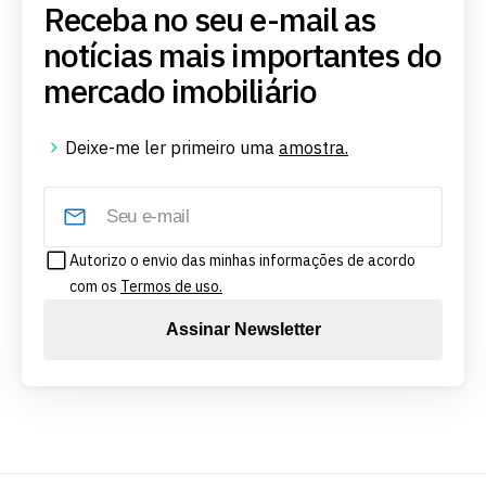
Receba no seu e-mail as
notícias mais importantes do
mercado imobiliário
Deixe-me ler primeiro uma
amostra.
Autorizo o envio das minhas informações de acordo
com os
Termos de uso.
Assinar Newsletter