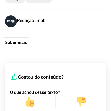
Redação Imobi
Saber mais
Gostou do conteúdo?
O que achou desse texto?