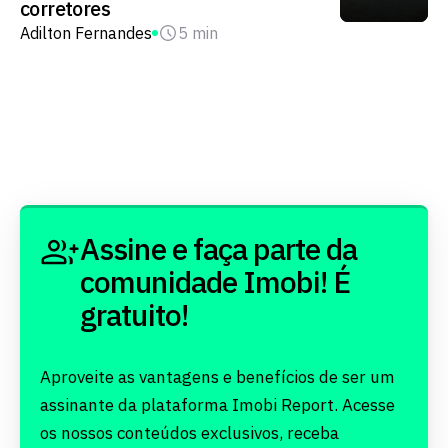
corretores
Adilton Fernandes
5 min
Assine e faça parte da
comunidade Imobi! É
gratuito!
Aproveite as vantagens e benefícios de ser um
assinante da plataforma Imobi Report. Acesse
os nossos conteúdos exclusivos, receba