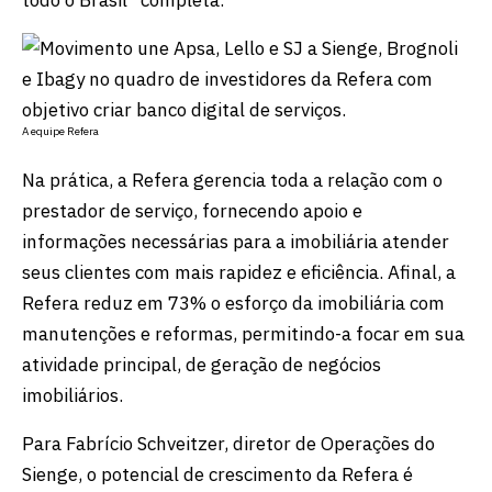
A equipe Refera
Na prática, a Refera gerencia toda a relação com o
prestador de serviço, fornecendo apoio e
informações necessárias para a imobiliária atender
seus clientes com mais rapidez e eficiência. Afinal, a
Refera reduz em 73% o esforço da imobiliária com
manutenções e reformas, permitindo-a focar em sua
atividade principal, de geração de negócios
imobiliários.
Para Fabrício Schveitzer, diretor de Operações do
Sienge, o potencial de crescimento da Refera é