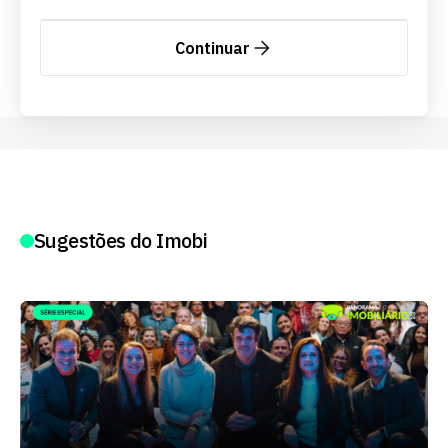
Continuar
Sugestões do Imobi