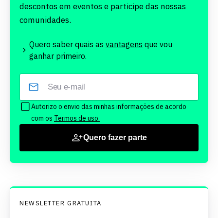
descontos em eventos e participe das nossas
comunidades.
Quero saber quais as
vantagens
que vou
ganhar primeiro.
Autorizo o envio das minhas informações de acordo
com os
Termos de uso.
Quero fazer parte
NEWSLETTER GRATUITA