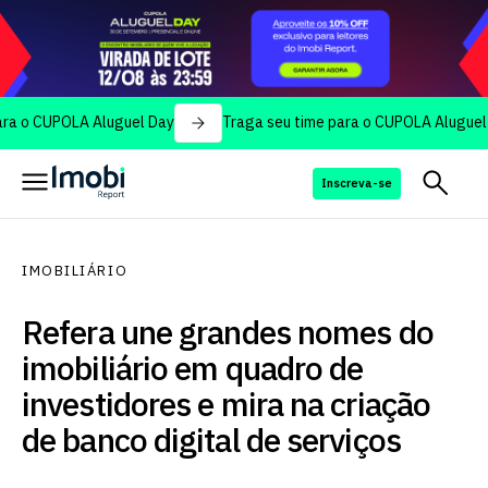
UPOLA Aluguel Day
Traga seu time para o CUPOLA Aluguel Day
Inscreva-se
IMOBILIÁRIO
Refera une grandes nomes do
imobiliário em quadro de
investidores e mira na criação
de banco digital de serviços