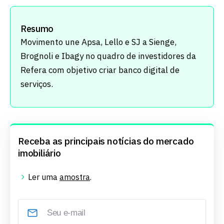
Resumo
Movimento une Apsa, Lello e SJ a Sienge,
Brognoli e Ibagy no quadro de investidores da
Refera com objetivo criar banco digital de
serviços.
Receba as principais notícias do mercado
imobiliário
Ler uma
amostra
.