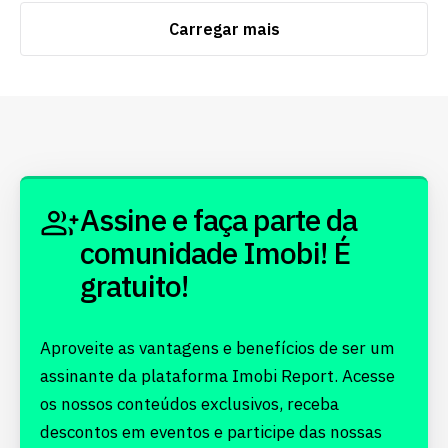
Carregar mais
Assine e faça parte da
comunidade Imobi! É
gratuito!
Aproveite as vantagens e benefícios de ser um
assinante da plataforma Imobi Report. Acesse
os nossos conteúdos exclusivos, receba
descontos em eventos e participe das nossas