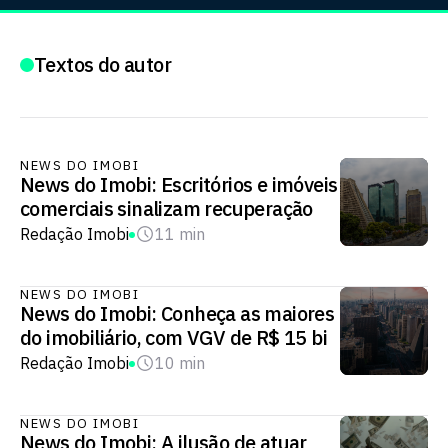
Textos do autor
NEWS DO IMOBI
News do Imobi: Escritórios e imóveis
comerciais sinalizam recuperação
Redação Imobi
11 min
NEWS DO IMOBI
News do Imobi: Conheça as maiores
do imobiliário, com VGV de R$ 15 bi
Redação Imobi
10 min
NEWS DO IMOBI
News do Imobi: A ilusão de atuar