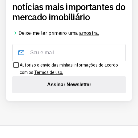
notícias mais importantes do
mercado imobiliário
Deixe-me ler primeiro uma
amostra.
Autorizo o envio das minhas informações de acordo
com os
Termos de uso.
Assinar Newsletter