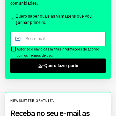
comunidades.
Quero saber quais as
vantagens
que vou
ganhar primeiro.
Autorizo o envio das minhas informações de acordo
com os
Termos de uso.
Quero fazer parte
NEWSLETTER GRATUITA
Receba no seu e-mail as