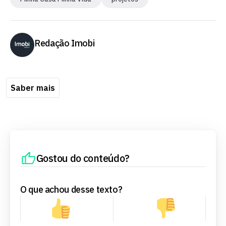
Redação Imobi
Saber mais
Gostou do conteúdo?
O que achou desse texto?