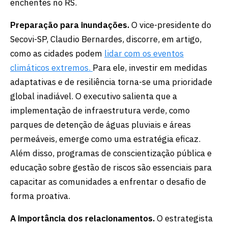
enchentes no RS.
Preparação para inundações.
O vice-presidente do
Secovi-SP, Claudio Bernardes, discorre, em artigo,
como as cidades podem
lidar com os eventos
climáticos extremos.
Para ele, investir em medidas
adaptativas e de resiliência torna-se uma prioridade
global inadiável. O executivo salienta que a
implementação de infraestrutura verde, como
parques de detenção de águas pluviais e áreas
permeáveis, emerge como uma estratégia eficaz.
Além disso, programas de conscientização pública e
educação sobre gestão de riscos são essenciais para
capacitar as comunidades a enfrentar o desafio de
forma proativa.
A importância dos relacionamentos.
O estrategista