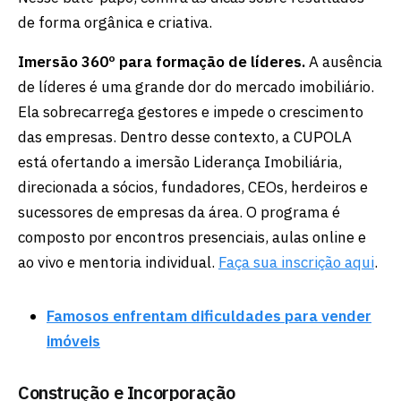
de forma orgânica e criativa.
Imersão 360º para formação de líderes.
A ausência
de líderes é uma grande dor do mercado imobiliário.
Ela sobrecarrega gestores e impede o crescimento
das empresas. Dentro desse contexto, a CUPOLA
está ofertando a imersão Liderança Imobiliária,
direcionada a sócios, fundadores, CEOs, herdeiros e
sucessores de empresas da área. O programa é
composto por encontros presenciais, aulas online e
ao vivo e mentoria individual.
Faça sua inscrição aqui
.
Famosos enfrentam dificuldades para vender
imóveis
Construção e Incorporação