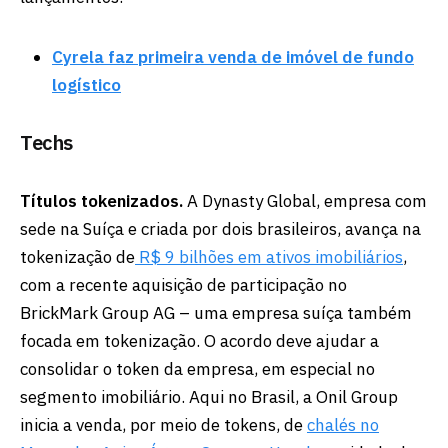
Cyrela faz primeira venda de imóvel de fundo
logístico
Techs
Títulos tokenizados.
A Dynasty Global, empresa com
sede na Suíça e criada por dois brasileiros, avança na
tokenização de
R$ 9 bilhões em ativos imobiliários
,
com a recente aquisição de participação no
BrickMark Group AG – uma empresa suíça também
focada em tokenização. O acordo deve ajudar a
consolidar o token da empresa, em especial no
segmento imobiliário. Aqui no Brasil, a Onil Group
inicia a venda, por meio de tokens, de
chalés no