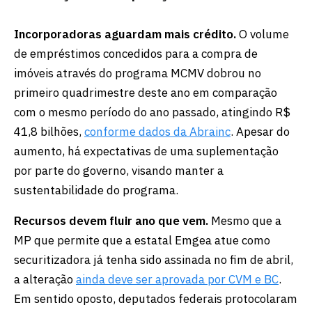
Incorporadoras aguardam mais crédito.
O volume
de empréstimos concedidos para a compra de
imóveis através do programa MCMV dobrou no
primeiro quadrimestre deste ano em comparação
com o mesmo período do ano passado, atingindo R$
41,8 bilhões,
conforme dados da Abrainc
. Apesar do
aumento, há expectativas de uma suplementação
por parte do governo, visando manter a
sustentabilidade do programa.
Recursos devem fluir ano que vem.
Mesmo que a
MP que permite que a estatal Emgea atue como
securitizadora já tenha sido assinada no fim de abril,
a alteração
ainda deve ser aprovada por CVM e BC
.
Em sentido oposto, deputados federais protocolaram