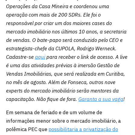
Operações da Casa Mineira e coordenou uma
operação com mais de 200 SDRs. Ele foi o
responsável por criar um dos maiores cases do
mercado imobiliário nos últimos 10 anos, a secretaria
de vendas. O bate-papo será conduzido pelo CEO e
estrategista-chefe da CUPOLA, Rodrigo Werneck.
Cadastre-se
aqui
para receber o link de acesso. A live
é uma das atividades prévias à imersão Gestão de
Vendas Imobiliárias, que será realizada em Curitiba,
no mês de agosto. Além de Fonseca, outros nove
experts do mercado imobiliário serão mentores da
capacitação. Não fique de fora.
Garanta a sua vaga
!
Em semana de feriado e de um volume de
informações menor sobre o mercado imobiliário, a
polêmica PEC que
possibilitaria a privatização do