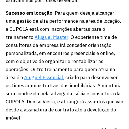
estavam nos portfólios de venda.
Sucesso em locação.
Para quem deseja alcançar
uma gestão de alta performance na área de locação,
a CUPOLA está com inscrições abertas para o
treinamento
Aluguel Master
. O experiente time de
consultores da empresa irá conceder orientação
personalizada, em encontros presenciais e online,
com o objetivo de organizar e rentabilizar as
operações. Outro treinamento para quem atua na
área é o
Aluguel Essencial
, criado para desenvolver
os times administrativos das imobiliárias. A mentoria
será conduzida pela advogada, sócia e consultora da
CUPOLA, Denise Vieira, e abrangerá assuntos que vão
desde a assinatura de contrato até a devolução do
imóvel.