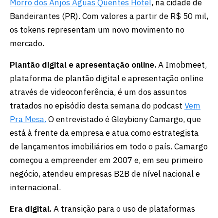
Morro dos Anjos Águas Quentes Hotel
, na cidade de
Bandeirantes (PR). Com valores a partir de R$ 50 mil,
os tokens representam um novo movimento no
mercado.
Plantão digital e apresentação online.
A Imobmeet,
plataforma de plantão digital e apresentação online
através de videoconferência, é um dos assuntos
tratados no episódio desta semana do podcast
Vem
Pra Mesa.
O entrevistado é Gleybiony Camargo, que
está à frente da empresa e atua como estrategista
de lançamentos imobiliários em todo o país. Camargo
começou a empreender em 2007 e, em seu primeiro
negócio, atendeu empresas B2B de nível nacional e
internacional.
Era digital.
A transição para o uso de plataformas