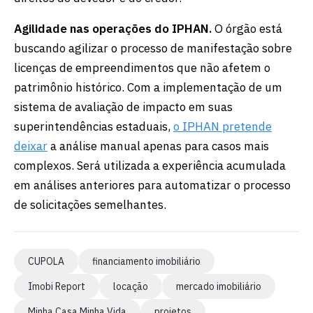
Agilidade nas operações do IPHAN.
O órgão está
buscando agilizar o processo de manifestação sobre
licenças de empreendimentos que não afetem o
patrimônio histórico. Com a implementação de um
sistema de avaliação de impacto em suas
superintendências estaduais,
o IPHAN pretende
deixar
a análise manual apenas para casos mais
complexos. Será utilizada a experiência acumulada
em análises anteriores para automatizar o processo
de solicitações semelhantes.
CUPOLA
financiamento imobiliário
Imobi Report
locação
mercado imobiliário
Minha Casa Minha Vida
projetos