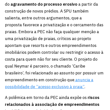
do
agravamento do processo erosivo
a partir da
construção de novos prédios. A SPU também
salienta, entre outros argumentos, que a
proposta favorece a privatização e o cercamento das
praias. Embora a PEC não faça qualquer menção a
uma privatização de praias, críticos ao projeto
apontam que resorts e outros empreendimentos
imobiliários podem controlar ou restringir o acesso à
costa para quem não for seu cliente. O projeto do
qual Neymar é parceiro, o chamado ‘Caribe
brasileiro’, foi relacionado ao assunto por possuir um
empreendimento em construção que
anuncia a
possibilidade de “acesso exclusivo à praia”
.
A polêmica em torno da PEC ainda expõe os
riscos
relacionados à associação de empreendimentos