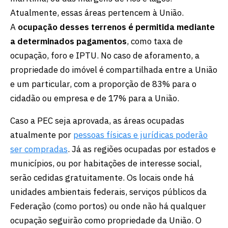
Atualmente, essas áreas pertencem à União.
A
ocupação desses terrenos é permitida mediante
a determinados pagamentos
, como taxa de
ocupação, foro e IPTU. No caso de aforamento, a
propriedade do imóvel é compartilhada entre a União
e um particular, com a proporção de 83% para o
cidadão ou empresa e de 17% para a União.
Caso a PEC seja aprovada, as áreas ocupadas
atualmente por
pessoas físicas e jurídicas poderão
ser compradas
. Já as regiões ocupadas por estados e
municípios, ou por habitações de interesse social,
serão cedidas gratuitamente. Os locais onde há
unidades ambientais federais, serviços públicos da
Federação (como portos) ou onde não há qualquer
ocupação seguirão como propriedade da União. O