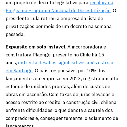
um projeto de decreto legislativo para
recolocar a
Emgea no Programa Nacional de Desestatização
. O
presidente Lula retirou a empresa da lista de
privatizações por meio de um decreto na semana
passada.
Expansão em solo instável.
A incorporadora e
construtora Plaenge, presente no Chile há 15
anos,
enfrenta desafios significativos após estrear
em Santiago
. O país, responsável por 10% dos
lançamentos da empresa em 2023, registra um alto
estoque de unidades prontas, além de custos de
obras em ascensão. Com taxas de juros elevadas e
acesso restrito ao crédito, a construção civil chilena
enfrenta dificuldades, o que denota a cautela dos
compradores e, consequentemente, o adiamento de
lançamentos.