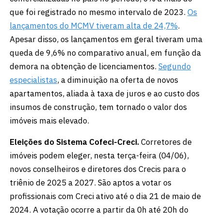
que foi registrado no mesmo intervalo de 2023.
Os
lançamentos do MCMV tiveram alta de 24,7%
.
Apesar disso, os lançamentos em geral tiveram uma
queda de 9,6% no comparativo anual, em função da
demora na obtenção de licenciamentos.
Segundo
especialistas
, a diminuição na oferta de novos
apartamentos, aliada à taxa de juros e ao custo dos
insumos de construção, tem tornado o valor dos
imóveis mais elevado.
Eleições do Sistema Cofeci-Creci.
Corretores de
imóveis podem eleger, nesta terça-feira (04/06),
novos conselheiros e diretores dos Crecis para o
triênio de 2025 a 2027. São aptos a votar os
profissionais com Creci ativo até o dia 21 de maio de
2024. A votação ocorre a partir da 0h até 20h do