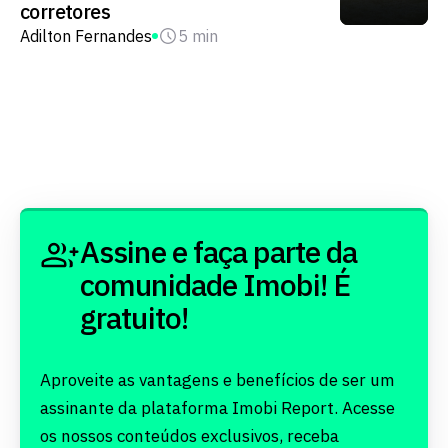
corretores
Adilton Fernandes
5 min
Assine e faça parte da
comunidade Imobi! É
gratuito!
Aproveite as vantagens e benefícios de ser um
assinante da plataforma Imobi Report. Acesse
os nossos conteúdos exclusivos, receba