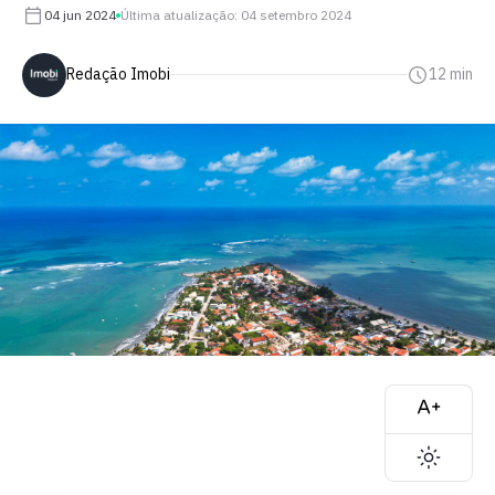
04 jun 2024
Última atualização: 04 setembro 2024
Redação Imobi
12 min