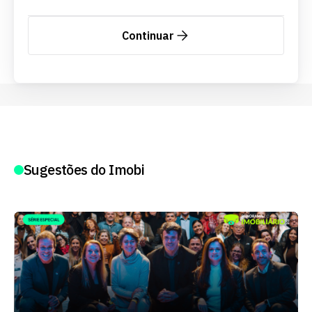
Continuar
Sugestões do Imobi