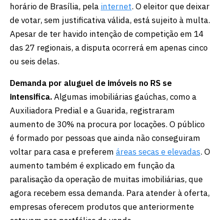
horário de Brasília, pela
internet
. O eleitor que deixar
de votar, sem justificativa válida, está sujeito à multa.
Apesar de ter havido intenção de competição em 14
das 27 regionais, a disputa ocorrerá em apenas cinco
ou seis delas.
Demanda por aluguel de imóveis no RS se
intensifica.
Algumas imobiliárias gaúchas, como a
Auxiliadora Predial e a Guarida, registraram
aumento de 30% na procura por locações. O público
é formado por pessoas que ainda não conseguiram
voltar para casa e preferem
áreas secas e elevadas
. O
aumento também é explicado em função da
paralisação da operação de muitas imobiliárias, que
agora recebem essa demanda. Para atender à oferta,
empresas oferecem produtos que anteriormente