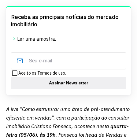
Receba as principais notícias do mercado
imobiliário
Ler uma
amostra
.
Aceito os
Termos de uso
.
Assinar Newsletter
A live “Como estruturar uma área de pré-atendimento
eficiente em vendas”, com a participação do consultor
imobiliário Cristiano Fonseca, acontece nesta
quarta-
feira (05/06), às 19h
. Fonseca foi head de Vendas e