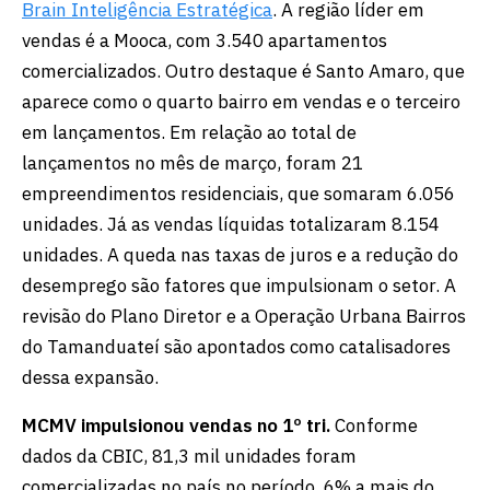
Brain Inteligência Estratégica
. A região líder em
vendas é a Mooca, com 3.540 apartamentos
comercializados. Outro destaque é Santo Amaro, que
aparece como o quarto bairro em vendas e o terceiro
em lançamentos. Em relação ao total de
lançamentos no mês de março, foram 21
empreendimentos residenciais, que somaram 6.056
unidades. Já as vendas líquidas totalizaram 8.154
unidades. A queda nas taxas de juros e a redução do
desemprego são fatores que impulsionam o setor. A
revisão do Plano Diretor e a Operação Urbana Bairros
do Tamanduateí são apontados como catalisadores
dessa expansão.
MCMV impulsionou vendas no 1º tri.
Conforme
dados da CBIC, 81,3 mil unidades foram
comercializadas no país no período, 6% a mais do