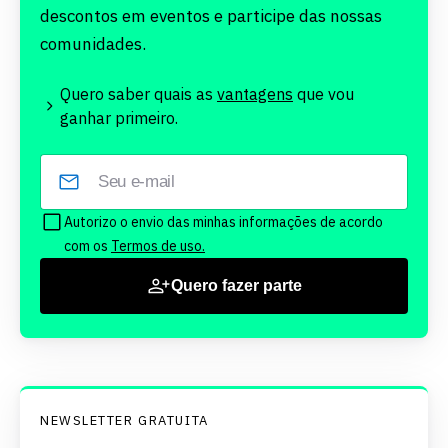
descontos em eventos e participe das nossas
comunidades.
Quero saber quais as
vantagens
que vou
ganhar primeiro.
Autorizo o envio das minhas informações de acordo
com os
Termos de uso.
Quero fazer parte
NEWSLETTER GRATUITA