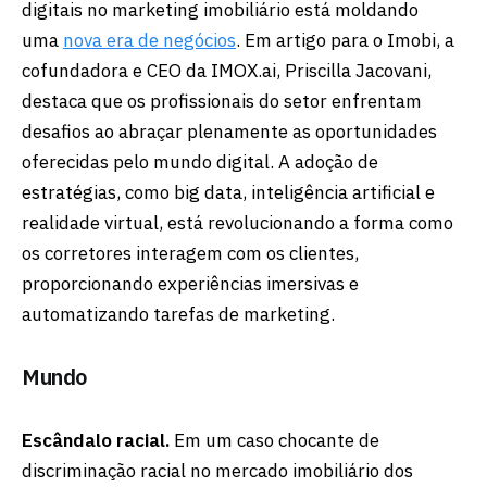
digitais no marketing imobiliário está moldando
uma
nova era de negócios
. Em artigo para o Imobi, a
cofundadora e CEO da IMOX.ai, Priscilla Jacovani,
destaca que os profissionais do setor enfrentam
desafios ao abraçar plenamente as oportunidades
oferecidas pelo mundo digital. A adoção de
estratégias, como big data, inteligência artificial e
realidade virtual, está revolucionando a forma como
os corretores interagem com os clientes,
proporcionando experiências imersivas e
automatizando tarefas de marketing.
Mundo
Escândalo racial.
Em um caso chocante de
discriminação racial no mercado imobiliário dos