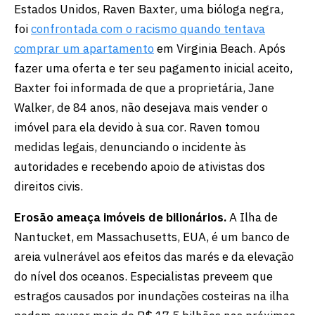
Estados Unidos, Raven Baxter, uma bióloga negra,
foi
confrontada com o racismo quando tentava
comprar um apartamento
em Virginia Beach. Após
fazer uma oferta e ter seu pagamento inicial aceito,
Baxter foi informada de que a proprietária, Jane
Walker, de 84 anos, não desejava mais vender o
imóvel para ela devido à sua cor. Raven tomou
medidas legais, denunciando o incidente às
autoridades e recebendo apoio de ativistas dos
direitos civis.
Erosão ameaça imóveis de bilionários.
A Ilha de
Nantucket, em Massachusetts, EUA, é um banco de
areia vulnerável aos efeitos das marés e da elevação
do nível dos oceanos. Especialistas preveem que
estragos causados por inundações costeiras na ilha