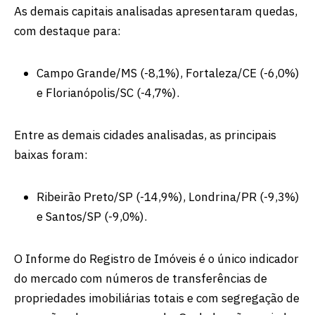
As demais capitais analisadas apresentaram quedas,
com destaque para:
Campo Grande/MS (-8,1%), Fortaleza/CE (-6,0%)
e Florianópolis/SC (-4,7%).
Entre as demais cidades analisadas, as principais
baixas foram:
Ribeirão Preto/SP (-14,9%), Londrina/PR (-9,3%)
e Santos/SP (-9,0%).
O Informe do Registro de Imóveis é o único indicador
do mercado com números de transferências de
propriedades imobiliárias totais e com segregação de