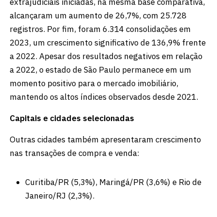
extrajudiciais iniciadas, na mesma base comparativa,
alcançaram um aumento de 26,7%, com 25.728
registros. Por fim, foram 6.314 consolidações em
2023, um crescimento significativo de 136,9% frente
a 2022. Apesar dos resultados negativos em relação
a 2022, o estado de São Paulo permanece em um
momento positivo para o mercado imobiliário,
mantendo os altos índices observados desde 2021.
Capitais e cidades selecionadas
Outras cidades também apresentaram crescimento
nas transações de compra e venda:
Curitiba/PR (5,3%), Maringá/PR (3,6%) e Rio de
Janeiro/RJ (2,3%).