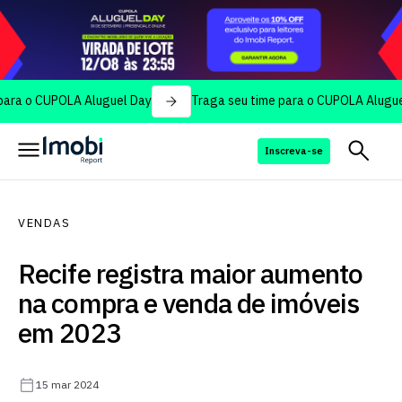
CUPOLA Aluguel Day
Traga seu time para o CUPOLA Aluguel Day
Inscreva-se
VENDAS
Recife registra maior aumento
na compra e venda de imóveis
em 2023
15 mar 2024