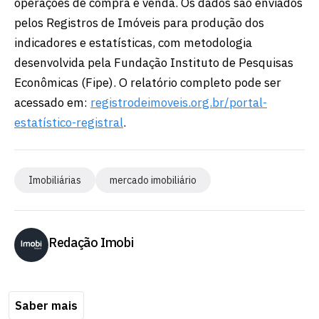
operações de compra e venda. Os dados são enviados
pelos Registros de Imóveis para produção dos
indicadores e estatísticas, com metodologia
desenvolvida pela Fundação Instituto de Pesquisas
Econômicas (Fipe). O relatório completo pode ser
acessado em:
registrodeimoveis.org.br/portal-
estatístico-registral
.
Imobiliárias
mercado imobiliário
Redação Imobi
Saber mais