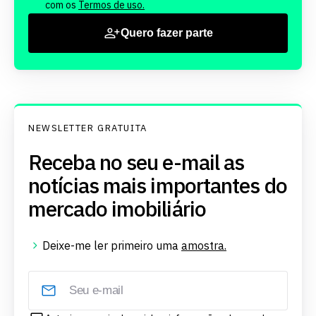
com os
Termos de uso.
Quero fazer parte
NEWSLETTER GRATUITA
Receba no seu e-mail as
notícias mais importantes do
mercado imobiliário
Deixe-me ler primeiro uma
amostra.