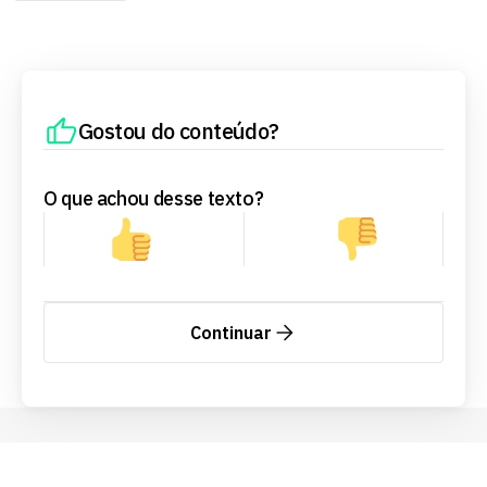
Gostou do conteúdo?
O que achou desse texto?
Continuar