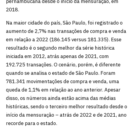
pernambucana desde o início da mensuração, em
2018.
Na maior cidade do país, São Paulo, foi registrado o
aumento de 2,7% nas transações de compra e venda
em relação a 2022 (186.145 versus 181.335). Esse
resultado é o segundo melhor da série histórica
iniciada em 2012, atrás apenas de 2021, com
192.725 transações. O cenário, porém, é diferente
quando se analisa o estado de São Paulo. Foram
781.341 movimentações de compra e venda, uma
queda de 1,1% em relação ao ano anterior. Apesar
disso, os números ainda estão acima das médias
históricas, sendo o terceiro melhor resultado desde o
início da mensuração – atrás de 2022 e de 2021, ano
recorde para o estado.