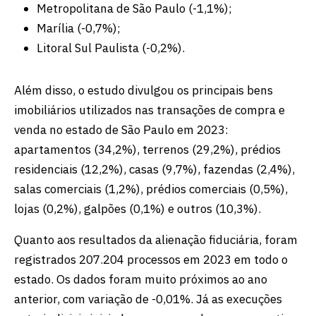
Metropolitana de São Paulo (-1,1%);
Marília (-0,7%);
Litoral Sul Paulista (-0,2%).
Além disso, o estudo divulgou os principais bens
imobiliários utilizados nas transações de compra e
venda no estado de São Paulo em 2023:
apartamentos (34,2%), terrenos (29,2%), prédios
residenciais (12,2%), casas (9,7%), fazendas (2,4%),
salas comerciais (1,2%), prédios comerciais (0,5%),
lojas (0,2%), galpões (0,1%) e outros (10,3%).
Quanto aos resultados da alienação fiduciária, foram
registrados 207.204 processos em 2023 em todo o
estado. Os dados foram muito próximos ao ano
anterior, com variação de -0,01%. Já as execuções