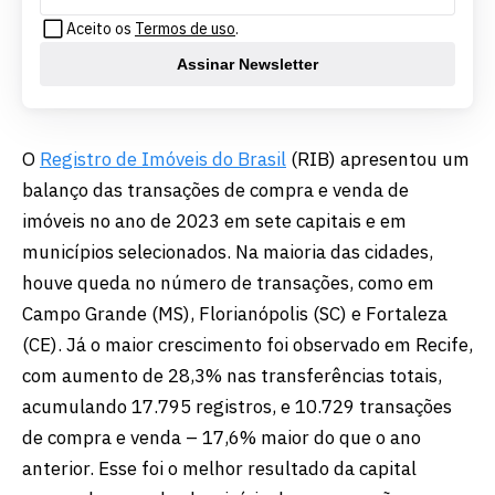
Aceito os
Termos de uso
.
Assinar Newsletter
O
Registro de Imóveis do Brasil
(RIB) apresentou um
balanço das transações de compra e venda de
imóveis no ano de 2023 em sete capitais e em
municípios selecionados. Na maioria das cidades,
houve queda no número de transações, como em
Campo Grande (MS), Florianópolis (SC) e Fortaleza
(CE). Já o maior crescimento foi observado em Recife,
com aumento de 28,3% nas transferências totais,
acumulando 17.795 registros, e 10.729 transações
de compra e venda – 17,6% maior do que o ano
anterior. Esse foi o melhor resultado da capital