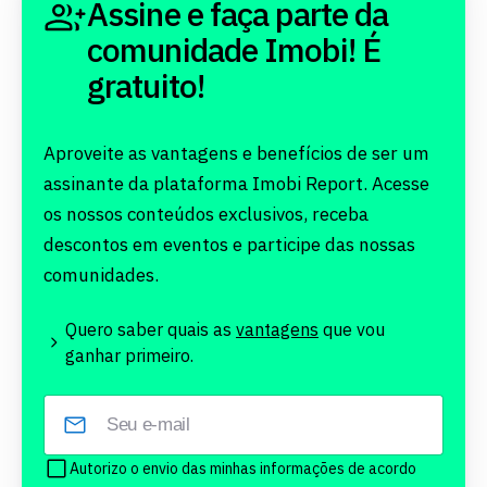
Assine e faça parte da
comunidade Imobi! É
gratuito!
Aproveite as vantagens e benefícios de ser um
assinante da plataforma Imobi Report. Acesse
os nossos conteúdos exclusivos, receba
descontos em eventos e participe das nossas
comunidades.
Quero saber quais as
vantagens
que vou
ganhar primeiro.
Autorizo o envio das minhas informações de acordo