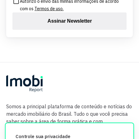
Autorizo o envio das minhas informações de acordo
com os
Termos de uso.
Assinar Newsletter
Somos a principal plataforma de conteúdo e notícias do
mercado imobiliário do Brasil. Tudo o que você precisa
saber sobre a área de forma prática e com
credibilidade.
Controle sua privacidade