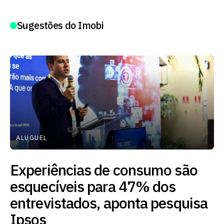
Sugestões do Imobi
ALUGUEL
Experiências de consumo são
esquecíveis para 47% dos
entrevistados, aponta pesquisa
Ipsos