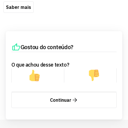
Saber mais
Gostou do conteúdo?
O que achou desse texto?
Continuar