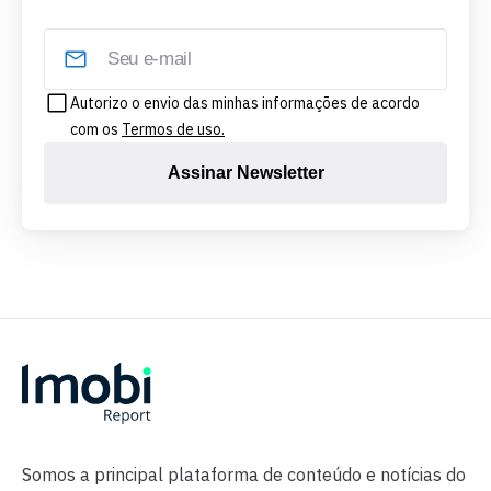
Autorizo o envio das minhas informações de acordo
com os
Termos de uso.
Assinar Newsletter
Somos a principal plataforma de conteúdo e notícias do