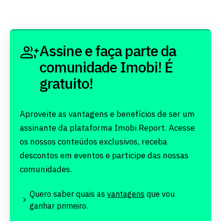
Assine e faça parte da
comunidade Imobi! É
gratuito!
Aproveite as vantagens e benefícios de ser um
assinante da plataforma Imobi Report. Acesse
os nossos conteúdos exclusivos, receba
descontos em eventos e participe das nossas
comunidades.
Quero saber quais as
vantagens
que vou
ganhar primeiro.