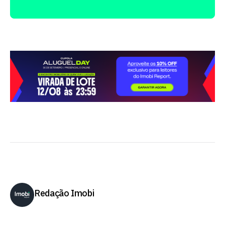
Redação Imobi