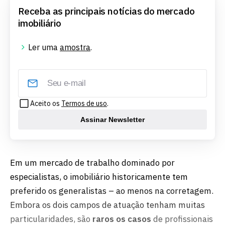
Receba as principais notícias do mercado
imobiliário
Ler uma
amostra
.
Aceito os
Termos de uso
.
Assinar Newsletter
Em um mercado de trabalho dominado por
especialistas, o imobiliário historicamente tem
preferido os generalistas – ao menos na corretagem.
Embora os dois campos de atuação tenham muitas
particularidades, são
raros os casos
de profissionais