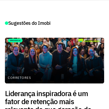
Sugestões do Imobi
CORRETORES
Liderança inspiradora é um
fator de retenção mais