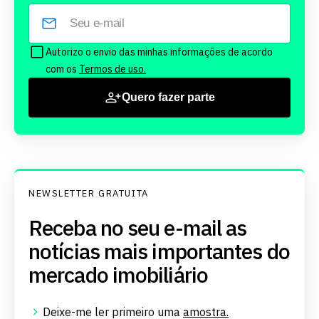
Autorizo o envio das minhas informações de acordo
com os
Termos de uso.
Quero fazer parte
NEWSLETTER GRATUITA
Receba no seu e-mail as
notícias mais importantes do
mercado imobiliário
Deixe-me ler primeiro uma
amostra.