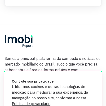
Somos a principal plataforma de conteúdo e notícias do
mercado imobiliário do Brasil. Tudo o que você precisa
saber sobre a área de forma prática e com
credibilidade.
Controle sua privacidade
Utilizamos cookies e outras tecnologias de
medição para melhorar a sua experiência de
navegação no nosso site, conforme a nossa
Política de privacidade
.