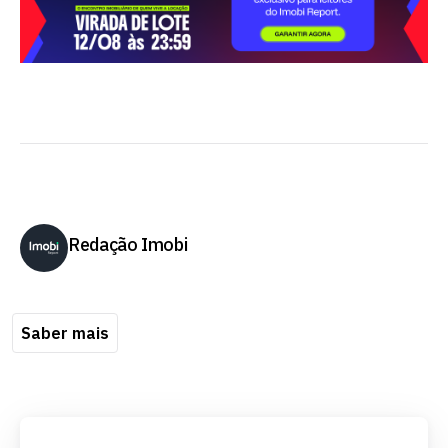
Redação Imobi
Saber mais