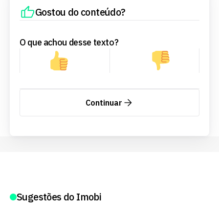
Gostou do conteúdo?
O que achou desse texto?
Continuar
Sugestões do Imobi