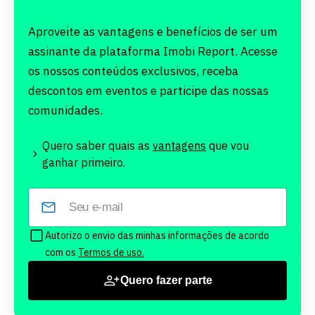
Aproveite as vantagens e benefícios de ser um
assinante da plataforma Imobi Report. Acesse
os nossos conteúdos exclusivos, receba
descontos em eventos e participe das nossas
comunidades.
Quero saber quais as
vantagens
que vou
ganhar primeiro.
Autorizo o envio das minhas informações de acordo
com os
Termos de uso.
Quero fazer parte