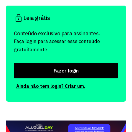
Leia grátis
Conteúdo exclusivo para assinantes.
Faça login para acessar esse conteúdo
gratuitamente.
Fazer login
Ainda não tem login? Criar um.