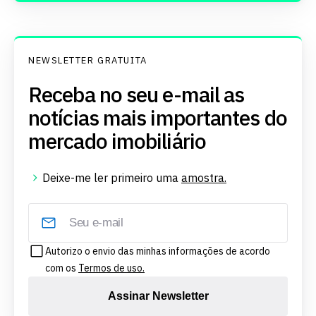
NEWSLETTER GRATUITA
Receba no seu e-mail as
notícias mais importantes do
mercado imobiliário
Deixe-me ler primeiro uma
amostra.
Autorizo o envio das minhas informações de acordo
com os
Termos de uso.
Assinar Newsletter