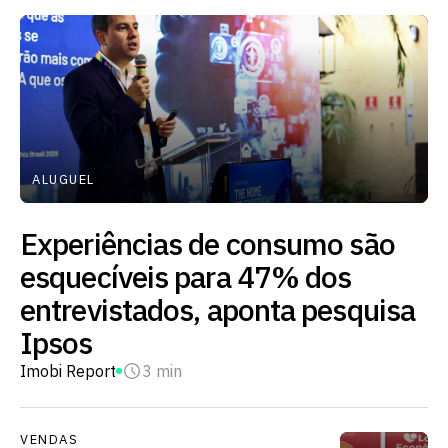
ALUGUEL
Experiências de consumo são
esquecíveis para 47% dos
entrevistados, aponta pesquisa
Ipsos
Imobi Report
3 min
VENDAS