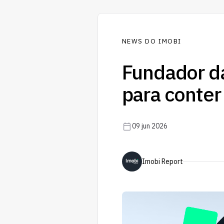
NEWS DO IMOBI
Fundador d
para conter 
09 jun 2026
Imobi Report