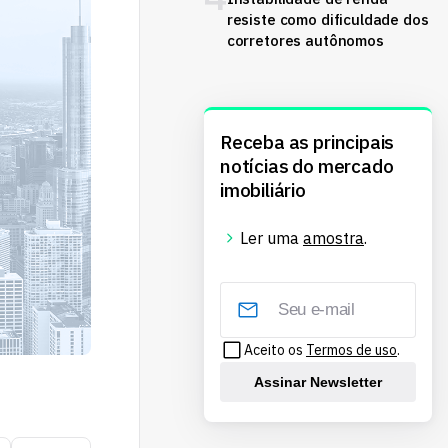
resiste como dificuldade dos
corretores autônomos
Receba as principais
notícias do mercado
imobiliário
Ler uma
amostra
.
Aceito os
Termos de uso
.
Assinar Newsletter