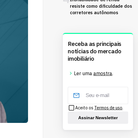
resiste como dificuldade dos
corretores autônomos
Receba as principais
notícias do mercado
imobiliário
Ler uma
amostra
.
Aceito os
Termos de uso
.
Assinar Newsletter