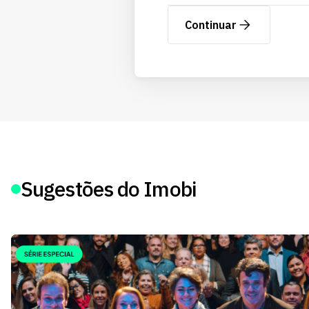
Continuar
Sugestões do Imobi