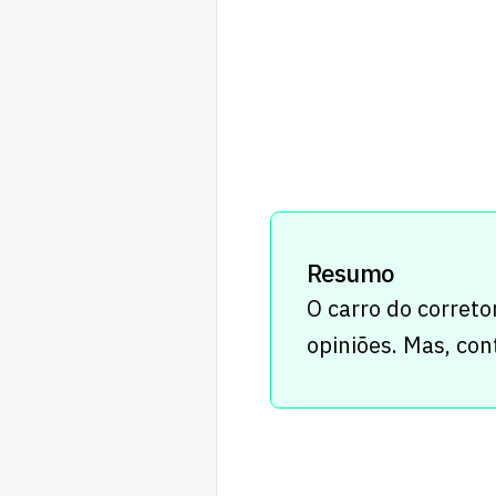
Resumo
O carro do correto
opiniões. Mas, con