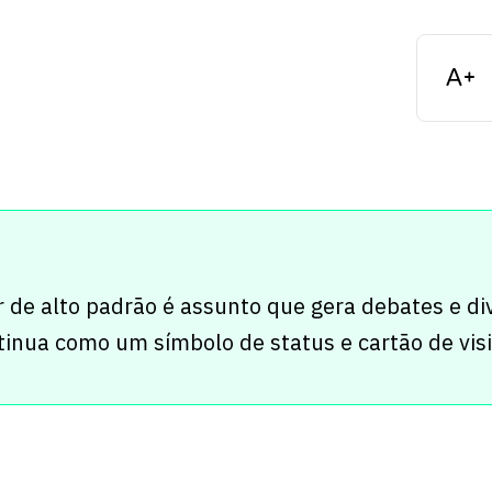
r de alto padrão é assunto que gera debates e di
tinua como um símbolo de status e cartão de vis