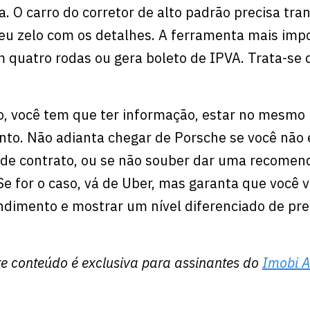
. O carro do corretor de alto padrão precisa tran
eu zelo com os detalhes. A ferramenta mais imp
em quatro rodas ou gera boleto de IPVA. Trata-se 
o, você tem que ter informação, estar no mesmo 
nto. Não adianta chegar de Porsche se você não
 de contrato, ou se não souber dar uma recomen
e for o caso, vá de Uber, mas garanta que você v
dimento e mostrar um nível diferenciado de pre
e conteúdo é exclusiva para assinantes do
Imobi A