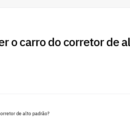
r o carro do corretor de a