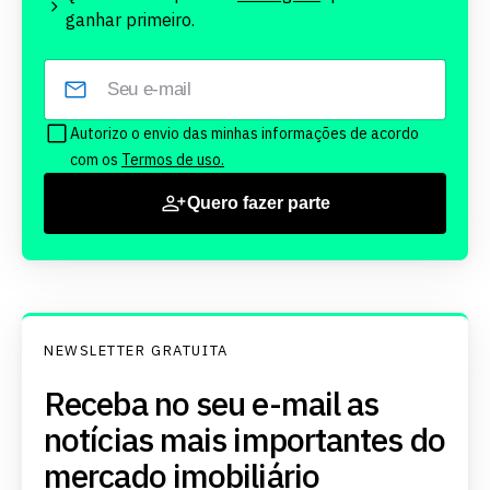
ganhar primeiro.
Autorizo o envio das minhas informações de acordo
com os
Termos de uso.
Quero fazer parte
NEWSLETTER GRATUITA
Receba no seu e-mail as
notícias mais importantes do
mercado imobiliário