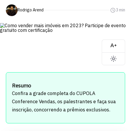
Rodrigo Arend
3 min
Resumo
Confira a grade completa do CUPOLA
Conference Vendas, os palestrantes e faça sua
inscrição, concorrendo a prêmios exclusivos.