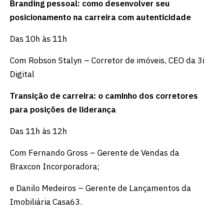
Branding pessoal: como desenvolver seu
posicionamento na carreira com autenticidade
Das 10h às 11h
Com Robson Stalyn – Corretor de imóveis, CEO da 3i
Digital
Transição de carreira: o caminho dos corretores
para posições de liderança
Das 11h às 12h
Com Fernando Gross – Gerente de Vendas da
Braxcon Incorporadora;
e Danilo Medeiros – Gerente de Lançamentos da
Imobiliária Casa63.