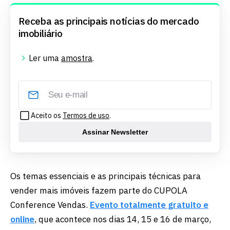
Receba as principais notícias do mercado
imobiliário
Ler uma
amostra
.
Aceito os
Termos de uso
.
Assinar Newsletter
Os temas essenciais e as principais técnicas para
vender mais imóveis fazem parte do CUPOLA
Conference Vendas.
Evento totalmente gratuito e
online
, que acontece nos dias 14, 15 e 16 de março,