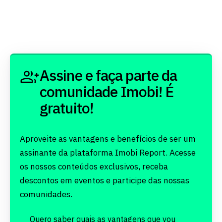
Assine e faça parte da
comunidade Imobi! É
gratuito!
Aproveite as vantagens e benefícios de ser um
assinante da plataforma Imobi Report. Acesse
os nossos conteúdos exclusivos, receba
descontos em eventos e participe das nossas
comunidades.
Quero saber quais as
vantagens
que vou