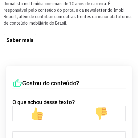
Jornalista multimídia com mais de 10 anos de carreira. É
responsável pelo conteúdo do portal e da newsletter do Imobi
Report, além de contribuir com outras frentes da maior plataforma
de conteúdo imobiliário do Brasil.
Saber mais
Gostou do conteúdo?
O que achou desse texto?