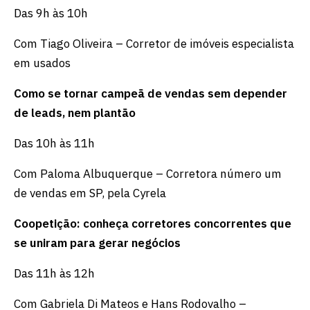
Das 9h às 10h
Com Tiago Oliveira – Corretor de imóveis especialista
em usados
Como se tornar campeã de vendas sem depender
de leads, nem plantão
Das 10h às 11h
Com Paloma Albuquerque – Corretora número um
de vendas em SP, pela Cyrela
Coopetição: conheça corretores concorrentes que
se uniram para gerar negócios
Das 11h às 12h
Com Gabriela Di Mateos e Hans Rodovalho –