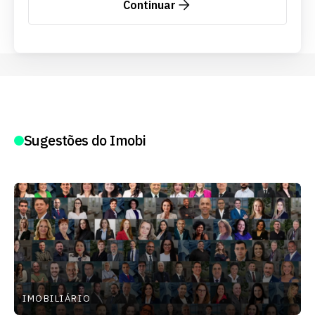
Continuar
Sugestões do Imobi
IMOBILIÁRIO