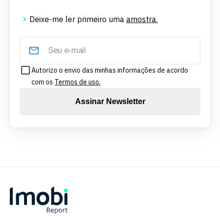
Deixe-me ler primeiro uma
amostra.
Autorizo o envio das minhas informações de acordo
com os
Termos de uso.
Assinar Newsletter