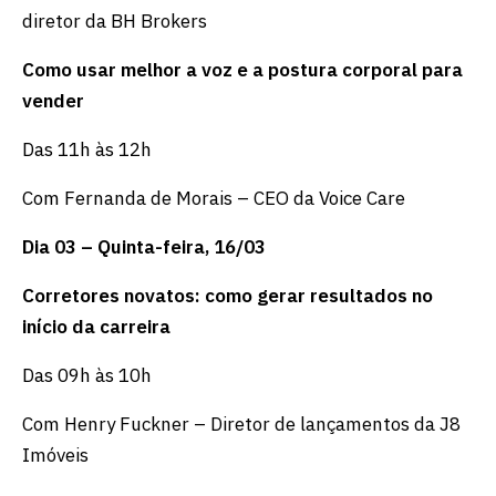
diretor da BH Brokers
Como usar melhor a voz e a postura corporal para
vender
Das 11h às 12h
Com Fernanda de Morais – CEO da Voice Care
Dia 03 – Quinta-feira, 16/03
Corretores novatos: como gerar resultados no
início da carreira
Das 09h às 10h
Com Henry Fuckner – Diretor de lançamentos da J8
Imóveis