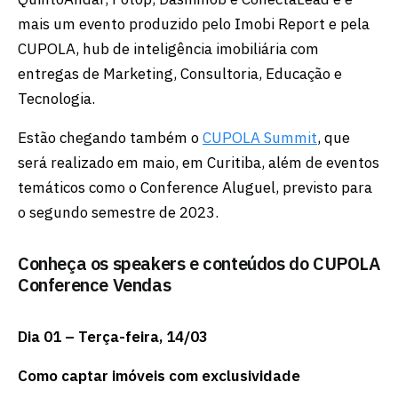
mais um evento produzido pelo Imobi Report e pela
CUPOLA, hub de inteligência imobiliária com
entregas de Marketing, Consultoria, Educação e
Tecnologia.
Estão chegando também o
CUPOLA Summit
, que
será realizado em maio, em Curitiba, além de eventos
temáticos como o Conference Aluguel, previsto para
o segundo semestre de 2023.
Conheça os speakers e conteúdos do CUPOLA
Conference Vendas
Dia 01 – Terça-feira, 14/03
Como captar imóveis com exclusividade