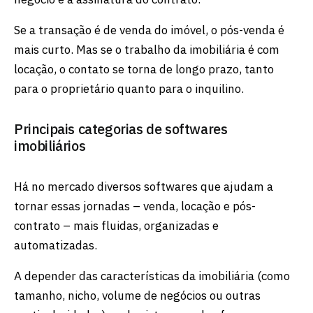
Se a transação é de venda do imóvel, o pós-venda é
mais curto. Mas se o trabalho da imobiliária é com
locação, o contato se torna de longo prazo, tanto
para o proprietário quanto para o inquilino.
Principais categorias de softwares
imobiliários
Há no mercado diversos softwares que ajudam a
tornar essas jornadas – venda, locação e pós-
contrato – mais fluidas, organizadas e
automatizadas.
A depender das características da imobiliária (como
tamanho, nicho, volume de negócios ou outras