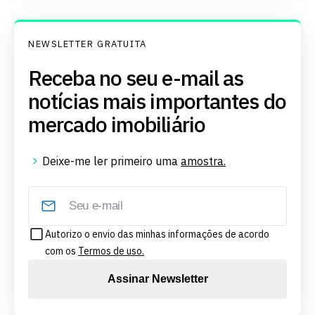
NEWSLETTER GRATUITA
Receba no seu e-mail as
notícias mais importantes do
mercado imobiliário
Deixe-me ler primeiro uma
amostra.
Autorizo o envio das minhas informações de acordo
com os
Termos de uso.
Assinar Newsletter