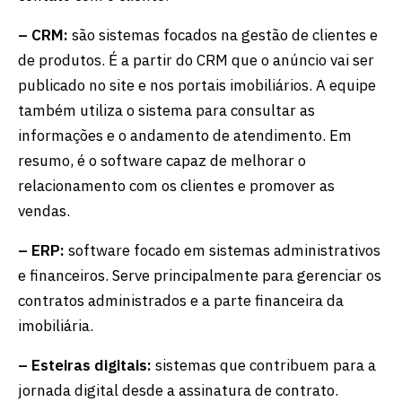
– CRM:
são sistemas focados na gestão de clientes e
de produtos. É a partir do CRM que o anúncio vai ser
publicado no site e nos portais imobiliários. A equipe
também utiliza o sistema para consultar as
informações e o andamento de atendimento. Em
resumo, é o software capaz de melhorar o
relacionamento com os clientes e promover as
vendas.
– ERP:
software focado em sistemas administrativos
e financeiros. Serve principalmente para gerenciar os
contratos administrados e a parte financeira da
imobiliária.
– Esteiras digitais:
sistemas que contribuem para a
jornada digital desde a assinatura de contrato.