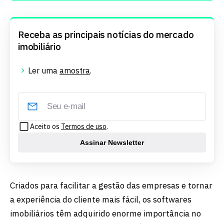
Receba as principais notícias do mercado
imobiliário
Ler uma
amostra
.
Aceito os
Termos de uso
.
Assinar Newsletter
Criados para facilitar a gestão das empresas e tornar
a experiência do cliente mais fácil, os softwares
imobiliários têm adquirido enorme importância no