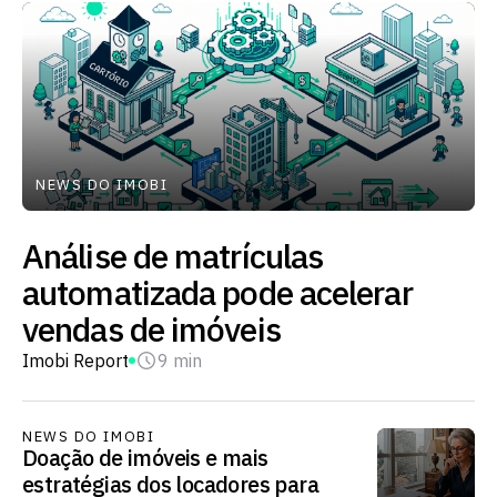
NEWS DO IMOBI
Análise de matrículas
automatizada pode acelerar
vendas de imóveis
Imobi Report
9 min
NEWS DO IMOBI
Doação de imóveis e mais
estratégias dos locadores para