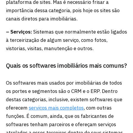
plataforma de sites. Mas é necessário frisar a
importância dessa categoria, pois hoje os sites são
canais diretos para imobiliárias.
– Serviços:
Sistemas que normalmente estão ligados
à terceirização de algum serviço, como fotos,
vistorias, visitas, manutenção e outros.
Quais os softwares imobiliários mais comuns?
Os softwares mais usados por imobiliárias de todos
os portes e segmentos são o CRM e o ERP. Dentro
destas categorias, inclusive, existem softwares que
oferecem
serviços mais completos
, com outras
funções. É comum, ainda, que os fabricantes de
softwares tenham parceiros e ofereçam serviços
atrelados a esses terceiros dentro de seus sistemas.