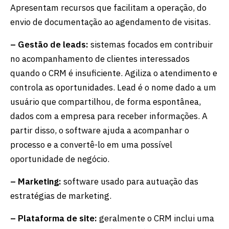
Apresentam recursos que facilitam a operação, do
envio de documentação ao agendamento de visitas.
– Gestão de leads:
sistemas focados em contribuir
no acompanhamento de clientes interessados
quando o CRM é insuficiente. Agiliza o atendimento e
controla as oportunidades. Lead é o nome dado a um
usuário que compartilhou, de forma espontânea,
dados com a empresa para receber informações. A
partir disso, o software ajuda a acompanhar o
processo e a convertê-lo em uma possível
oportunidade de negócio.
– Marketing:
software usado para autuação das
estratégias de marketing.
– Plataforma de site:
geralmente o CRM inclui uma