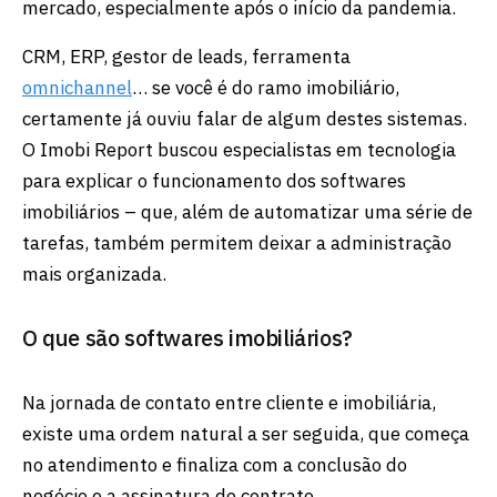
mercado, especialmente após o início da pandemia.
CRM, ERP, gestor de leads, ferramenta
omnichannel
… se você é do ramo imobiliário,
certamente já ouviu falar de algum destes sistemas.
O Imobi Report buscou especialistas em tecnologia
para explicar o funcionamento dos softwares
imobiliários – que, além de automatizar uma série de
tarefas, também permitem deixar a administração
mais organizada.
O que são softwares imobiliários?
Na jornada de contato entre cliente e imobiliária,
existe uma ordem natural a ser seguida, que começa
no atendimento e finaliza com a conclusão do
negócio e a assinatura do contrato.