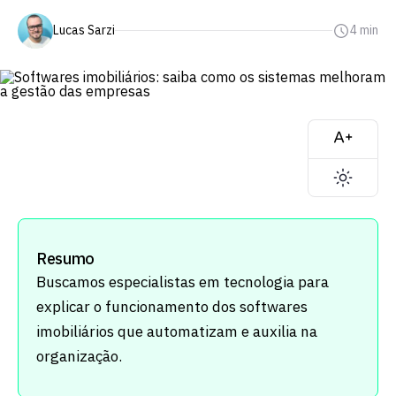
Lucas Sarzi
4 min
Resumo
Buscamos especialistas em tecnologia para
explicar o funcionamento dos softwares
imobiliários que automatizam e auxilia na
organização.