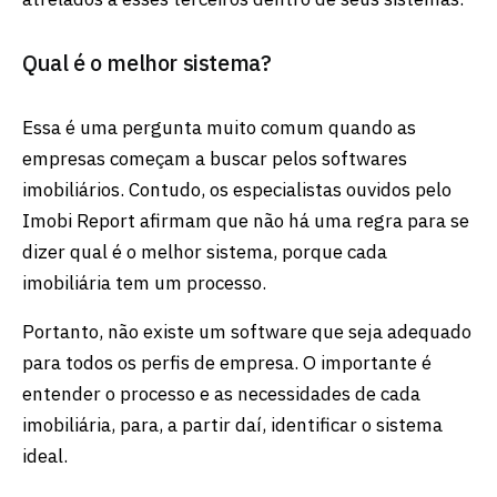
Qual é o melhor sistema?
Essa é uma pergunta muito comum quando as
empresas começam a buscar pelos softwares
imobiliários. Contudo, os especialistas ouvidos pelo
Imobi Report afirmam que não há uma regra para se
dizer qual é o melhor sistema, porque cada
imobiliária tem um processo.
Portanto, não existe um software que seja adequado
para todos os perfis de empresa. O importante é
entender o processo e as necessidades de cada
imobiliária, para, a partir daí, identificar o sistema
ideal.