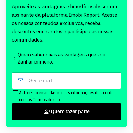
Aproveite as vantagens e benefícios de ser um
assinante da plataforma Imobi Report. Acesse
os nossos conteúdos exclusivos, receba
descontos em eventos e participe das nossas
comunidades.
Quero saber quais as
vantagens
que vou
ganhar primeiro.
Autorizo o envio das minhas informações de acordo
com os
Termos de uso.
Quero fazer parte