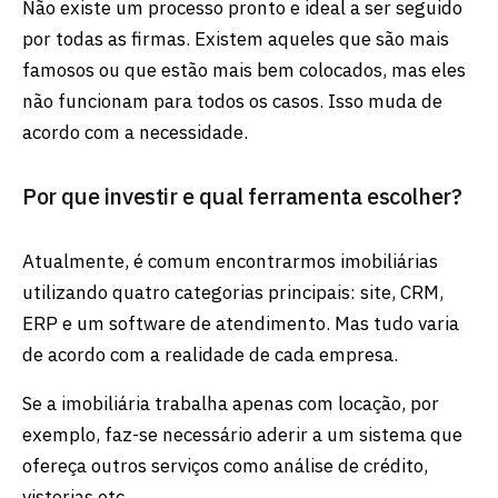
Não existe um processo pronto e ideal a ser seguido
por todas as firmas. Existem aqueles que são mais
famosos ou que estão mais bem colocados, mas eles
não funcionam para todos os casos. Isso muda de
acordo com a necessidade.
Por que investir e qual ferramenta escolher?
Atualmente, é comum encontrarmos imobiliárias
utilizando quatro categorias principais: site, CRM,
ERP e um software de atendimento. Mas tudo varia
de acordo com a realidade de cada empresa.
Se a imobiliária trabalha apenas com locação, por
exemplo, faz-se necessário aderir a um sistema que
ofereça outros serviços como análise de crédito,
vistorias etc.