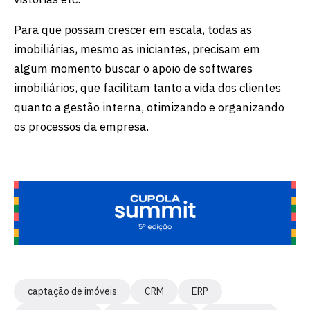
Para que possam crescer em escala, todas as
imobiliárias, mesmo as iniciantes, precisam em
algum momento buscar o apoio de softwares
imobiliários, que facilitam tanto a vida dos clientes
quanto a gestão interna, otimizando e organizando
os processos da empresa.
captação de imóveis
CRM
ERP