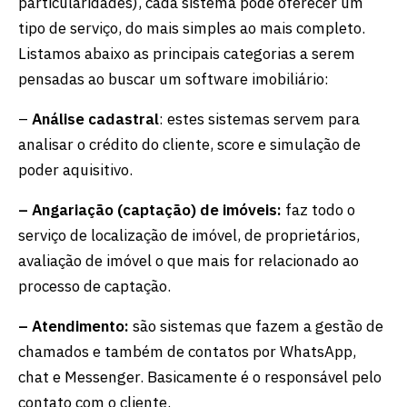
particularidades), cada sistema pode oferecer um
tipo de serviço, do mais simples ao mais completo.
Listamos abaixo as principais categorias a serem
pensadas ao buscar um software imobiliário:
–
Análise cadastral
: estes sistemas servem para
analisar o crédito do cliente, score e simulação de
poder aquisitivo.
– Angariação (captação) de imóveis:
faz todo o
serviço de localização de imóvel, de proprietários,
avaliação de imóvel o que mais for relacionado ao
processo de captação.
– Atendimento:
são sistemas que fazem a gestão de
chamados e também de contatos por WhatsApp,
chat e Messenger. Basicamente é o responsável pelo
contato com o cliente.