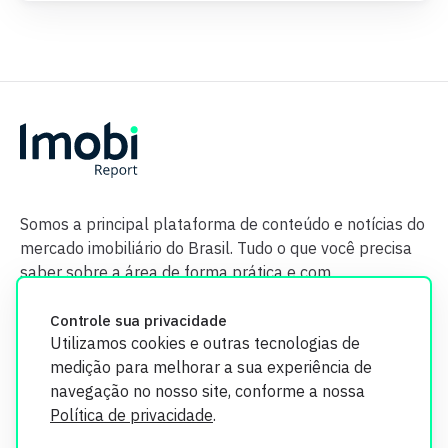
Somos a principal plataforma de conteúdo e notícias do
mercado imobiliário do Brasil. Tudo o que você precisa
saber sobre a área de forma prática e com
credibilidade.
Controle sua privacidade
Utilizamos cookies e outras tecnologias de
medição para melhorar a sua experiência de
navegação no nosso site, conforme a nossa
Política de privacidade
.