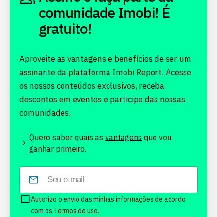
comunidade Imobi! É
gratuito!
Aproveite as vantagens e benefícios de ser um
assinante da plataforma Imobi Report. Acesse
os nossos conteúdos exclusivos, receba
descontos em eventos e participe das nossas
comunidades.
Quero saber quais as
vantagens
que vou
ganhar primeiro.
Autorizo o envio das minhas informações de acordo
com os
Termos de uso.