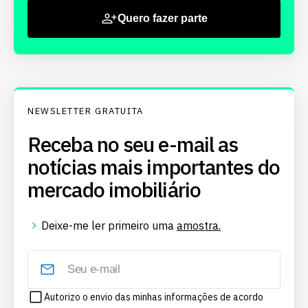
Quero fazer parte
NEWSLETTER GRATUITA
Receba no seu e-mail as
notícias mais importantes do
mercado imobiliário
Deixe-me ler primeiro uma
amostra.
Autorizo o envio das minhas informações de acordo