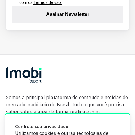
com os
Termos de uso.
Assinar Newsletter
Somos a principal plataforma de conteúdo e notícias do
mercado imobiliário do Brasil. Tudo o que você precisa
saber sobre a área de forma prática e com
credibilidade.
Controle sua privacidade
Utilizamos cookies e outras tecnologias de