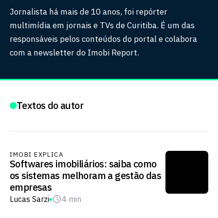
Jornalista há mais de 10 anos, foi repórter
multimídia em jornais e TVs de Curitiba. É um das
responsáveis pelos conteúdos do portal e colabora
com a newsletter do Imobi Report.
Textos do autor
IMOBI EXPLICA
Softwares imobiliários: saiba como
os sistemas melhoram a gestão das
empresas
Lucas Sarzi
4 min