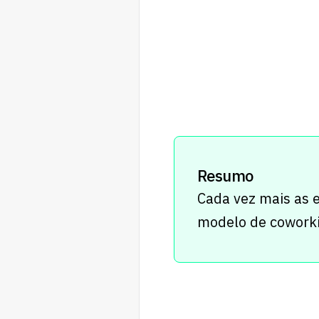
Resumo
Cada vez mais as 
modelo de coworki