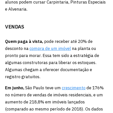
alunos podem cursar Carpintaria, Pinturas Especiais
e Alvenaria.
VENDAS
Quem paga à vista,
pode receber até 20% de
desconto na
compra de um imóvel
na planta ou
pronto para morar. Essa tem sido a estratégia de
algumas construtoras para liberar os estoques.
Algumas chegam a oferecer documentação e
registro gratuitos.
Em junho,
São Paulo teve um
crescimento
de 176%
no número de vendas de imóveis residenciais, e um
aumento de 218,8% em imóveis lançados
(comparado ao mesmo período de 2018). Os dados