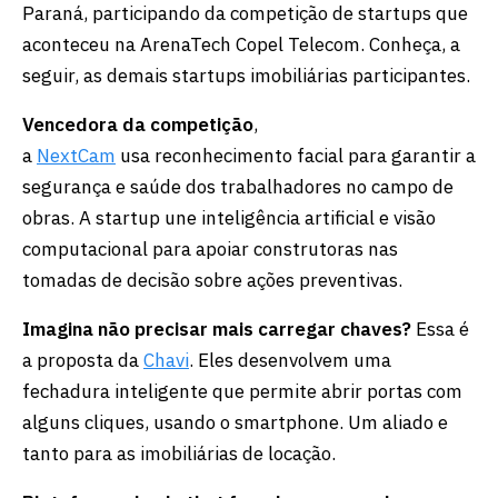
Paraná, participando da competição de startups que
aconteceu na ArenaTech Copel Telecom. Conheça, a
seguir, as demais startups imobiliárias participantes.
Vencedora da competição
,
a
NextCam
usa reconhecimento facial para garantir a
segurança e saúde dos trabalhadores no campo de
obras. A startup une inteligência artificial e visão
computacional para apoiar construtoras nas
tomadas de decisão sobre ações preventivas.
Imagina não precisar mais carregar chaves?
Essa é
a proposta da
Chavi
. Eles desenvolvem uma
fechadura inteligente que permite abrir portas com
alguns cliques, usando o smartphone. Um aliado e
tanto para as imobiliárias de locação.