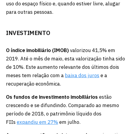
uso do espaço físico e, quando estiver livre, alugar
para outras pessoas.
INVESTIMENTO
O índice imobiliário (IMOB)
valorizou 41,5% em
2019. Até o mês de maio, esta valorização tinha sido
de 10%. Este aumento relevante dos últimos dois
meses tem relação com a
baixa dos juros
e a
recuperação econômica.
Os fundos de investimento imobiliários
estão
crescendo e se difundindo. Comparado ao mesmo
período de 2018, o patrimônio líquido dos
FIIs
expandiu em 27%
em julho.