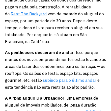
pagam nada pela construção. A rentabilidade
do
Rent The Backyard
vem de metade do aluguel do
espaço, por um período de 30 anos. Depois deste
tempo, o dono é livre para receber o aluguel em sua
totalidade. Por enquanto, só atuam em São
Francisco, na Califórnia.
As penthouses desceram de andar
. Isso porque
muitos dos novos empreendimentos estão levando as
áreas de lazer dos condomínios para os terraços – ou
rooftops. Os salões de festa, espaço kits, espaços
gourmet, etc, estão
subindo para o último andar
e
esta tendência não está restrita ao alto padrão.
A Airbnb adquiriu a Urbandoor
, uma empresa de
aluguel de imóveis mobiliados, de longa duração.