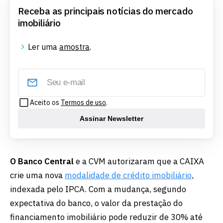
Receba as principais notícias do mercado
imobiliário
Ler uma
amostra
.
Aceito os
Termos de uso
.
Assinar Newsletter
O Banco Central
e a CVM autorizaram que a CAIXA
crie uma nova
modalidade de crédito imobiliário
,
indexada pelo IPCA. Com a mudança, segundo
expectativa do banco, o valor da prestação do
financiamento imobiliário pode reduzir de 30% até