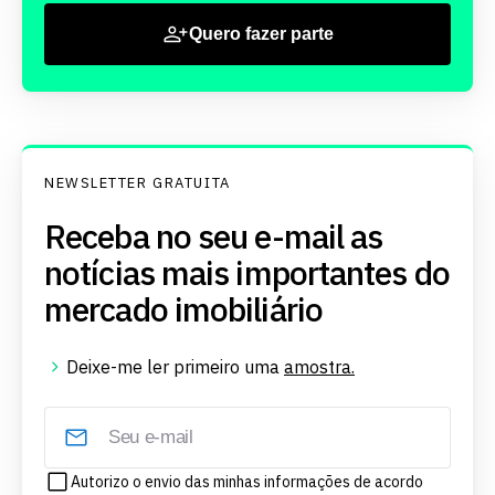
Quero fazer parte
NEWSLETTER GRATUITA
Receba no seu e-mail as
notícias mais importantes do
mercado imobiliário
Deixe-me ler primeiro uma
amostra.
Autorizo o envio das minhas informações de acordo