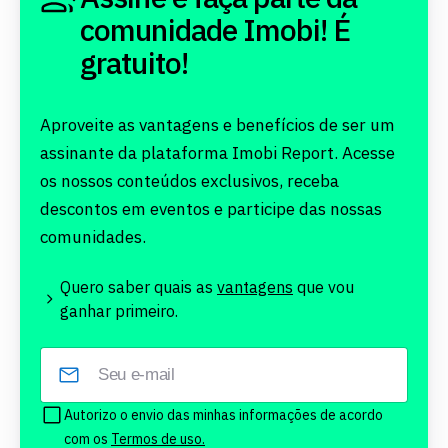
comunidade Imobi! É
gratuito!
Aproveite as vantagens e benefícios de ser um
assinante da plataforma Imobi Report. Acesse
os nossos conteúdos exclusivos, receba
descontos em eventos e participe das nossas
comunidades.
Quero saber quais as
vantagens
que vou
ganhar primeiro.
Autorizo o envio das minhas informações de acordo
com os
Termos de uso.