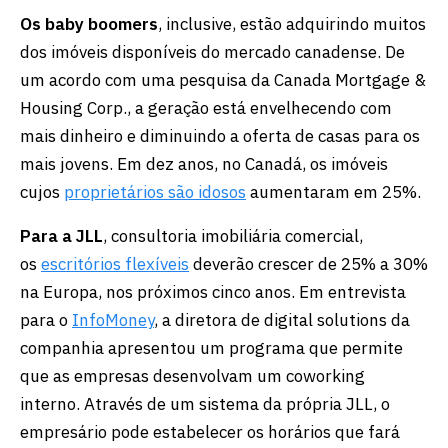
Os baby boomers
, inclusive, estão adquirindo muitos
dos imóveis disponíveis do mercado canadense. De
um acordo com uma pesquisa da Canada Mortgage &
Housing Corp., a geração está envelhecendo com
mais dinheiro e diminuindo a oferta de casas para os
mais jovens. Em dez anos, no Canadá, os imóveis
cujos
proprietários são idosos
aumentaram em 25%.
Para a JLL
, consultoria imobiliária comercial,
os
escritórios flexíveis
deverão crescer de 25% a 30%
na Europa, nos próximos cinco anos. Em entrevista
para o
InfoMoney
, a diretora de digital solutions da
companhia apresentou um programa que permite
que as empresas desenvolvam um coworking
interno. Através de um sistema da própria JLL, o
empresário pode estabelecer os horários que fará