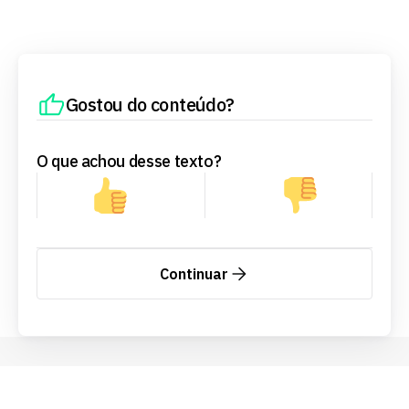
Gostou do conteúdo?
O que achou desse texto?
Continuar