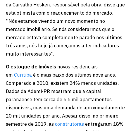
da Carvalho Hosken, responsável pela obra, disse que
está otimista com o reaquecimento do mercado.
“Nós estamos vivendo um novo momento no
mercado imobiliário. Se nós considerarmos que o
mercado estava completamente parado nos últimos
três anos, nós hoje já começamos a ter indicadores
muito interessantes”.
O estoque de imóveis
novos residenciais
em
Curitiba
é o mais baixo dos últimos nove anos.
Comparado a 2018, existem 24% menos unidades.
Dados da Ademi-PR mostram que a capital
paranaense tem cerca de 5,5 mil apartamentos
disponíveis, mas uma demanda de aproximadamente
20 mil unidades por ano. Apesar disso, no primeiro
semestre de 2019, as
construtoras
entregaram 18%