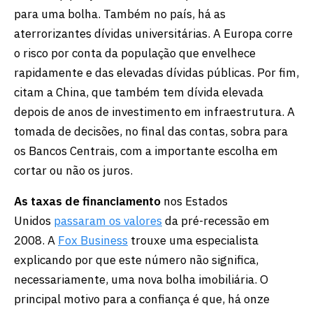
para uma bolha. Também no país, há as
aterrorizantes dívidas universitárias. A Europa corre
o risco por conta da população que envelhece
rapidamente e das elevadas dívidas públicas. Por fim,
citam a China, que também tem dívida elevada
depois de anos de investimento em infraestrutura. A
tomada de decisões, no final das contas, sobra para
os Bancos Centrais, com a importante escolha em
cortar ou não os juros.
As taxas de financiamento
nos Estados
Unidos
passaram os valores
da pré-recessão em
2008. A
Fox Business
trouxe uma especialista
explicando por que este número não significa,
necessariamente, uma nova bolha imobiliária. O
principal motivo para a confiança é que, há onze