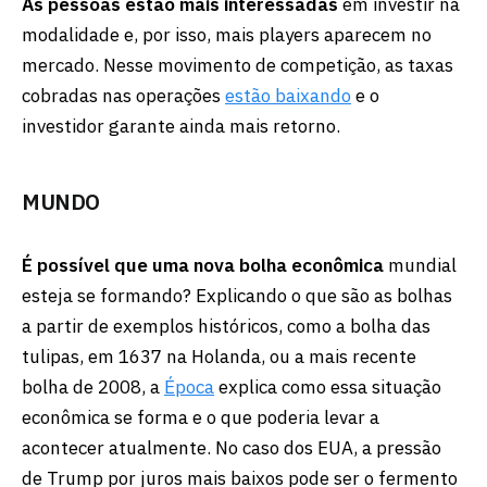
As pessoas estão mais interessadas
em investir na
modalidade e, por isso, mais players aparecem no
mercado. Nesse movimento de competição, as taxas
cobradas nas operações
estão baixando
e o
investidor garante ainda mais retorno.
MUNDO
É possível que uma nova bolha econômica
mundial
esteja se formando? Explicando o que são as bolhas
a partir de exemplos históricos, como a bolha das
tulipas, em 1637 na Holanda, ou a mais recente
bolha de 2008, a
Época
explica como essa situação
econômica se forma e o que poderia levar a
acontecer atualmente. No caso dos EUA, a pressão
de Trump por juros mais baixos pode ser o fermento