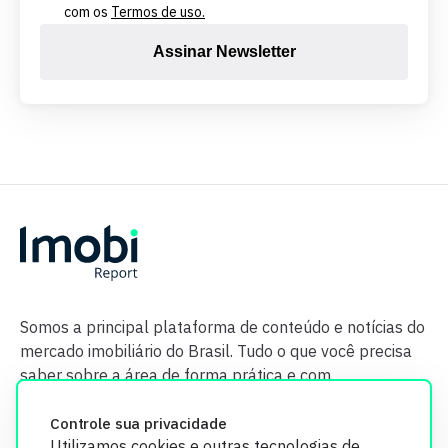
com os
Termos de uso.
Assinar Newsletter
Somos a principal plataforma de conteúdo e notícias do
mercado imobiliário do Brasil. Tudo o que você precisa
saber sobre a área de forma prática e com
credibilidade.
Controle sua privacidade
Utilizamos cookies e outras tecnologias de