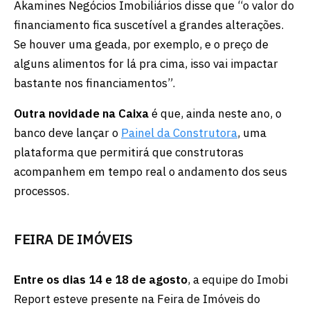
Akamines Negócios Imobiliários disse que “o valor do
financiamento fica suscetível a grandes alterações.
Se houver uma geada, por exemplo, e o preço de
alguns alimentos for lá pra cima, isso vai impactar
bastante nos financiamentos”.
Outra novidade na Caixa
é que, ainda neste ano, o
banco deve lançar o
Painel da Construtora
, uma
plataforma que permitirá que construtoras
acompanhem em tempo real o andamento dos seus
processos.
FEIRA DE IMÓVEIS
Entre os dias 14 e 18 de agosto
, a equipe do Imobi
Report esteve presente na Feira de Imóveis do