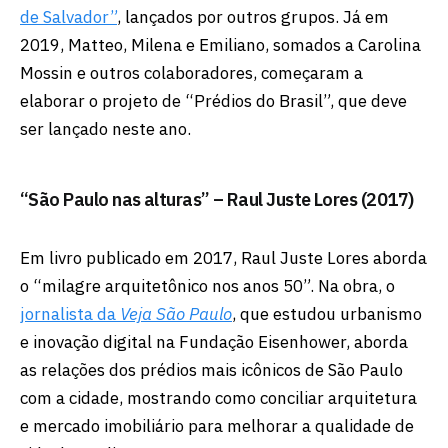
de Salvador”
, lançados por outros grupos. Já em
2019, Matteo, Milena e Emiliano, somados a Carolina
Mossin e outros colaboradores, começaram a
elaborar o projeto de “Prédios do Brasil”, que deve
ser lançado neste ano.
“São Paulo nas alturas” – Raul Juste Lores (2017)
Em livro publicado em 2017, Raul Juste Lores aborda
o “milagre arquitetônico nos anos 50”. Na obra, o
jornalista da
Veja São Paulo
, que estudou urbanismo
e inovação digital na Fundação Eisenhower, aborda
as relações dos prédios mais icônicos de São Paulo
com a cidade, mostrando como conciliar arquitetura
e mercado imobiliário para melhorar a qualidade de