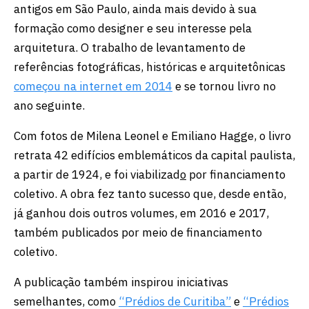
antigos em São Paulo, ainda mais devido à sua
formação como designer e seu interesse pela
arquitetura. O trabalho de levantamento de
referências fotográficas, históricas e arquitetônicas
começou na internet em 2014
e se tornou livro no
ano seguinte.
Com fotos de Milena Leonel e Emiliano Hagge, o livro
retrata 42 edifícios emblemáticos da capital paulista,
a partir de 1924, e foi viabilizad
o
por financiamento
coletivo. A obra fez tanto sucesso que, desde então,
já ganhou dois outros volumes, em 2016 e 2017,
também publicados por meio de financiamento
coletivo.
A publicação também inspirou iniciativas
semelhantes, como
“Prédios de Curitiba”
e
“Prédios