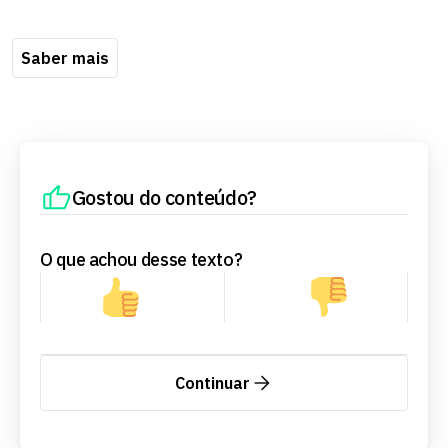
Saber mais
Gostou do conteúdo?
O que achou desse texto?
Continuar