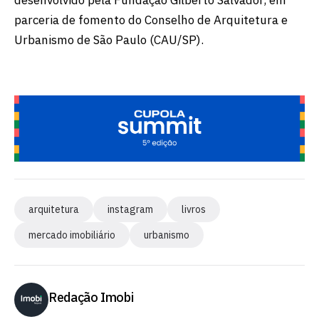
parceria de fomento do Conselho de Arquitetura e
Urbanismo de São Paulo (CAU/SP).
arquitetura
instagram
livros
mercado imobiliário
urbanismo
Redação Imobi