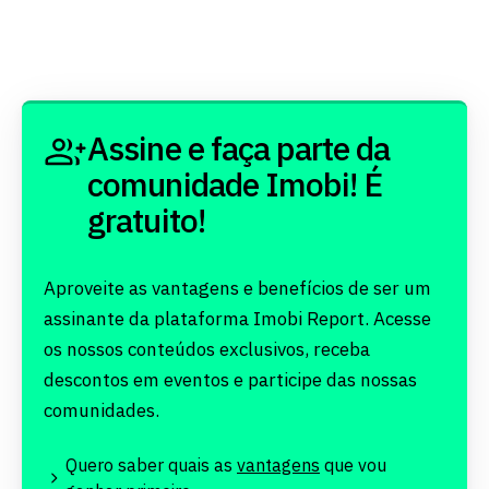
Assine e faça parte da
comunidade Imobi! É
gratuito!
Aproveite as vantagens e benefícios de ser um
assinante da plataforma Imobi Report. Acesse
os nossos conteúdos exclusivos, receba
descontos em eventos e participe das nossas
comunidades.
Quero saber quais as
vantagens
que vou