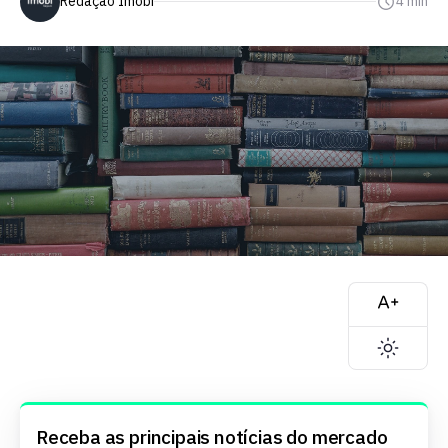
Redação Imobi
4 min
Receba as principais notícias do mercado