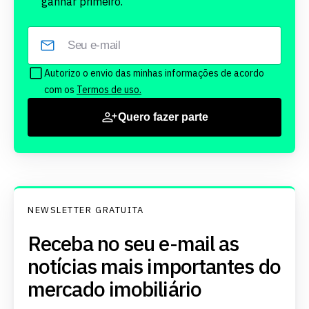
ganhar primeiro.
Autorizo o envio das minhas informações de acordo
com os
Termos de uso.
Quero fazer parte
NEWSLETTER GRATUITA
Receba no seu e-mail as
notícias mais importantes do
mercado imobiliário