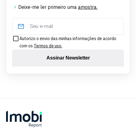
Deixe-me ler primeiro uma
amostra.
Autorizo o envio das minhas informações de acordo
com os
Termos de uso.
Assinar Newsletter