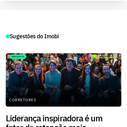
Sugestões do Imobi
CORRETORES
Liderança inspiradora é um