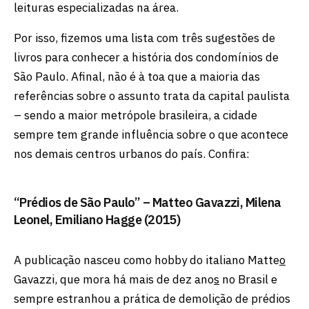
leituras especializadas na área.
Por isso, fizemos uma lista com três sugestões de
livros para conhecer a história dos condomínios de
São Paulo. Afinal, não é à toa que a maioria das
referências sobre o assunto trata da capital paulista
– sendo a maior metrópole brasileira, a cidade
sempre tem grande influência sobre o que acontece
nos demais centros urbanos do país. Confira:
“Prédios de São Paulo” – Matteo Gavazzi, Milena
Leonel, Emiliano Hagge (2015)
A publicação nasceu como hobby do italiano Matte
o
Gavazzi, que mora há mais de dez ano
s
no Brasil e
sempre estranhou a prática de demolição de prédios