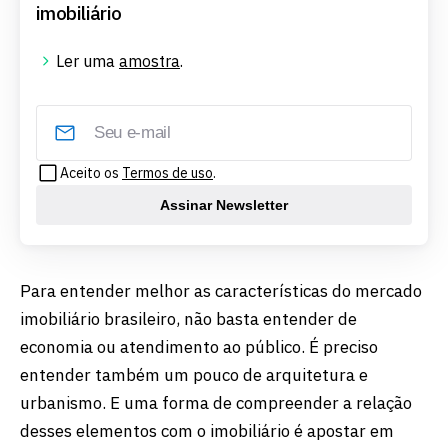
imobiliário
Ler uma
amostra
.
Aceito os
Termos de uso
.
Assinar Newsletter
Para entender melhor as características do mercado
imobiliário brasileiro, não basta entender de
economia ou atendimento ao público. É preciso
entender também um pouco de arquitetura e
urbanismo. E uma forma de compreender a relação
desses elementos com o imobiliário é apostar em