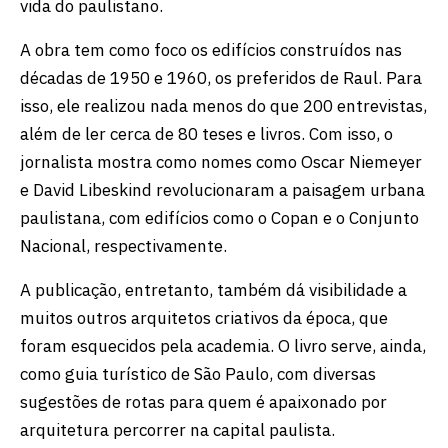
vida do paulistano.
A obra tem como foco os edifícios construídos nas
décadas de 1950 e 1960, os preferidos de Raul. Para
isso, ele realizou nada menos do que 200 entrevistas,
além de ler cerca de 80 teses e livros. Com isso, o
jornalista mostra como nomes como Oscar Niemeyer
e David Libeskind revolucionaram a paisagem urbana
paulistana, com edifícios como o Copan e o Conjunto
Nacional, respectivamente.
A publicação, entretanto, também dá visibilidade a
muitos outros arquitetos criativos da época, que
foram esquecidos pela academia. O livro serve, ainda,
como guia turístico de São Paulo, com diversas
sugestões de rotas para quem é apaixonado por
arquitetura percorrer na capital paulista.