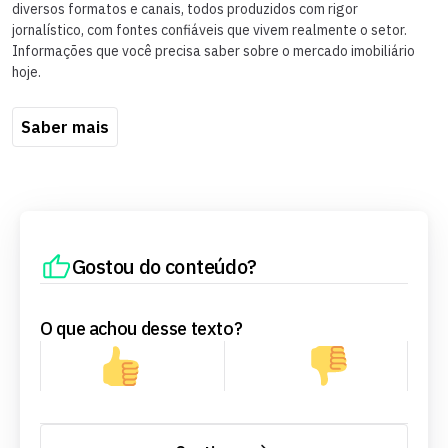
diversos formatos e canais, todos produzidos com rigor
jornalístico, com fontes confiáveis que vivem realmente o setor.
Informações que você precisa saber sobre o mercado imobiliário
hoje.
Saber mais
Gostou do conteúdo?
O que achou desse texto?