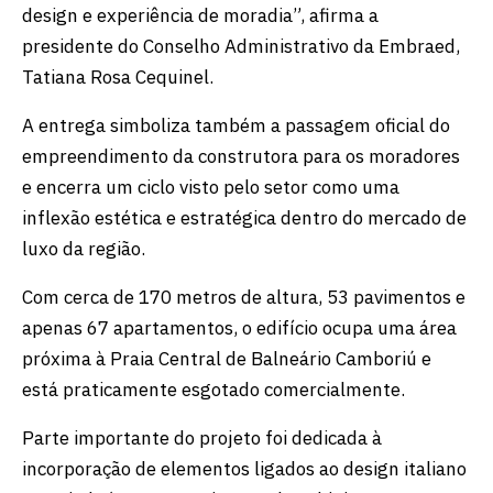
design e experiência de moradia”, afirma a
presidente do Conselho Administrativo da Embraed,
Tatiana Rosa Cequinel.
A entrega simboliza também a passagem oficial do
empreendimento da construtora para os moradores
e encerra um ciclo visto pelo setor como uma
inflexão estética e estratégica dentro do mercado de
luxo da região.
Com cerca de 170 metros de altura, 53 pavimentos e
apenas 67 apartamentos, o edifício ocupa uma área
próxima à Praia Central de Balneário Camboriú e
está praticamente esgotado comercialmente.
Parte importante do projeto foi dedicada à
incorporação de elementos ligados ao design italiano