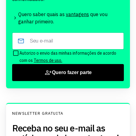
Quero saber quais as
vantagens
que vou
ganhar primeiro.
Autorizo o envio das minhas informações de acordo
com os
Termos de uso.
Quero fazer parte
NEWSLETTER GRATUITA
Receba no seu e-mail as