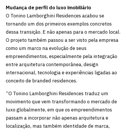
Mudança de perfil do luxo imobiliário
O Tonino Lamborghini Residences acabou se
tornando um dos primeiros exemplos concretos
dessa transição. E não apenas para o mercado local.
O projeto também passou a ser visto pela empresa
como um marco na evolução de seus
empreendimentos, especialmente pela integração
entre arquitetura contemporânea, design
internacional, tecnologia e experiências ligadas ao
conceito de branded residences.
“O Tonino Lamborghini Residences traduz um
movimento que vem transformando o mercado de
luxo globalmente, em que os empreendimentos
passam a incorporar não apenas arquitetura e
localização, mas também identidade de marca,