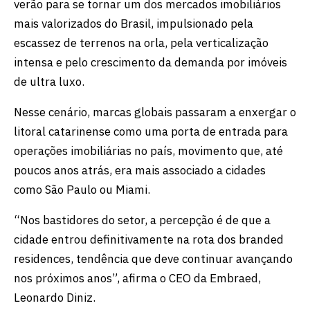
verão para se tornar um dos mercados imobiliários
mais valorizados do Brasil, impulsionado pela
escassez de terrenos na orla, pela verticalização
intensa e pelo crescimento da demanda por imóveis
de ultra luxo.
Nesse cenário, marcas globais passaram a enxergar o
litoral catarinense como uma porta de entrada para
operações imobiliárias no país, movimento que, até
poucos anos atrás, era mais associado a cidades
como São Paulo ou Miami.
“Nos bastidores do setor, a percepção é de que a
cidade entrou definitivamente na rota dos branded
residences, tendência que deve continuar avançando
nos próximos anos”, afirma o CEO da Embraed,
Leonardo Diniz.