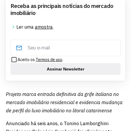
Receba as principais notícias do mercado
imobiliário
Ler uma
amostra
.
Aceito os
Termos de uso
.
Assinar Newsletter
Projeto marca entrada definitiva da grife italiana no
mercado imobiliário residencial e evidencia mudança
de perfil do luxo imobiliário no litoral catarinense
Anunciado há seis anos, o Tonino Lamborghini