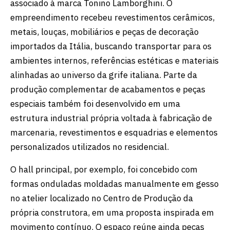
associado à marca Tonino Lamborghini. O
empreendimento recebeu revestimentos cerâmicos,
metais, louças, mobiliários e peças de decoração
importados da Itália, buscando transportar para os
ambientes internos, referências estéticas e materiais
alinhadas ao universo da grife italiana. Parte da
produção complementar de acabamentos e peças
especiais também foi desenvolvido em uma
estrutura industrial própria voltada à fabricação de
marcenaria, revestimentos e esquadrias e elementos
personalizados utilizados no residencial.
O hall principal, por exemplo, foi concebido com
formas onduladas moldadas manualmente em gesso
no atelier localizado no Centro de Produção da
própria construtora, em uma proposta inspirada em
movimento contínuo. O espaço reúne ainda peças