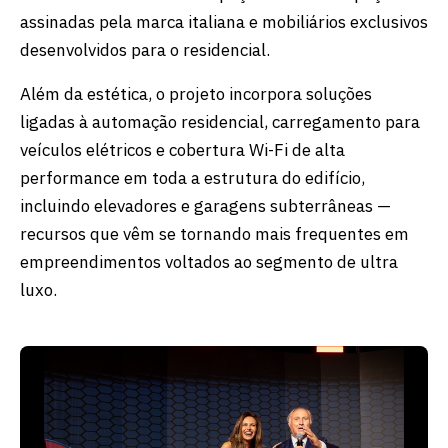
assinadas pela marca italiana e mobiliários exclusivos
desenvolvidos para o residencial.
Além da estética, o projeto incorpora soluções
ligadas à automação residencial, carregamento para
veículos elétricos e cobertura Wi-Fi de alta
performance em toda a estrutura do edifício,
incluindo elevadores e garagens subterrâneas —
recursos que vêm se tornando mais frequentes em
empreendimentos voltados ao segmento de ultra
luxo.