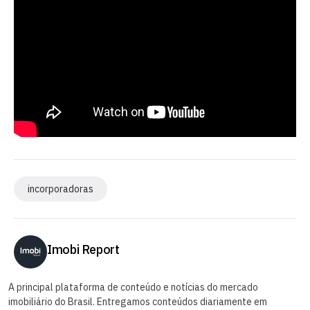
incorporadoras
Imobi Report
A principal plataforma de conteúdo e notícias do mercado
imobiliário do Brasil. Entregamos conteúdos diariamente em