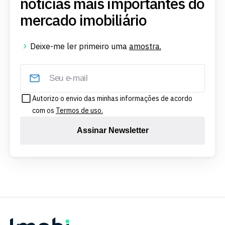
notícias mais importantes do
mercado imobiliário
Deixe-me ler primeiro uma
amostra.
Autorizo o envio das minhas informações de acordo
com os
Termos de uso.
Assinar Newsletter