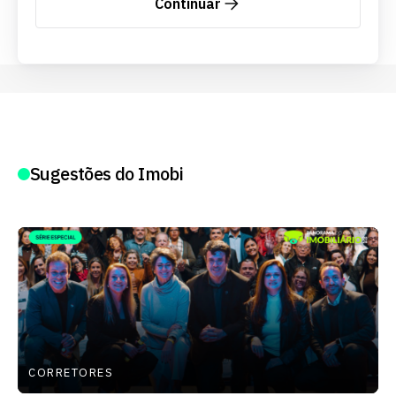
Continuar
Sugestões do Imobi
CORRETORES