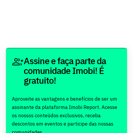
Assine e faça parte da
comunidade Imobi! É
gratuito!
Aproveite as vantagens e benefícios de ser um
assinante da plataforma Imobi Report. Acesse
os nossos conteúdos exclusivos, receba
descontos em eventos e participe das nossas
comunidades.