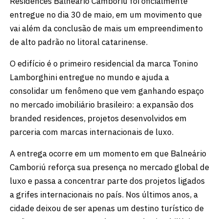
Residences Balneário Camboriú foi oficialmente
entregue no dia 30 de maio, em um movimento que
vai além da conclusão de mais um empreendimento
de alto padrão no litoral catarinense.
O edifício é o primeiro residencial da marca Tonino
Lamborghini entregue no mundo e ajuda a
consolidar um fenômeno que vem ganhando espaço
no mercado imobiliário brasileiro: a expansão dos
branded residences, projetos desenvolvidos em
parceria com marcas internacionais de luxo.
A entrega ocorre em um momento em que Balneário
Camboriú reforça sua presença no mercado global de
luxo e passa a concentrar parte dos projetos ligados
a grifes internacionais no país. Nos últimos anos, a
cidade deixou de ser apenas um destino turístico de