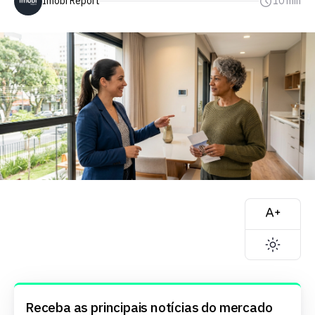
Imobi Report
10 min
Receba as principais notícias do mercado