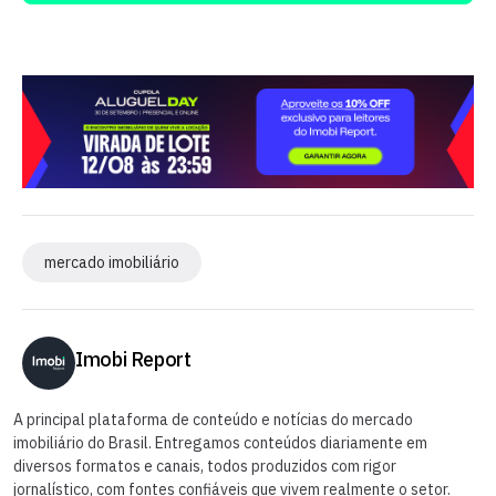
mercado imobiliário
Imobi Report
A principal plataforma de conteúdo e notícias do mercado
imobiliário do Brasil. Entregamos conteúdos diariamente em
diversos formatos e canais, todos produzidos com rigor
jornalístico, com fontes confiáveis que vivem realmente o setor.