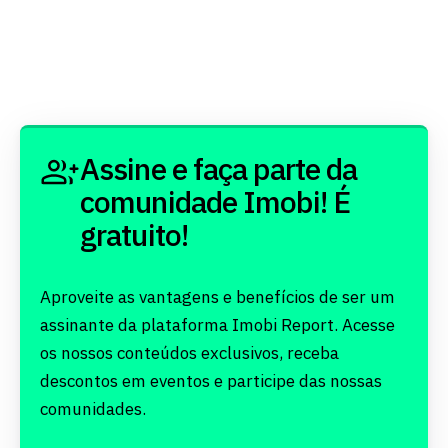
Assine e faça parte da
comunidade Imobi! É
gratuito!
Aproveite as vantagens e benefícios de ser um
assinante da plataforma Imobi Report. Acesse
os nossos conteúdos exclusivos, receba
descontos em eventos e participe das nossas
comunidades.