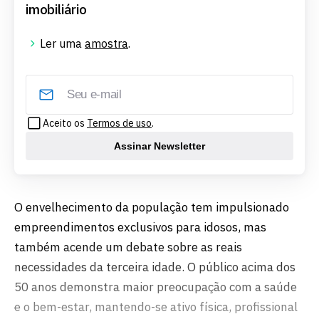
imobiliário
Ler uma
amostra
.
Aceito os
Termos de uso
.
Assinar Newsletter
O envelhecimento da população tem impulsionado
empreendimentos exclusivos para idosos, mas
também acende um debate sobre as reais
necessidades da terceira idade. O público acima dos
50 anos demonstra maior preocupação com a saúde
e o bem-estar, mantendo-se ativo física, profissional