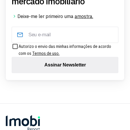
mercado imobiliário
Deixe-me ler primeiro uma
amostra.
Autorizo o envio das minhas informações de acordo
com os
Termos de uso.
Assinar Newsletter