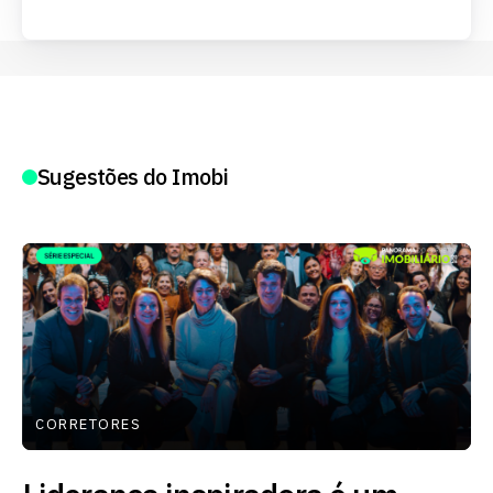
Sugestões do Imobi
CORRETORES