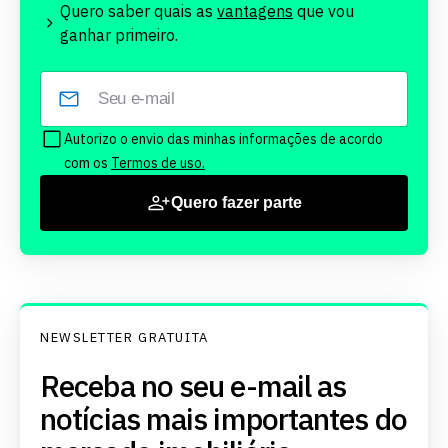
Quero saber quais as
vantagens
que vou
ganhar primeiro.
Autorizo o envio das minhas informações de acordo
com os
Termos de uso.
Quero fazer parte
NEWSLETTER GRATUITA
Receba no seu e-mail as
notícias mais importantes do