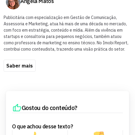
Angela Matos
Publicitária com especialização em Gestão de Comunicação,
Assessoria e Marketing, atua há mais de uma década no mercado,
com foco em estratégia, conteúdo e mídia. Além da vivência em
startups e consultoria para pequenos negócios, também atuou
como professora de marketing no ensino técnico. No Imobi Report,
contribui como conteudista, trazendo uma visão prática do setor.
Saber mais
Gostou do conteúdo?
O que achou desse texto?