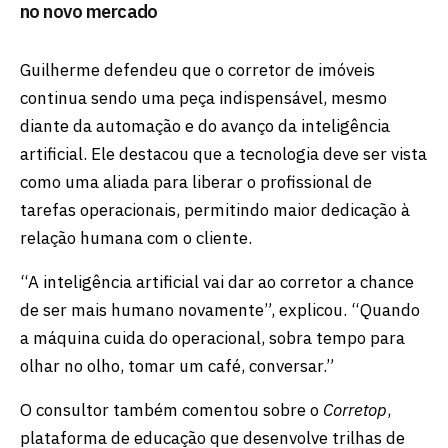
no novo mercado
Guilherme defendeu que o corretor de imóveis
continua sendo uma peça indispensável, mesmo
diante da automação e do avanço da inteligência
artificial. Ele destacou que a tecnologia deve ser vista
como uma aliada para liberar o profissional de
tarefas operacionais, permitindo maior dedicação à
relação humana com o cliente.
“A inteligência artificial vai dar ao corretor a chance
de ser mais humano novamente”, explicou. “Quando
a máquina cuida do operacional, sobra tempo para
olhar no olho, tomar um café, conversar.”
O consultor também comentou sobre o
Corretop
,
plataforma de educação que desenvolve trilhas de