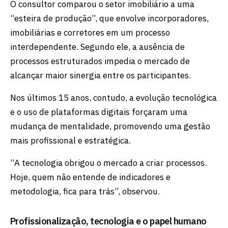
O consultor comparou o setor imobiliário a uma
“esteira de produção”, que envolve incorporadores,
imobiliárias e corretores em um processo
interdependente. Segundo ele, a ausência de
processos estruturados impedia o mercado de
alcançar maior sinergia entre os participantes.
Nos últimos 15 anos, contudo, a evolução tecnológica
e o uso de plataformas digitais forçaram uma
mudança de mentalidade, promovendo uma gestão
mais profissional e estratégica.
“A tecnologia obrigou o mercado a criar processos.
Hoje, quem não entende de indicadores e
metodologia, fica para trás”, observou.
Profissionalização, tecnologia e o papel humano