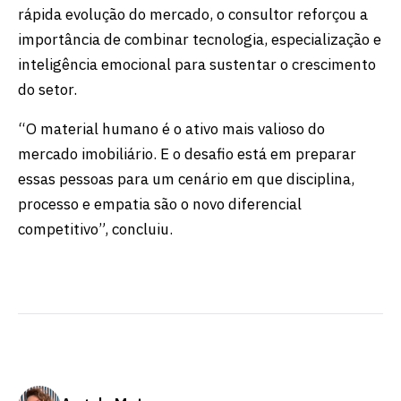
rápida evolução do mercado, o consultor reforçou a
importância de combinar tecnologia, especialização e
inteligência emocional para sustentar o crescimento
do setor.
“O material humano é o ativo mais valioso do
mercado imobiliário. E o desafio está em preparar
essas pessoas para um cenário em que disciplina,
processo e empatia são o novo diferencial
competitivo”, concluiu.