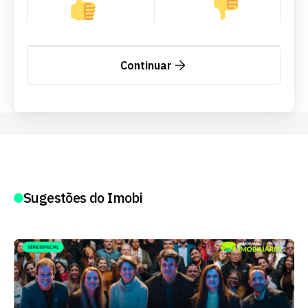
Continuar
Sugestões do Imobi