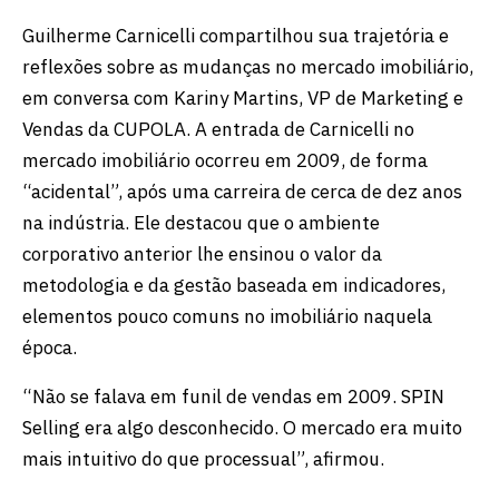
Guilherme Carnicelli compartilhou sua trajetória e
reflexões sobre as mudanças no mercado imobiliário,
em conversa com Kariny Martins, VP de Marketing e
Vendas da CUPOLA. A entrada de Carnicelli no
mercado imobiliário ocorreu em 2009, de forma
“acidental”, após uma carreira de cerca de dez anos
na indústria. Ele destacou que o ambiente
corporativo anterior lhe ensinou o valor da
metodologia e da gestão baseada em indicadores,
elementos pouco comuns no imobiliário naquela
época.
“Não se falava em funil de vendas em 2009.
SPIN
Selling era algo desconhecido. O mercado era muito
mais intuitivo do que processual”, afirmou.