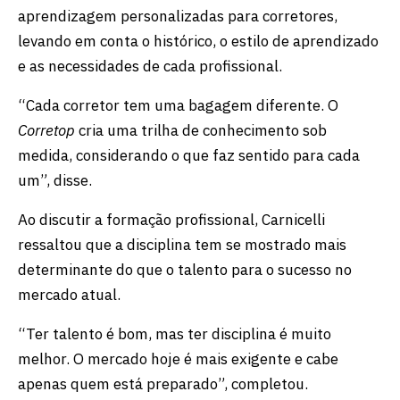
aprendizagem personalizadas para corretores,
levando em conta o histórico, o estilo de aprendizado
e as necessidades de cada profissional.
“Cada corretor tem uma bagagem diferente. O
Corretop
cria uma trilha de conhecimento sob
medida, considerando o que faz sentido para cada
um”, disse.
Ao discutir a formação profissional, Carnicelli
ressaltou que a disciplina tem se mostrado mais
determinante do que o talento para o sucesso no
mercado atual.
“Ter talento é bom, mas ter disciplina é muito
melhor. O mercado hoje é mais exigente e cabe
apenas quem está preparado”, completou.