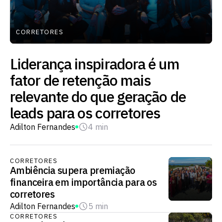
CORRETORES
Liderança inspiradora é um
fator de retenção mais
relevante do que geração de
leads para os corretores
Adilton Fernandes
4 min
CORRETORES
Ambiência supera premiação
financeira em importância para os
corretores
Adilton Fernandes
5 min
CORRETORES