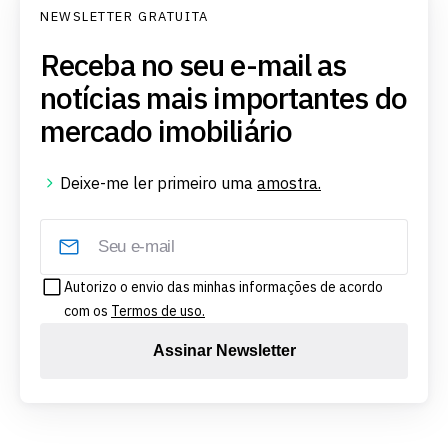
NEWSLETTER GRATUITA
Receba no seu e-mail as
notícias mais importantes do
mercado imobiliário
Deixe-me ler primeiro uma
amostra.
Autorizo o envio das minhas informações de acordo
com os
Termos de uso.
Assinar Newsletter