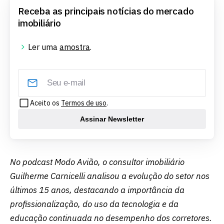
Receba as principais notícias do mercado
imobiliário
Ler uma
amostra
.
Aceito os
Termos de uso
.
Assinar Newsletter
No podcast Modo Avião, o consultor imobiliário
Guilherme Carnicelli analisou a evolução do setor nos
últimos 15 anos, destacando a importância da
profissionalização, do uso da tecnologia e da
educação continuada no desempenho dos corretores.