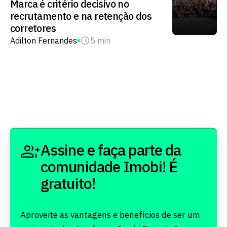
Marca é critério decisivo no
recrutamento e na retenção dos
corretores
Adilton Fernandes
5 min
Assine e faça parte da
comunidade Imobi! É
gratuito!
Aproveite as vantagens e benefícios de ser um