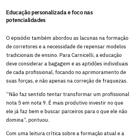
Educação personalizada e foco nas
potencialidades
O episódio também abordou as lacunas na formação
de corretores e a necessidade de repensar modelos
tradicionais de ensino. Para Carnicelli, a educação
deve considerar a bagagem e as aptidões individuais
de cada profissional, focando no aprimoramento de
suas forças, e não apenas na correção de fraquezas.
“Não faz sentido tentar transformar um profissional
nota 5 em nota 9. É mais produtivo investir no que
ele já faz bem e buscar parceiros para o que ele não
domina”, pontuou.
Com uma leitura crítica sobre a formação atual e a