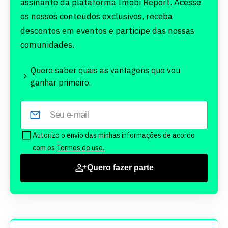
assinante da plataforma Imobi Report. Acesse
os nossos conteúdos exclusivos, receba
descontos em eventos e participe das nossas
comunidades.
Quero saber quais as
vantagens
que vou
ganhar primeiro.
Autorizo o envio das minhas informações de acordo
com os
Termos de uso.
Quero fazer parte