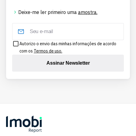
Deixe-me ler primeiro uma
amostra.
Autorizo o envio das minhas informações de acordo
com os
Termos de uso.
Assinar Newsletter