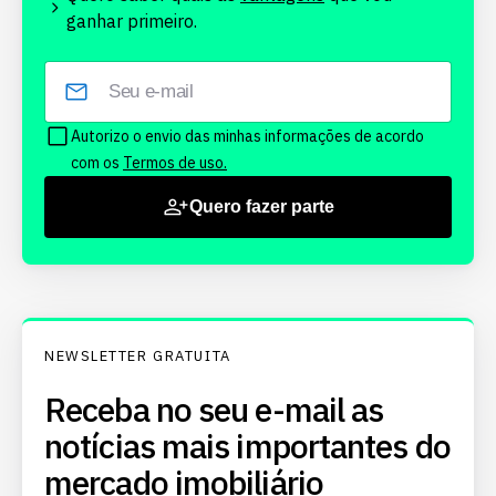
ganhar primeiro.
Autorizo o envio das minhas informações de acordo
com os
Termos de uso.
Quero fazer parte
NEWSLETTER GRATUITA
Receba no seu e-mail as
notícias mais importantes do
mercado imobiliário