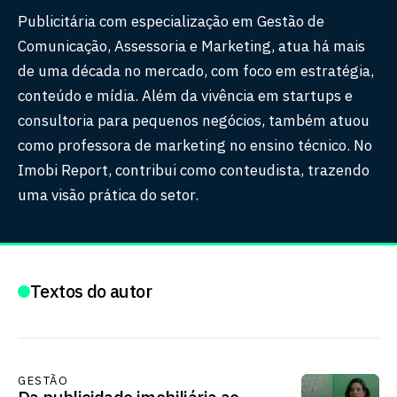
Publicitária com especialização em Gestão de
Comunicação, Assessoria e Marketing, atua há mais
de uma década no mercado, com foco em estratégia,
conteúdo e mídia. Além da vivência em startups e
consultoria para pequenos negócios, também atuou
como professora de marketing no ensino técnico. No
Imobi Report, contribui como conteudista, trazendo
uma visão prática do setor.
Textos do autor
GESTÃO