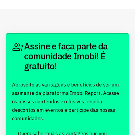
Assine e faça parte da
comunidade Imobi! É
gratuito!
Aproveite as vantagens e benefícios de ser um
assinante da plataforma Imobi Report. Acesse
os nossos conteúdos exclusivos, receba
descontos em eventos e participe das nossas
comunidades.
Quero saber quais as
vantagens
que vou