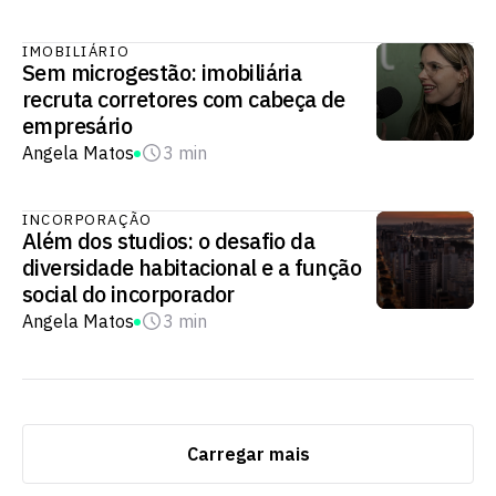
IMOBILIÁRIO
Sem microgestão: imobiliária
recruta corretores com cabeça de
empresário
Angela Matos
3 min
INCORPORAÇÃO
Além dos studios: o desafio da
diversidade habitacional e a função
social do incorporador
Angela Matos
3 min
Carregar mais