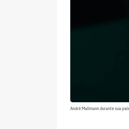
André Mallmann durante sua pal