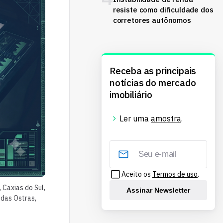
resiste como dificuldade dos
corretores autônomos
Receba as principais
notícias do mercado
imobiliário
Ler uma
amostra
.
Aceito os
Termos de uso
.
 Caxias do Sul,
Assinar Newsletter
 das Ostras,