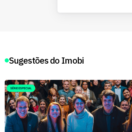
Sugestões do Imobi