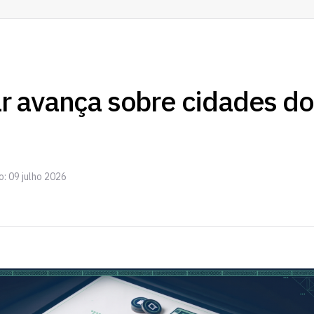
r avança sobre cidades do
o: 09 julho 2026