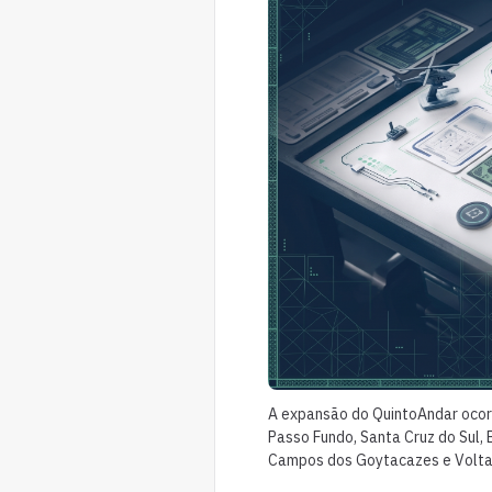
A expansão do QuintoAndar ocorre
Passo Fundo, Santa Cruz do Sul, 
Campos dos Goytacazes e Volta