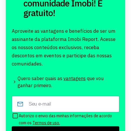
comunidade Imobi! É
gratuito!
Aproveite as vantagens e benefícios de ser um
assinante da plataforma Imobi Report. Acesse
os nossos conteúdos exclusivos, receba
descontos em eventos e participe das nossas
comunidades.
Quero saber quais as
vantagens
que vou
ganhar primeiro.
Autorizo o envio das minhas informações de acordo
com os
Termos de uso.