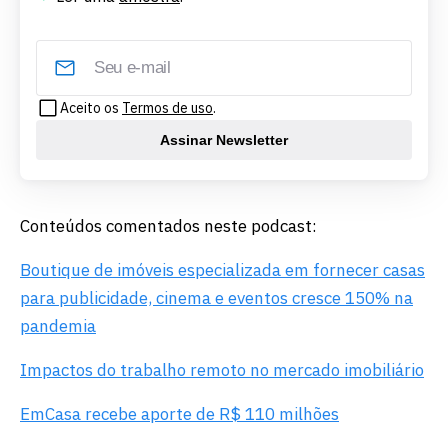
Aceito os
Termos de uso
.
Assinar Newsletter
Conteúdos comentados neste podcast:
Boutique de imóveis especializada em fornecer casas
para publicidade, cinema e eventos cresce 150% na
pandemia
Impactos do trabalho remoto no mercado imobiliário
EmCasa recebe aporte de R$ 110 milhões