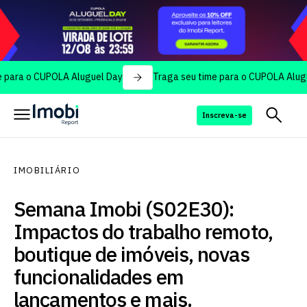
o CUPOLA Aluguel Day
Traga seu time para o CUPOLA Aluguel Da
Inscreva-se
IMOBILIÁRIO
Semana Imobi (S02E30):
Impactos do trabalho remoto,
boutique de imóveis, novas
funcionalidades em
lançamentos e mais.