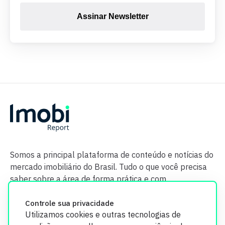
Assinar Newsletter
Somos a principal plataforma de conteúdo e notícias do
mercado imobiliário do Brasil. Tudo o que você precisa
saber sobre a área de forma prática e com
credibilidade.
Controle sua privacidade
Utilizamos cookies e outras tecnologias de