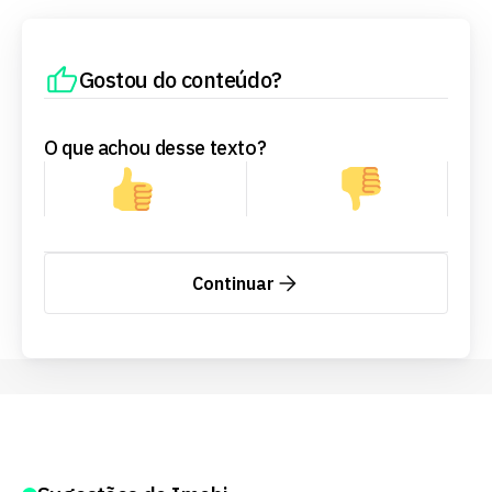
Gostou do conteúdo?
O que achou desse texto?
Continuar