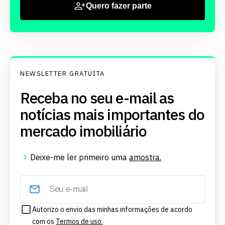
Quero fazer parte
NEWSLETTER GRATUITA
Receba no seu e-mail as
notícias mais importantes do
mercado imobiliário
Deixe-me ler primeiro uma
amostra.
Autorizo o envio das minhas informações de acordo
com os
Termos de uso.