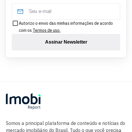
Autorizo o envio das minhas informações de acordo
com os
Termos de uso.
Assinar Newsletter
Somos a principal plataforma de conteúdo e notícias do
mercado imobiliário do Brasil. Tudo o que você precisa