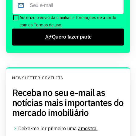
Autorizo o envio das minhas informações de acordo
com os
Termos de uso.
Quero fazer parte
NEWSLETTER GRATUITA
Receba no seu e-mail as
notícias mais importantes do
mercado imobiliário
Deixe-me ler primeiro uma
amostra.