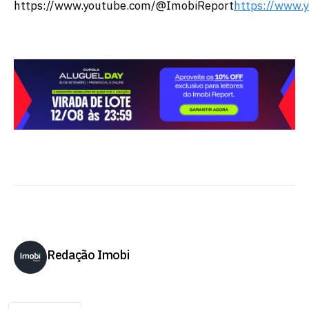
https://www.youtube.com/@ImobiReport
https://www.
Redação Imobi