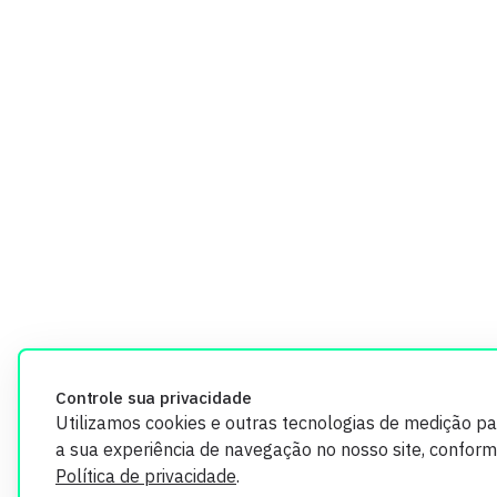
Controle sua privacidade
Utilizamos cookies e outras tecnologias de medição p
a sua experiência de navegação no nosso site, confor
Política de privacidade
.