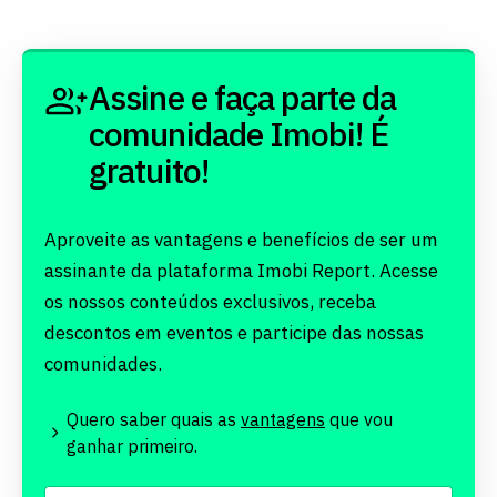
Assine e faça parte da
comunidade Imobi! É
gratuito!
Aproveite as vantagens e benefícios de ser um
assinante da plataforma Imobi Report. Acesse
os nossos conteúdos exclusivos, receba
descontos em eventos e participe das nossas
comunidades.
Quero saber quais as
vantagens
que vou
ganhar primeiro.