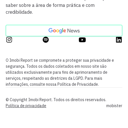
saber sobre a área de forma prática e com
credibilidade.
O Imobi Report se compromete a proteger sua privacidade e
segurança. Todos os dados coletados em nosso site são
utilizados exclusivamente para fins de aprimoramento de
serviços, respeitando as diretrizes da LGPD. Para mais
informações, consulte nossa Política de Privacidade.
© Copyright Imobi Report. Todos os direitos reservados.
Política de privacidade
mobister