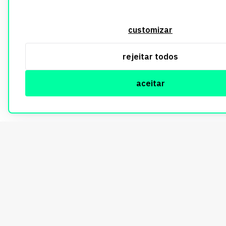
customizar
rejeitar todos
aceitar