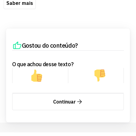
Saber mais
Gostou do conteúdo?
O que achou desse texto?
Continuar