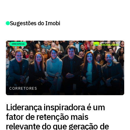
Sugestões do Imobi
CORRETORES
Liderança inspiradora é um
fator de retenção mais
relevante do que geração de