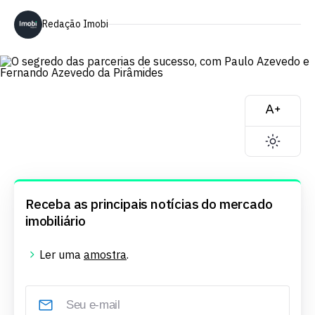
Redação Imobi
Receba as principais notícias do mercado
imobiliário
Ler uma
amostra
.