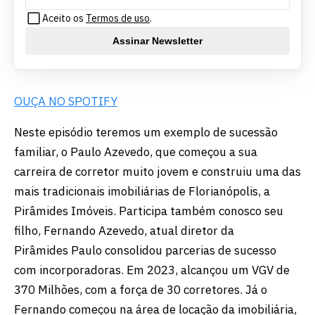
Aceito os
Termos de uso
.
Assinar Newsletter
OUÇA NO SPOTIFY
Neste episódio teremos um exemplo de sucessão
familiar, o Paulo Azevedo, que começou a sua
carreira de corretor muito jovem e construiu uma das
mais tradicionais imobiliárias de Florianópolis, a
Pirâmides Imóveis. Participa também conosco seu
filho, Fernando Azevedo, atual diretor da
Pirâmides
Paulo consolidou parcerias de sucesso
com incorporadoras. Em 2023, alcançou um VGV de
370 Milhões, com a força de 30 corretores. Já o
Fernando começou na área de locação da imobiliária,