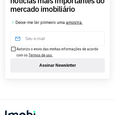
notícias mais importantes do
mercado imobiliário
Deixe-me ler primeiro uma
amostra.
Autorizo o envio das minhas informações de acordo
com os
Termos de uso.
Assinar Newsletter