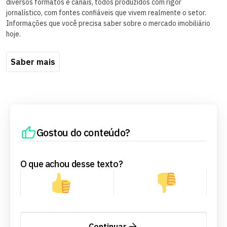
diversos formatos e canais, todos produzidos com rigor
jornalístico, com fontes confiáveis que vivem realmente o setor.
Informações que você precisa saber sobre o mercado imobiliário
hoje.
Saber mais
Gostou do conteúdo?
O que achou desse texto?
Continuar