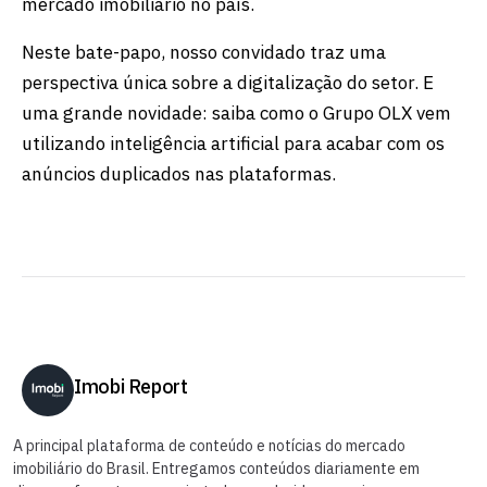
mercado imobiliário no país.
Neste bate-papo, nosso convidado traz uma
perspectiva única sobre a digitalização do setor. E
uma grande novidade: saiba como o Grupo OLX vem
utilizando inteligência artificial para acabar com os
anúncios duplicados nas plataformas.
Imobi Report
A principal plataforma de conteúdo e notícias do mercado
imobiliário do Brasil. Entregamos conteúdos diariamente em