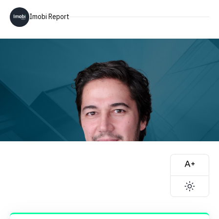
Imobi Report