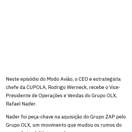
Neste episódio do Modo Avião, o CEO e estrategista
chefe da CUPOLA, Rodrigo Werneck, recebe o Vice-
Presidente de Operações e Vendas do Grupo OLX,
Rafael Nader.
Nader foi peça-chave na aquisição do Grupo ZAP pelo
Grupo OLX, um movimento que mudou os rumos do