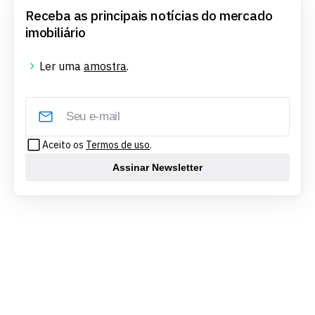
Receba as principais notícias do mercado
imobiliário
Ler uma
amostra
.
Aceito os
Termos de uso
.
Assinar Newsletter