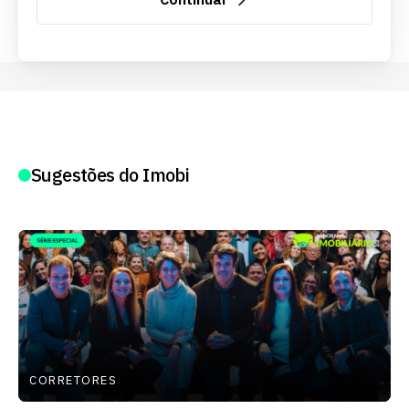
Sugestões do Imobi
CORRETORES