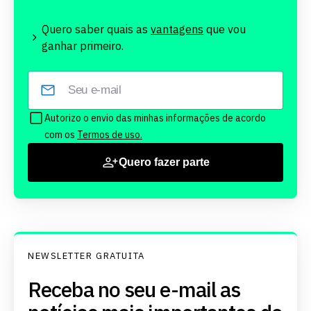
Quero saber quais as
vantagens
que vou
ganhar primeiro.
Autorizo o envio das minhas informações de acordo
com os
Termos de uso.
Quero fazer parte
NEWSLETTER GRATUITA
Receba no seu e-mail as