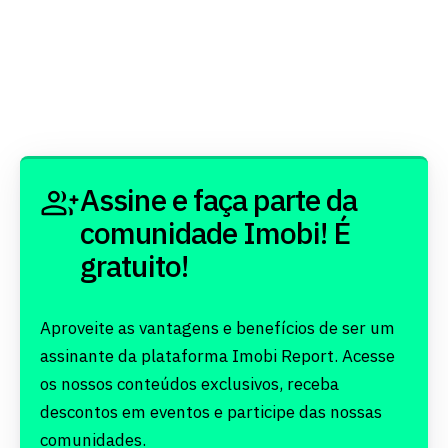
Assine e faça parte da
comunidade Imobi! É
gratuito!
Aproveite as vantagens e benefícios de ser um
assinante da plataforma Imobi Report. Acesse
os nossos conteúdos exclusivos, receba
descontos em eventos e participe das nossas
comunidades.