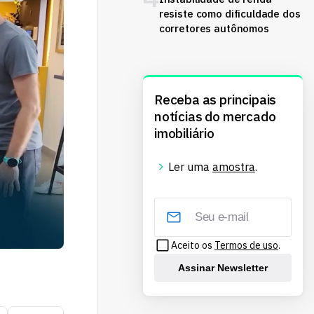
resiste como dificuldade dos
corretores autônomos
Receba as principais
notícias do mercado
imobiliário
Ler uma
amostra
.
Aceito os
Termos de uso
.
Assinar Newsletter