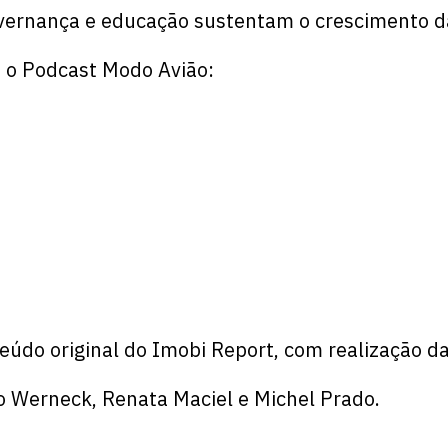
overnança e educação sustentam o crescimento d
o Podcast Modo Avião:
eúdo original do Imobi Report, com realização 
o Werneck, Renata Maciel e Michel Prado.