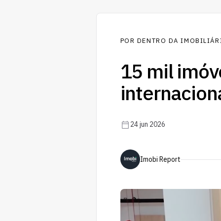
POR DENTRO DA IMOBILIÁR
15 mil imóv
internacion
24 jun 2026
Imobi Report