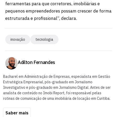
ferramentas para que corretores, imobiliárias e
pequenos empreendedores possam crescer de forma
estruturada e profissional”, declara.
inovação
tecnologia
Adilton Fernandes
Bacharel em Administração de Empresas, especialista em Gestão
Estratégica Empresarial, pós-graduado em Jornalismo
Investigativo e pós-graduado em Jornalismo Digital. Antes de ser
analista de conteúdo no Imobi Report, foi responsável pelas
rotinas de comunicação de uma imobiliária de locação em Curitiba.
Saber mais