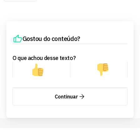
Gostou do conteúdo?
O que achou desse texto?
Continuar