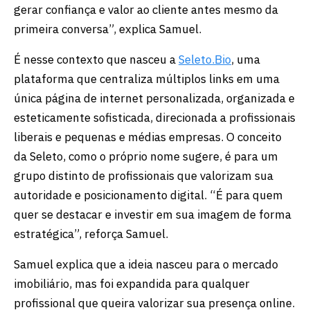
gerar confiança e valor ao cliente antes mesmo da
primeira conversa”, explica Samuel.
É nesse contexto que nasceu a
Seleto.Bio
, uma
plataforma que centraliza múltiplos links em uma
única página de internet personalizada, organizada e
esteticamente sofisticada, direcionada a profissionais
liberais e pequenas e médias empresas. O conceito
da Seleto, como o próprio nome sugere, é para um
grupo distinto de profissionais que valorizam sua
autoridade e posicionamento digital. “É para quem
quer se destacar e investir em sua imagem de forma
estratégica”, reforça Samuel.
Samuel explica que a ideia nasceu para o mercado
imobiliário, mas foi expandida para qualquer
profissional que queira valorizar sua presença online.