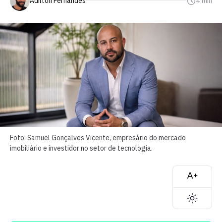
Adilton Fernandes
4 min
Foto: Samuel Gonçalves Vicente, empresário do mercado
imobiliário e investidor no setor de tecnologia.