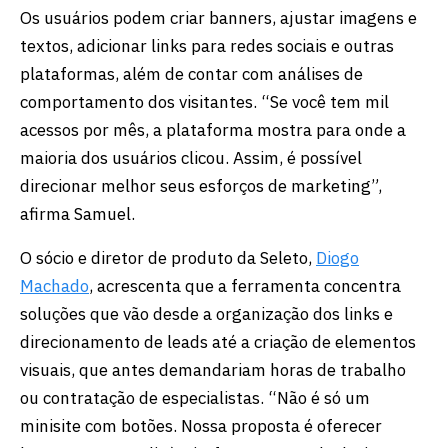
Os usuários podem criar banners, ajustar imagens e
textos, adicionar links para redes sociais e outras
plataformas, além de contar com análises de
comportamento dos visitantes. “Se você tem mil
acessos por mês, a plataforma mostra para onde a
maioria dos usuários clicou. Assim, é possível
direcionar melhor seus esforços de marketing”,
afirma Samuel.
O sócio e diretor de produto da Seleto,
Diogo
Machado
, acrescenta que a ferramenta concentra
soluções que vão desde a organização dos links e
direcionamento de leads até a criação de elementos
visuais, que antes demandariam horas de trabalho
ou contratação de especialistas. “Não é só um
minisite com botões. Nossa proposta é oferecer