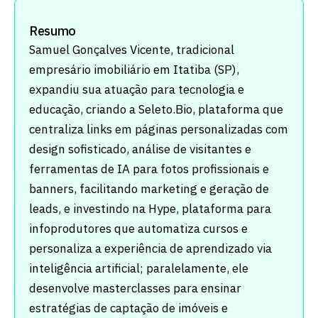
Resumo
Samuel Gonçalves Vicente, tradicional
empresário imobiliário em Itatiba (SP),
expandiu sua atuação para tecnologia e
educação, criando a Seleto.Bio, plataforma que
centraliza links em páginas personalizadas com
design sofisticado, análise de visitantes e
ferramentas de IA para fotos profissionais e
banners, facilitando marketing e geração de
leads, e investindo na Hype, plataforma para
infoprodutores que automatiza cursos e
personaliza a experiência de aprendizado via
inteligência artificial; paralelamente, ele
desenvolve masterclasses para ensinar
estratégias de captação de imóveis e