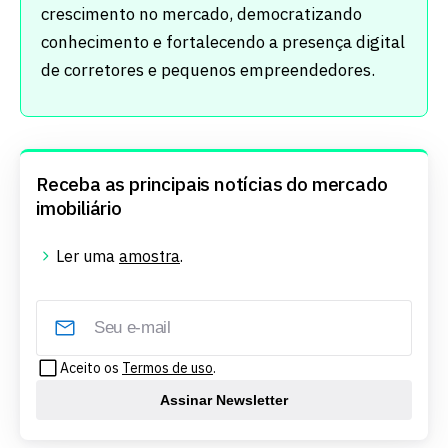
crescimento no mercado, democratizando
conhecimento e fortalecendo a presença digital
de corretores e pequenos empreendedores.
Receba as principais notícias do mercado
imobiliário
Ler uma
amostra
.
Aceito os
Termos de uso
.
Assinar Newsletter