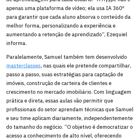
apenas uma plataforma de vídeo; ela usa IA 360º
para garantir que cada aluno absorva o conteúdo da
melhor forma, personalizando a experiência e
aumentando a retenção de aprendizado”, Ezequiel
informa.
Paralelamente, Samuel também tem desenvolvido
masterclasses
, nas quais ele pretende compartilhar,
passo a passo, suas estratégias para captação de
imóveis, construção de carteira de clientes e
crescimento no mercado imobiliário. Com linguagem
prática e direta, essas aulas vão permitir que
profissionais do setor aprendam técnicas que Samuel
e seu time aplicam diariamente, independentemente
do tamanho do negócio. “O objetivo é democratizar o
acesso a conhecimento de alto nível, oferecendo