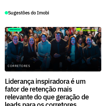
Sugestões do Imobi
CORRETORES
Liderança inspiradora é um
fator de retenção mais
relevante do que geração de
leads para os corretores