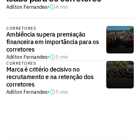
Adilton Fernandes
4 min
CORRETORES
Ambiência supera premiação
financeira em importância para os
corretores
Adilton Fernandes
5 min
CORRETORES
Marca é critério decisivo no
recrutamento e na retenção dos
corretores
Adilton Fernandes
5 min