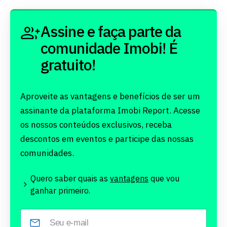
Assine e faça parte da
comunidade Imobi! É
gratuito!
Aproveite as vantagens e benefícios de ser um
assinante da plataforma Imobi Report. Acesse
os nossos conteúdos exclusivos, receba
descontos em eventos e participe das nossas
comunidades.
Quero saber quais as
vantagens
que vou
ganhar primeiro.