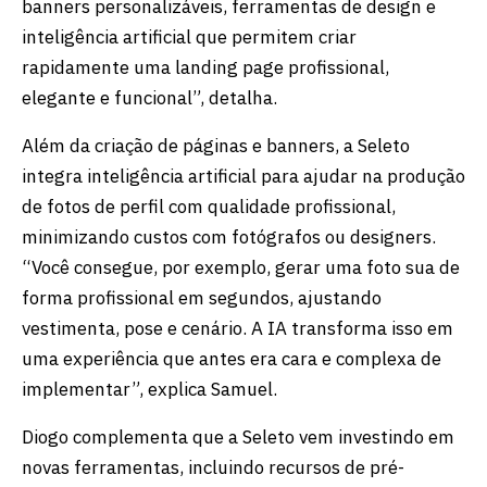
banners personalizáveis, ferramentas de design e
inteligência artificial que permitem criar
rapidamente uma landing page profissional,
elegante e funcional”, detalha.
Além da criação de páginas e banners, a Seleto
integra inteligência artificial para ajudar na produção
de fotos de perfil com qualidade profissional,
minimizando custos com fotógrafos ou designers.
“Você consegue, por exemplo, gerar uma foto sua de
forma profissional em segundos, ajustando
vestimenta, pose e cenário. A IA transforma isso em
uma experiência que antes era cara e complexa de
implementar”, explica Samuel.
Diogo complementa que a Seleto vem investindo em
novas ferramentas, incluindo recursos de pré-