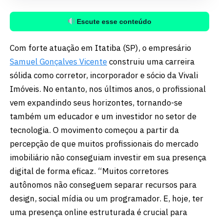
Escute esse conteúdo
Com forte atuação em Itatiba (SP), o empresário
Samuel Gonçalves Vicente
construiu uma carreira
sólida como corretor, incorporador e sócio da Vivali
Imóveis. No entanto, nos últimos anos, o profissional
vem expandindo seus horizontes, tornando-se
também um educador e um investidor no setor de
tecnologia. O movimento começou a partir da
percepção de que muitos profissionais do mercado
imobiliário não conseguiam investir em sua presença
digital de forma eficaz. “Muitos corretores
autônomos não conseguem separar recursos para
design, social mídia ou um programador. E, hoje, ter
uma presença online estruturada é crucial para