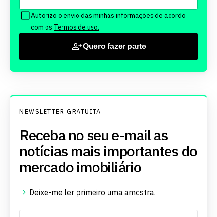
Autorizo o envio das minhas informações de acordo
com os
Termos de uso.
Quero fazer parte
NEWSLETTER GRATUITA
Receba no seu e-mail as
notícias mais importantes do
mercado imobiliário
Deixe-me ler primeiro uma
amostra.