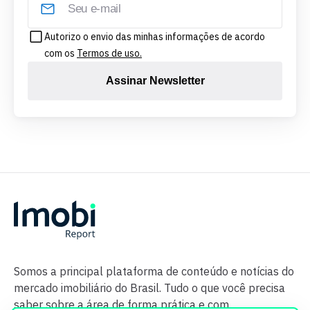
Autorizo o envio das minhas informações de acordo
com os
Termos de uso.
Assinar Newsletter
Somos a principal plataforma de conteúdo e notícias do
mercado imobiliário do Brasil. Tudo o que você precisa
saber sobre a área de forma prática e com