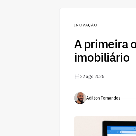
INOVAÇÃO
A primeira 
imobiliário
22 ago 2025
Adilton Fernandes