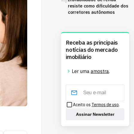
resiste como dificuldade dos
corretores autônomos
Receba as principais
notícias do mercado
imobiliário
Ler uma
amostra
.
Aceito os
Termos de uso
.
Assinar Newsletter