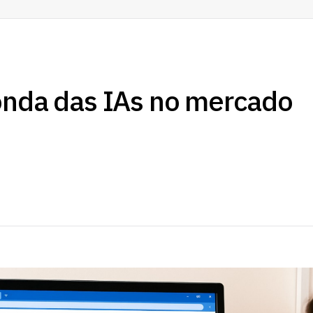
onda das IAs no mercado