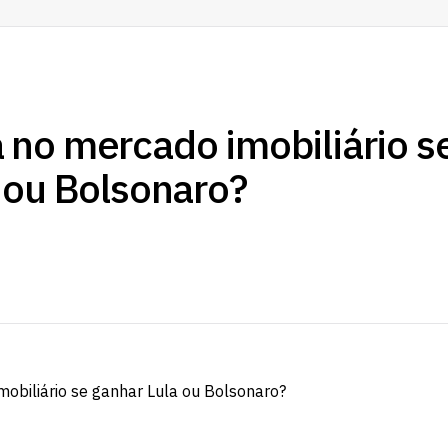
no mercado imobiliário s
 ou Bolsonaro?