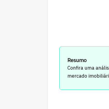
Resumo
Confira uma anális
mercado imobiliári