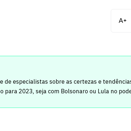
e de especialistas sobre as certezas e tendência
o para 2023, seja com Bolsonaro ou Lula no pode