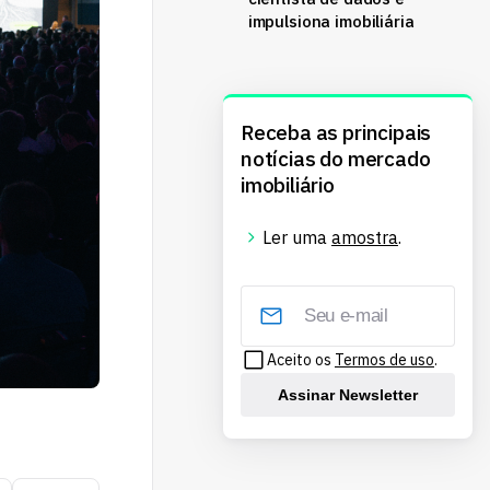
impulsiona imobiliária
Receba as principais
notícias do mercado
imobiliário
Ler uma
amostra
.
Aceito os
Termos de uso
.
Assinar Newsletter