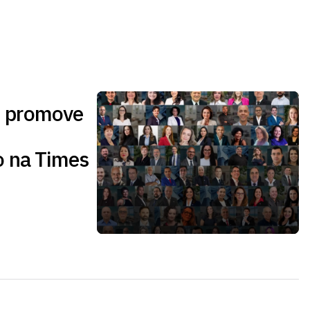
 promove
 na Times