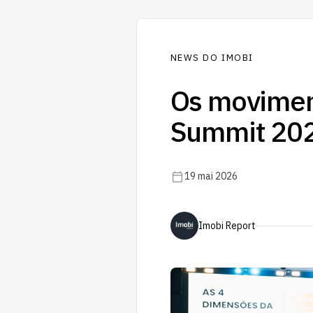
NEWS DO IMOBI
Os movimen
Summit 20
19 mai 2026
Imobi Report