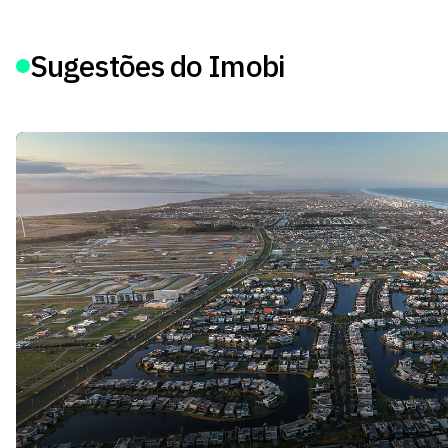
Sugestões do Imobi