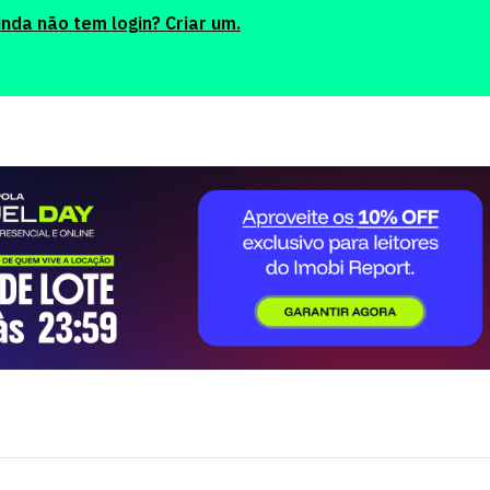
inda não tem login? Criar um.