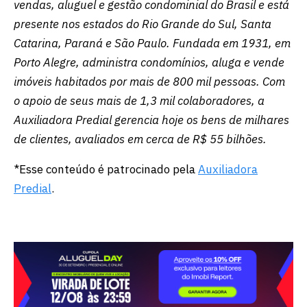
vendas, aluguel e gestão condominial do Brasil e está
presente nos estados do Rio Grande do Sul, Santa
Catarina, Paraná e São Paulo. Fundada em 1931, em
Porto Alegre, administra condomínios, aluga e vende
imóveis habitados por mais de 800 mil pessoas. Com
o apoio de seus mais de 1,3 mil colaboradores, a
Auxiliadora Predial gerencia hoje os bens de milhares
de clientes, avaliados em cerca de R$ 55 bilhões.
*Esse conteúdo é patrocinado pela
Auxiliadora
Predial
.