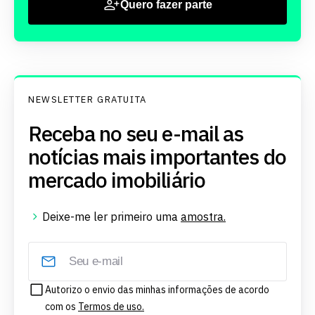
Quero fazer parte
NEWSLETTER GRATUITA
Receba no seu e-mail as
notícias mais importantes do
mercado imobiliário
Deixe-me ler primeiro uma
amostra.
Autorizo o envio das minhas informações de acordo
com os
Termos de uso.