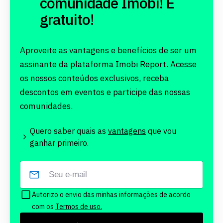
comunidade Imobi! É
gratuito!
Aproveite as vantagens e benefícios de ser um
assinante da plataforma Imobi Report. Acesse
os nossos conteúdos exclusivos, receba
descontos em eventos e participe das nossas
comunidades.
Quero saber quais as
vantagens
que vou
ganhar primeiro.
Autorizo o envio das minhas informações de acordo
com os
Termos de uso.