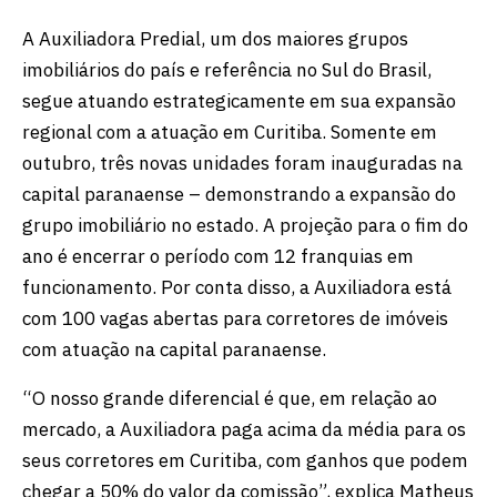
A Auxiliadora Predial, um dos maiores grupos
imobiliários do país e referência no Sul do Brasil,
segue atuando estrategicamente em sua expansão
regional com a atuação em Curitiba. Somente em
outubro, três novas unidades foram inauguradas na
capital paranaense – demonstrando a expansão do
grupo imobiliário no estado. A projeção para o fim do
ano é encerrar o período com 12 franquias em
funcionamento. Por conta disso, a Auxiliadora está
com 100 vagas abertas para corretores de imóveis
com atuação na capital paranaense.
“O nosso grande diferencial é que, em relação ao
mercado, a Auxiliadora paga acima da média para os
seus corretores em Curitiba, com ganhos que podem
chegar a 50% do valor da comissão”, explica Matheus