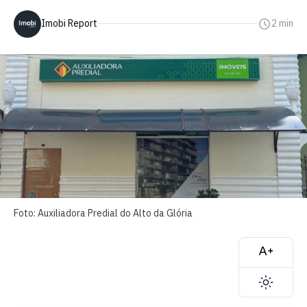
Imobi Report
2 min
Foto: Auxiliadora Predial do Alto da Glória