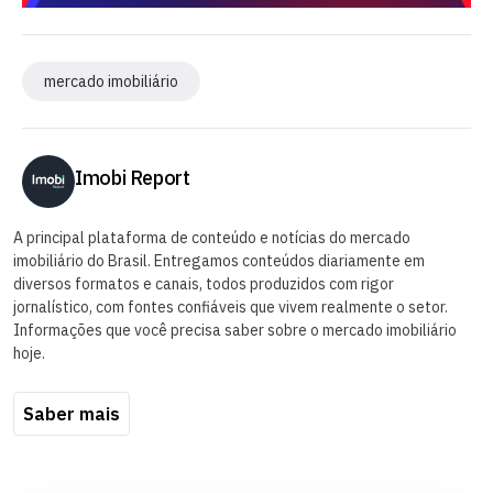
mercado imobiliário
Imobi Report
A principal plataforma de conteúdo e notícias do mercado
imobiliário do Brasil. Entregamos conteúdos diariamente em
diversos formatos e canais, todos produzidos com rigor
jornalístico, com fontes confiáveis que vivem realmente o setor.
Informações que você precisa saber sobre o mercado imobiliário
hoje.
Saber mais