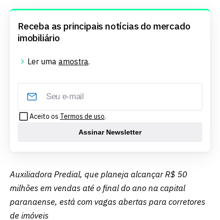
Receba as principais notícias do mercado
imobiliário
Ler uma
amostra
.
Aceito os
Termos de uso
.
Assinar Newsletter
Auxiliadora Predial, que planeja alcançar R$ 50
milhões em vendas até o final do ano na capital
paranaense, está com vagas abertas para corretores
de imóveis