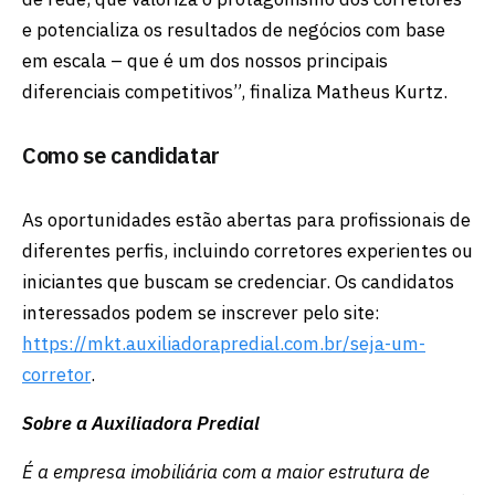
e potencializa os resultados de negócios com base
em escala – que é um dos nossos principais
diferenciais competitivos”, finaliza Matheus Kurtz.
Como se candidatar
As oportunidades estão abertas para profissionais de
diferentes perfis, incluindo corretores experientes ou
iniciantes que buscam se credenciar. Os candidatos
interessados podem se inscrever pelo site:
https://mkt.auxiliadorapredial.com.br/seja-um-
corretor
.
Sobre a Auxiliadora Predial
É a empresa imobiliária com a maior estrutura de