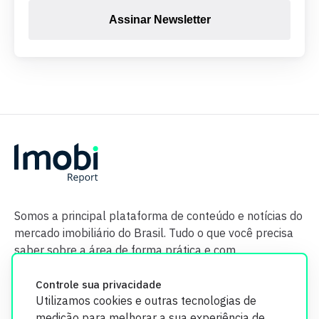
Assinar Newsletter
Somos a principal plataforma de conteúdo e notícias do
mercado imobiliário do Brasil. Tudo o que você precisa
saber sobre a área de forma prática e com
credibilidade.
Controle sua privacidade
Utilizamos cookies e outras tecnologias de
medição para melhorar a sua experiência de