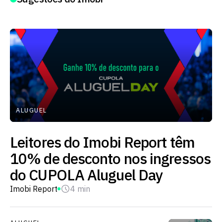
ALUGUEL
Leitores do Imobi Report têm
10% de desconto nos ingressos
do CUPOLA Aluguel Day
Imobi Report
4 min