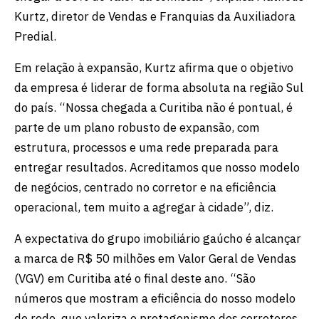
Kurtz, diretor de Vendas e Franquias da Auxiliadora
Predial.
Em relação à expansão, Kurtz afirma que o objetivo
da empresa é liderar de forma absoluta na região Sul
do país. “Nossa chegada a Curitiba não é pontual, é
parte de um plano robusto de expansão, com
estrutura, processos e uma rede preparada para
entregar resultados. Acreditamos que nosso modelo
de negócios, centrado no corretor e na eficiência
operacional, tem muito a agregar à cidade”, diz.
A expectativa do grupo imobiliário gaúcho é alcançar
a marca de R$ 50 milhões em Valor Geral de Vendas
(VGV) em Curitiba até o final deste ano. “São
números que mostram a eficiência do nosso modelo
de rede, que valoriza o protagonismo dos corretores