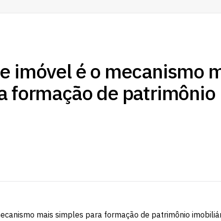
de imóvel é o mecanismo 
a formação de patrimônio