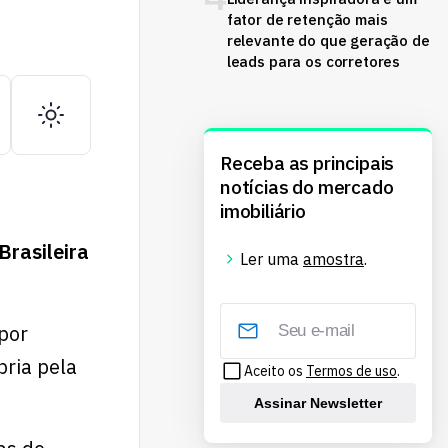
fator de retenção mais
relevante do que geração de
leads para os corretores
Receba as principais
notícias do mercado
imobiliário
Brasileira
Ler uma
amostra
.
por
pria pela
Aceito os
Termos de uso
.
Assinar Newsletter