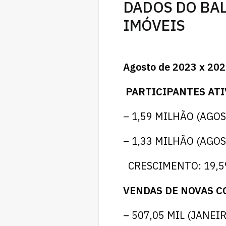
DADOS DO BAL
IMÓVEIS
Agosto de 2023 x 20
PARTICIPANTES AT
– 1,59 MILHÃO (AGO
– 1,33 MILHÃO (AGO
CRESCIMENTO: 19,
VENDAS DE NOVAS 
– 507,05 MIL (JANE