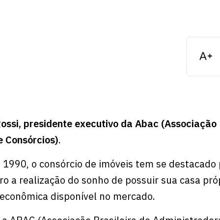
ossi, presidente executivo da Abac (Associação 
e Consórcios)
.
 1990, o consórcio de imóveis tem se destacado 
eiro a realização do sonho de possuir sua casa pró
 econômica disponível no mercado.