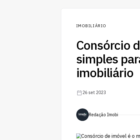
IMOBILIÁRIO
Consórcio 
simples par
imobiliário
26 set 2023
Redação Imobi