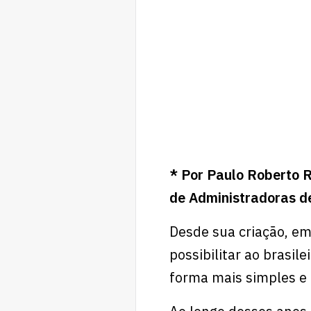
* Por Paulo Roberto R
de Administradoras d
Desde sua criação, em
possibilitar ao brasil
forma mais simples e