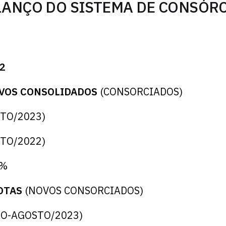
ANÇO DO SISTEMA DE CONSÓRC
22
IVOS CONSOLIDADOS
(CONSORCIADOS)
STO/2023)
STO/2022)
5%
COTAS
(NOVOS CONSORCIADOS)
IRO-AGOSTO/2023)