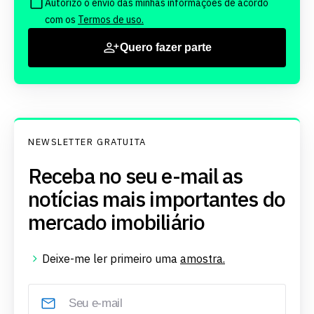
Autorizo o envio das minhas informações de acordo
com os
Termos de uso.
Quero fazer parte
NEWSLETTER GRATUITA
Receba no seu e-mail as
notícias mais importantes do
mercado imobiliário
Deixe-me ler primeiro uma
amostra.