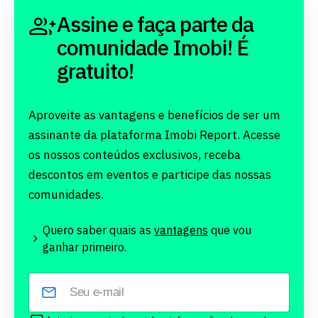
Assine e faça parte da
comunidade Imobi! É
gratuito!
Aproveite as vantagens e benefícios de ser um
assinante da plataforma Imobi Report. Acesse
os nossos conteúdos exclusivos, receba
descontos em eventos e participe das nossas
comunidades.
Quero saber quais as
vantagens
que vou
ganhar primeiro.