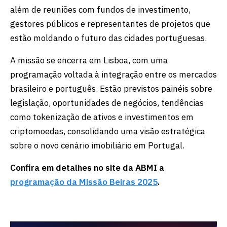
além de reuniões com fundos de investimento,
gestores públicos e representantes de projetos que
estão moldando o futuro das cidades portuguesas.
A missão se encerra em Lisboa, com uma
programação voltada à integração entre os mercados
brasileiro e português. Estão previstos painéis sobre
legislação, oportunidades de negócios, tendências
como tokenização de ativos e investimentos em
criptomoedas, consolidando uma visão estratégica
sobre o novo cenário imobiliário em Portugal.
Confira em detalhes no site da ABMI a
programação da Missão Beiras 2025
.