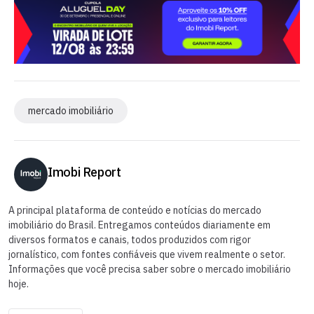
mercado imobiliário
Imobi Report
A principal plataforma de conteúdo e notícias do mercado
imobiliário do Brasil. Entregamos conteúdos diariamente em
diversos formatos e canais, todos produzidos com rigor
jornalístico, com fontes confiáveis que vivem realmente o setor.
Informações que você precisa saber sobre o mercado imobiliário
hoje.