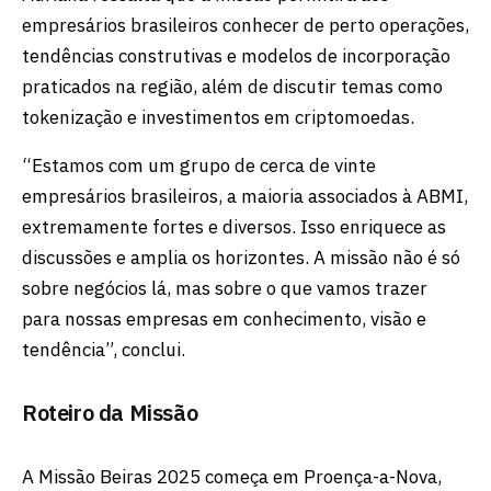
empresários brasileiros conhecer de perto operações,
tendências construtivas e modelos de incorporação
praticados na região, além de discutir temas como
tokenização e investimentos em criptomoedas.
“Estamos com um grupo de cerca de vinte
empresários brasileiros, a maioria associados à ABMI,
extremamente fortes e diversos. Isso enriquece as
discussões e amplia os horizontes. A missão não é só
sobre negócios lá, mas sobre o que vamos trazer
para nossas empresas em conhecimento, visão e
tendência”, conclui.
Roteiro da Missão
A Missão Beiras 2025 começa em Proença-a-Nova,