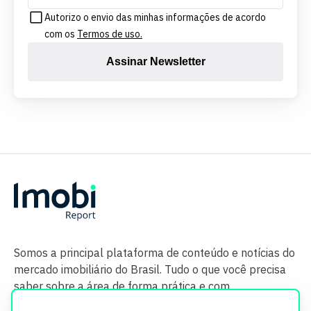
Autorizo o envio das minhas informações de acordo
com os
Termos de uso.
Assinar Newsletter
Somos a principal plataforma de conteúdo e notícias do
mercado imobiliário do Brasil. Tudo o que você precisa
saber sobre a área de forma prática e com
credibilidade.