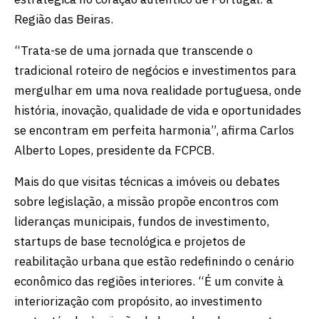
Região das Beiras.
“Trata-se de uma jornada que transcende o
tradicional roteiro de negócios e investimentos para
mergulhar em uma nova realidade portuguesa, onde
história, inovação, qualidade de vida e oportunidades
se encontram em perfeita harmonia”, afirma Carlos
Alberto Lopes, presidente da FCPCB.
Mais do que visitas técnicas a imóveis ou debates
sobre legislação, a missão propõe encontros com
lideranças municipais, fundos de investimento,
startups de base tecnológica e projetos de
reabilitação urbana que estão redefinindo o cenário
econômico das regiões interiores. “É um convite à
interiorização com propósito, ao investimento