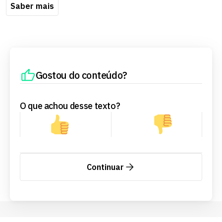
Saber mais
Gostou do conteúdo?
O que achou desse texto?
Continuar