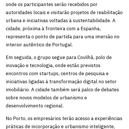
onde os participantes serão recebidos por
autoridades locais e visitarão projetos de reabilitação
urbana e iniciativas voltadas à sustentabilidade. A
cidade, próxima à fronteira com a Espanha,
representa o ponto de partida para uma imersão no
interior autêntico de Portugal.
Em seguida, o grupo segue para Covilhã, polo de
inovação e tecnologia, onde estão previstos
encontros com startups, centros de pesquisa e
iniciativas ligadas à transformação digital no setor
imobiliário. A cidade também será palco de debates
sobre novos modelos de urbanismo e
desenvolvimento regional.
No Porto, os empresários terão acesso a experiências
práticas de incorporação e urbanismo inteligente,