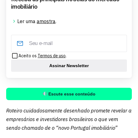
imobiliário
Ler uma
amostra
.
Aceito os
Termos de uso
.
Assinar Newsletter
Escute esse conteúdo
Roteiro cuidadosamente desenhado promete revelar a
empresários e investidores brasileiros o que vem
sendo chamado de o “novo Portugal imobiliário”