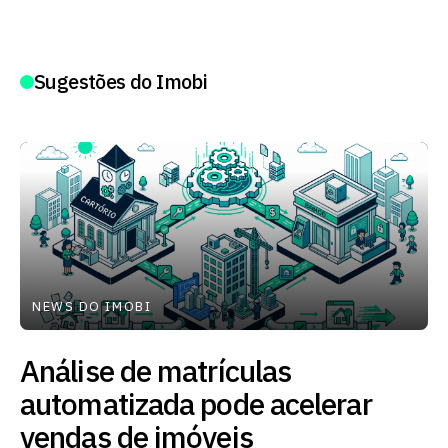
Sugestões do Imobi
NEWS DO IMOBI
Análise de matrículas
automatizada pode acelerar
vendas de imóveis