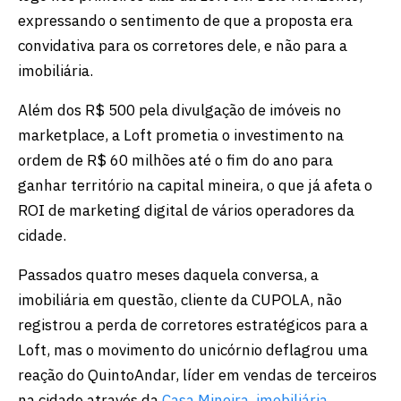
expressando o sentimento de que a proposta era
convidativa para os corretores dele, e não para a
imobiliária.
Além dos R$ 500 pela divulgação de imóveis no
marketplace, a Loft prometia o investimento na
ordem de R$ 60 milhões até o fim do ano para
ganhar território na capital mineira, o que já afeta o
ROI de marketing digital de vários operadores da
cidade.
Passados quatro meses daquela conversa, a
imobiliária em questão, cliente da CUPOLA, não
registrou a perda de corretores estratégicos para a
Loft, mas o movimento do unicórnio deflagrou uma
reação do QuintoAndar, líder em vendas de terceiros
na cidade através da
Casa Mineira, imobiliária