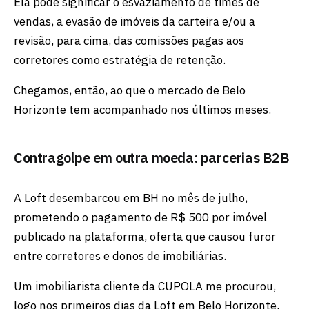
Ela pode significar o esvaziamento de times de
vendas, a evasão de imóveis da carteira e/ou a
revisão, para cima, das comissões pagas aos
corretores como estratégia de retenção.
Chegamos, então, ao que o mercado de Belo
Horizonte tem acompanhado nos últimos meses.
Contragolpe em outra moeda: parcerias B2B
A Loft desembarcou em BH no mês de julho,
prometendo o pagamento de R$ 500 por imóvel
publicado na plataforma, oferta que causou furor
entre corretores e donos de imobiliárias.
Um imobiliarista cliente da CUPOLA me procurou,
logo nos primeiros dias da Loft em Belo Horizonte,