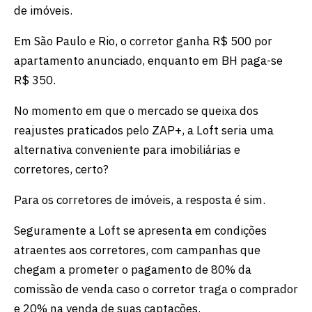
de imóveis.
Em São Paulo e Rio, o corretor ganha R$ 500 por
apartamento anunciado, enquanto em BH paga-se
R$ 350.
No momento em que o mercado se queixa dos
reajustes praticados pelo ZAP+, a Loft seria uma
alternativa conveniente para imobiliárias e
corretores, certo?
Para os corretores de imóveis, a resposta é sim.
Seguramente a Loft se apresenta em condições
atraentes aos corretores, com campanhas que
chegam a prometer o pagamento de 80% da
comissão de venda caso o corretor traga o comprador
e 20% na venda de suas captações.