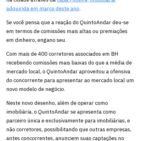
adquirida em março deste ano
.
Se você pensa que a reação do QuintoAndar deu-se
em termos de comissões mais altas ou premiações
em dinheiro, engano seu.
Com mais de 400 corretores associados em BH
recebendo comissões mais baixas do que a média de
mercado local, o QuintoAndar aproveitou a ofensiva
do concorrente para apresentar ao mercado local um
novo modelo de negócio.
Neste novo desenho, além de operar como
imobiliária, o QuintoAndar se apresenta como
parceiro única e exclusivamente para imobiliárias, e
não corretores, possibilitando que outras empresas,
antes concorrentes, anunciem suas captações no