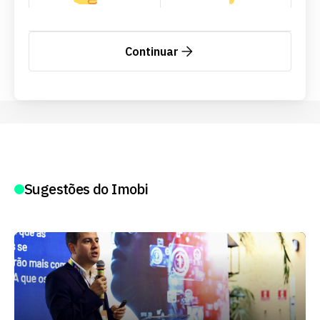
Continuar
Sugestões do Imobi