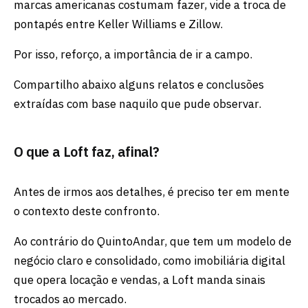
marcas americanas costumam fazer, vide a troca de
pontapés entre Keller Williams e Zillow.
Por isso, reforço, a importância de ir a campo.
Compartilho abaixo alguns relatos e conclusões
extraídas com base naquilo que pude observar.
O que a Loft faz, afinal?
Antes de irmos aos detalhes, é preciso ter em mente
o contexto deste confronto.
Ao contrário do QuintoAndar, que tem um modelo de
negócio claro e consolidado, como imobiliária digital
que opera locação e vendas, a Loft manda sinais
trocados ao mercado.