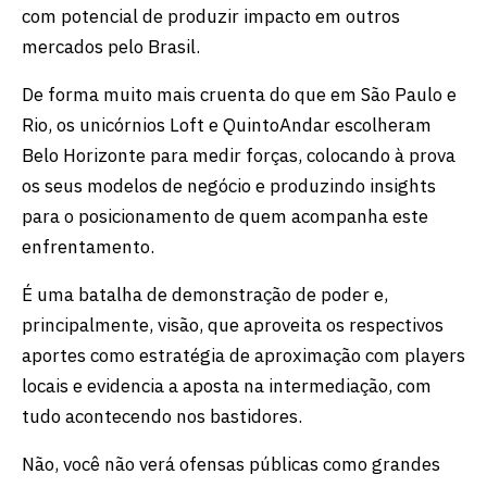
com potencial de produzir impacto em outros
mercados pelo Brasil.
De forma muito mais cruenta do que em São Paulo e
Rio, os unicórnios Loft e QuintoAndar escolheram
Belo Horizonte para medir forças, colocando à prova
os seus modelos de negócio e produzindo insights
para o posicionamento de quem acompanha este
enfrentamento.
É uma batalha de demonstração de poder e,
principalmente, visão, que aproveita os respectivos
aportes como estratégia de aproximação com players
locais e evidencia a aposta na intermediação, com
tudo acontecendo nos bastidores.
Não, você não verá ofensas públicas como grandes