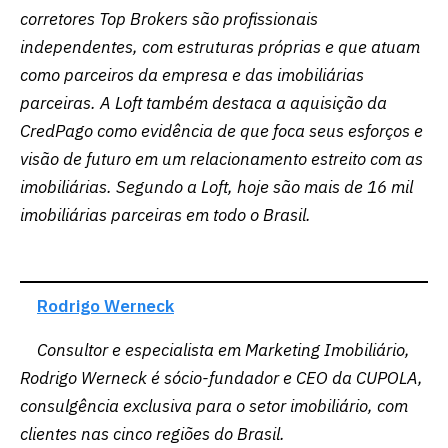
corretores Top Brokers são profissionais
independentes, com estruturas próprias e que atuam
como parceiros da empresa e das imobiliárias
parceiras. A Loft também destaca a aquisição da
CredPago como evidência de que foca seus esforços e
visão de futuro em um relacionamento estreito com as
imobiliárias. Segundo a Loft, hoje são mais de 16 mil
imobiliárias parceiras em todo o Brasil.
Rodrigo Werneck
Consultor e especialista em Marketing Imobiliário,
Rodrigo Werneck é sócio-fundador e CEO da CUPOLA,
consulgência exclusiva para o setor imobiliário, com
clientes nas cinco regiões do Brasil.