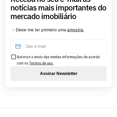
notícias mais importantes do
mercado imobiliário
Deixe-me ler primeiro uma
amostra.
Autorizo o envio das minhas informações de acordo
com os
Termos de uso.
Assinar Newsletter