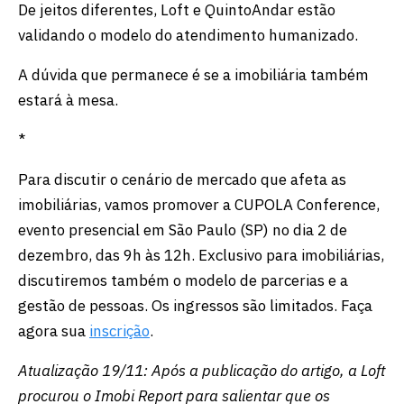
De jeitos diferentes, Loft e QuintoAndar estão
validando o modelo do atendimento humanizado.
A dúvida que permanece é se a imobiliária também
estará à mesa.
*
Para discutir o cenário de mercado que afeta as
imobiliárias, vamos promover a CUPOLA Conference,
evento presencial em São Paulo (SP) no dia 2 de
dezembro, das 9h às 12h. Exclusivo para imobiliárias,
discutiremos também o modelo de parcerias e a
gestão de pessoas. Os ingressos são limitados. Faça
agora sua
inscrição
.
Atualização 19/11: Após a publicação do artigo, a Loft
procurou o Imobi Report para salientar que os