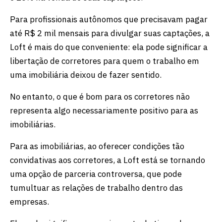
Para profissionais autônomos que precisavam pagar
até R$ 2 mil mensais para divulgar suas captações, a
Loft é mais do que conveniente: ela pode significar a
libertação de corretores para quem o trabalho em
uma imobiliária deixou de fazer sentido.
No entanto, o que é bom para os corretores não
representa algo necessariamente positivo para as
imobiliárias.
Para as imobiliárias, ao oferecer condições tão
convidativas aos corretores, a Loft está se tornando
uma opção de parceria controversa, que pode
tumultuar as relações de trabalho dentro das
empresas.