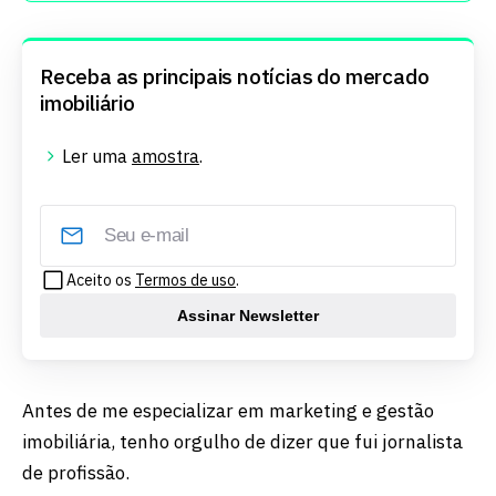
Receba as principais notícias do mercado
imobiliário
Ler uma
amostra
.
Aceito os
Termos de uso
.
Assinar Newsletter
Antes de me especializar em marketing e gestão
imobiliária, tenho orgulho de dizer que fui jornalista
de profissão.