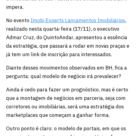
impera.
No evento
Imobi Experts Lançamentos Imobiliários
,
realizado nesta quarta-feira (17/11), o executivo
Admar Cruz, do QuintoAndar, apresentou a essência
da estratégia, que passará a rodar em novas praças e
já tem um link de inscrição para interessados.
Diante desses movimentos observados em BH, fica a
pergunta: qual modelo de negócio irá prevalecer?
Ainda é cedo para fazer um prognóstico, mas é certo
que a montagem de negócios em parceria, seja com
corretores ou imobiliárias, será uma estratégia dos
marketplaces que começam a ganhar forma.
Outro ponto é claro: o modelo de portais, em que os