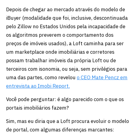
Depois de chegar ao mercado através do modelo de
iBuyer (modalidade que foi, inclusive, descontinuada
pelo Zillow no Estados Unidos pela incapacidade de
os algoritmos preverem o comportamento dos
preços de imóveis usados), a Loft caminha para ser
um marketplace onde imobiliárias e corretores
possam trabalhar imóveis da própria Loft ou de
terceiros com isonomia, ou seja, sem privilégios para
uma das partes, como revelou
o CEO Mate Pencz em
entrevista ao Imobi Report.
Você pode perguntar: é algo parecido com o que os
portais imobiliários fazem?
Sim, mas eu diria que a Loft procura evoluir o modelo
de portal, com algumas diferenças marcantes: