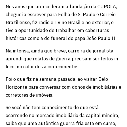
Nos anos que antecederam a fundação da CUPOLA,
cheguei a escrever para Folha de S. Paulo e Correio
Braziliense, fiz rádio e TV no Brasil e no exterior, e
tive a oportunidade de trabalhar em coberturas
históricas como a do funeral do papa João Paulo II.
Na intensa, ainda que breve, carreira de jornalista,
aprendi que relatos de guerra precisam ser feitos in
loco, no calor dos acontecimentos.
Foi o que fiz na semana passada, ao visitar Belo
Horizonte para conversar com donos de imobiliárias e
corretores de imóveis.
Se você não tem conhecimento do que está
ocorrendo no mercado imobiliário da capital mineira,
saiba que uma autêntica guerra fria está em curso,