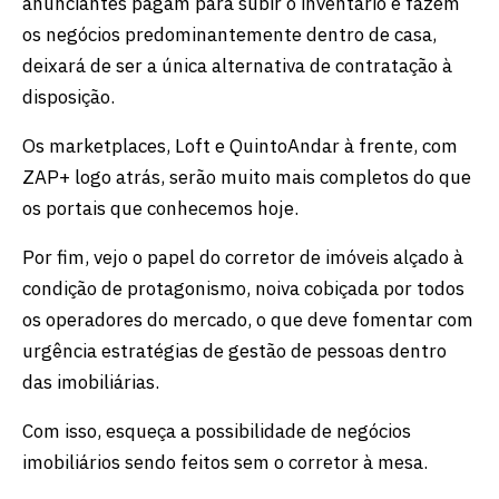
anunciantes pagam para subir o inventário e fazem
os negócios predominantemente dentro de casa,
deixará de ser a única alternativa de contratação à
disposição.
Os marketplaces, Loft e QuintoAndar à frente, com
ZAP+ logo atrás, serão muito mais completos do que
os portais que conhecemos hoje.
Por fim, vejo o papel do corretor de imóveis alçado à
condição de protagonismo, noiva cobiçada por todos
os operadores do mercado, o que deve fomentar com
urgência estratégias de gestão de pessoas dentro
das imobiliárias.
Com isso, esqueça a possibilidade de negócios
imobiliários sendo feitos sem o corretor à mesa.