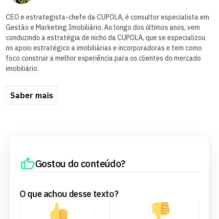
CEO e estrategista-chefe da CUPOLA, é consultor especialista em
Gestão e Marketing Imobiliário. Ao longo dos últimos anos, vem
conduzindo a estratégia de nicho da CUPOLA, que se especializou
no apoio estratégico a imobiliárias e incorporadoras e tem como
foco construir a melhor experiência para os clientes do mercado
imobiliário.
Saber mais
Gostou do conteúdo?
O que achou desse texto?