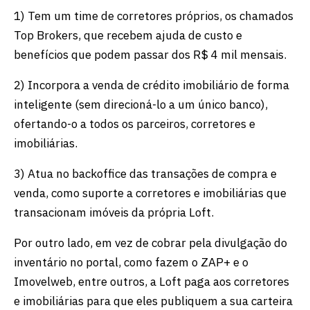
1) Tem um time de corretores próprios, os chamados
Top Brokers, que recebem ajuda de custo e
benefícios que podem passar dos R$ 4 mil mensais.
2) Incorpora a venda de crédito imobiliário de forma
inteligente (sem direcioná-lo a um único banco),
ofertando-o a todos os parceiros, corretores e
imobiliárias.
3) Atua no backoffice das transações de compra e
venda, como suporte a corretores e imobiliárias que
transacionam imóveis da própria Loft.
Por outro lado, em vez de cobrar pela divulgação do
inventário no portal, como fazem o ZAP+ e o
Imovelweb, entre outros, a Loft paga aos corretores
e imobiliárias para que eles publiquem a sua carteira