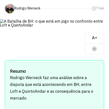
Rodrigo Werneck
7 min
Resumo
Rodrigo Werneck faz uma análise sobre a
disputa que está acontecendo em BH, entre
Loft e QuintoAndar e as consequência para o
mercado.