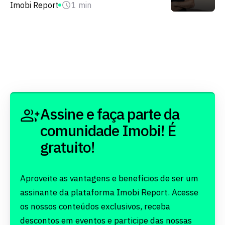
Imobi Report
1 min
Assine e faça parte da
comunidade Imobi! É
gratuito!
Aproveite as vantagens e benefícios de ser um
assinante da plataforma Imobi Report. Acesse
os nossos conteúdos exclusivos, receba
descontos em eventos e participe das nossas