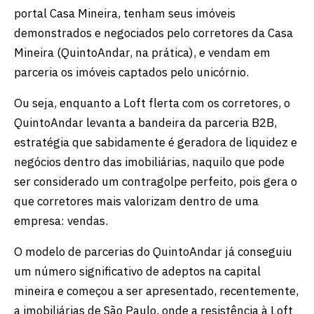
portal Casa Mineira, tenham seus imóveis
demonstrados e negociados pelo corretores da Casa
Mineira (QuintoAndar, na prática), e vendam em
parceria os imóveis captados pelo unicórnio.
Ou seja, enquanto a Loft flerta com os corretores, o
QuintoAndar levanta a bandeira da parceria B2B,
estratégia que sabidamente é geradora de liquidez e
negócios dentro das imobiliárias, naquilo que pode
ser considerado um contragolpe perfeito, pois gera o
que corretores mais valorizam dentro de uma
empresa: vendas.
O modelo de parcerias do QuintoAndar já conseguiu
um número significativo de adeptos na capital
mineira e começou a ser apresentado, recentemente,
a imobiliárias de São Paulo, onde a resistência à Loft