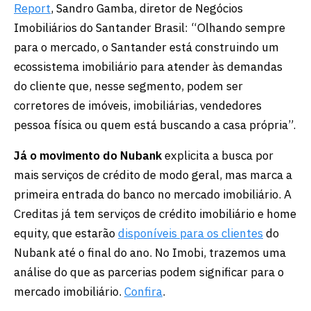
Report
, Sandro Gamba, diretor de Negócios
Imobiliários do Santander Brasil: “Olhando sempre
para o mercado, o Santander está construindo um
ecossistema imobiliário para atender às demandas
do cliente que, nesse segmento, podem ser
corretores de imóveis, imobiliárias, vendedores
pessoa física ou quem está buscando a casa própria”.
Já o movimento do Nubank
explicita a busca por
mais serviços de crédito de modo geral, mas marca a
primeira entrada do banco no mercado imobiliário. A
Creditas já tem serviços de crédito imobiliário e home
equity, que estarão
disponíveis para os clientes
do
Nubank até o final do ano. No Imobi, trazemos uma
análise do que as parcerias podem significar para o
mercado imobiliário.
Confira
.