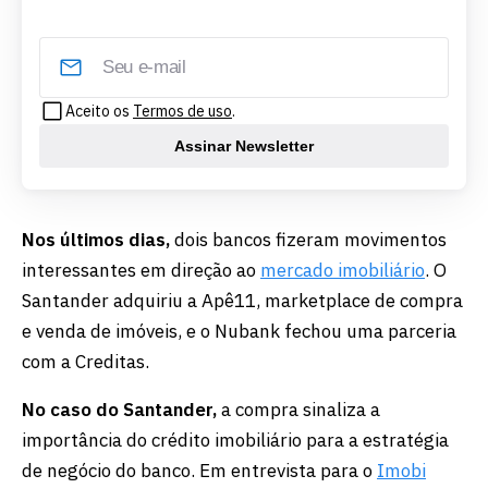
Aceito os
Termos de uso
.
Assinar Newsletter
Nos últimos dias,
dois bancos fizeram movimentos
interessantes em direção ao
mercado imobiliário
. O
Santander adquiriu a Apê11, marketplace de compra
e venda de imóveis, e o Nubank fechou uma parceria
com a Creditas.
No caso do Santander,
a compra sinaliza a
importância do crédito imobiliário para a estratégia
de negócio do banco. Em entrevista para o
Imobi