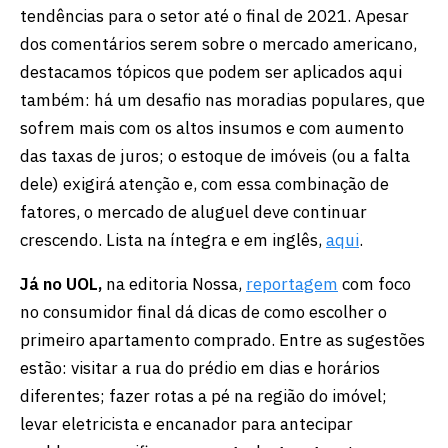
tendências para o setor até o final de 2021. Apesar
dos comentários serem sobre o mercado americano,
destacamos tópicos que podem ser aplicados aqui
também: há um desafio nas moradias populares, que
sofrem mais com os altos insumos e com aumento
das taxas de juros; o estoque de imóveis (ou a falta
dele) exigirá atenção e, com essa combinação de
fatores, o mercado de aluguel deve continuar
crescendo. Lista na íntegra e em inglês,
aqui
.
Já no UOL,
na editoria Nossa,
reportagem
com foco
no consumidor final dá dicas de como escolher o
primeiro apartamento comprado. Entre as sugestões
estão: visitar a rua do prédio em dias e horários
diferentes; fazer rotas a pé na região do imóvel;
levar eletricista e encanador para antecipar