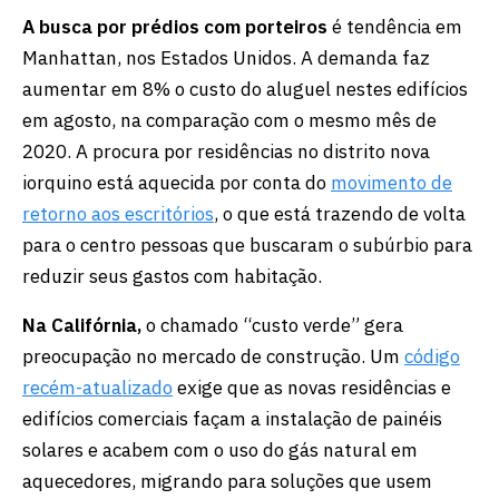
A busca por prédios com porteiros
é tendência em
Manhattan, nos Estados Unidos. A demanda faz
aumentar em 8% o custo do aluguel nestes edifícios
em agosto, na comparação com o mesmo mês de
2020. A procura por residências no distrito nova
iorquino está aquecida por conta do
movimento de
retorno aos escritórios
, o que está trazendo de volta
para o centro pessoas que buscaram o subúrbio para
reduzir seus gastos com habitação.
Na Califórnia,
o chamado “custo verde” gera
preocupação no mercado de construção. Um
código
recém-atualizado
exige que as novas residências e
edifícios comerciais façam a instalação de painéis
solares e acabem com o uso do gás natural em
aquecedores, migrando para soluções que usem