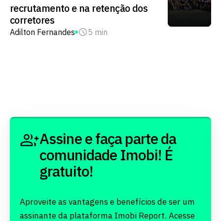
recrutamento e na retenção dos
corretores
Adilton Fernandes
5 min
Assine e faça parte da
comunidade Imobi! É
gratuito!
Aproveite as vantagens e benefícios de ser um
assinante da plataforma Imobi Report. Acesse