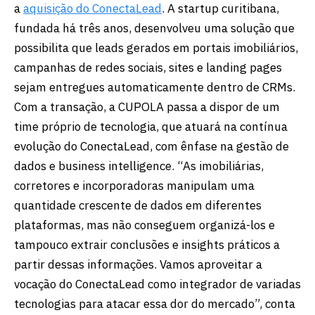
a
aquisição do ConectaLead
. A startup curitibana,
fundada há três anos, desenvolveu uma solução que
possibilita que leads gerados em portais imobiliários,
campanhas de redes sociais, sites e landing pages
sejam entregues automaticamente dentro de CRMs.
Com a transação, a CUPOLA passa a dispor de um
time próprio de tecnologia, que atuará na contínua
evolução do ConectaLead, com ênfase na gestão de
dados e business intelligence. “As imobiliárias,
corretores e incorporadoras manipulam uma
quantidade crescente de dados em diferentes
plataformas, mas não conseguem organizá-los e
tampouco extrair conclusões e insights práticos a
partir dessas informações. Vamos aproveitar a
vocação do ConectaLead como integrador de variadas
tecnologias para atacar essa dor do mercado”, conta