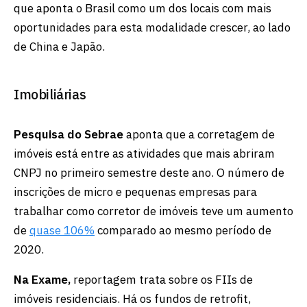
que aponta o Brasil como um dos locais com mais
oportunidades para esta modalidade crescer, ao lado
de China e Japão.
Imobiliárias
Pesquisa do Sebrae
aponta que a corretagem de
imóveis está entre as atividades que mais abriram
CNPJ no primeiro semestre deste ano. O número de
inscrições de micro e pequenas empresas para
trabalhar como corretor de imóveis teve um aumento
de
quase 106%
comparado ao mesmo período de
2020.
Na Exame,
reportagem trata sobre os FIIs de
imóveis residenciais. Há os fundos de retrofit,