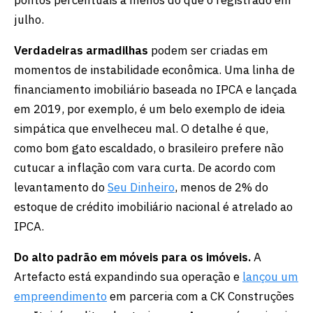
julho.
Verdadeiras armadilhas
podem ser criadas em
momentos de instabilidade econômica. Uma linha de
financiamento imobiliário baseada no IPCA e lançada
em 2019, por exemplo, é um belo exemplo de ideia
simpática que envelheceu mal. O detalhe é que,
como bom gato escaldado, o brasileiro prefere não
cutucar a inflação com vara curta. De acordo com
levantamento do
Seu Dinheiro
, menos de 2% do
estoque de crédito imobiliário nacional é atrelado ao
IPCA.
Do alto padrão em móveis para os imóveis.
A
Artefacto está expandindo sua operação e
lançou um
empreendimento
em parceria com a CK Construções