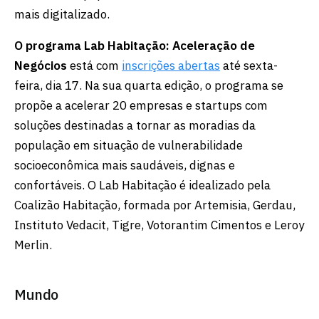
mais digitalizado.
O programa Lab Habitação: Aceleração de
Negócios
está com
inscrições abertas
até sexta-
feira, dia 17. Na sua quarta edição, o programa se
propõe a acelerar 20 empresas e startups com
soluções destinadas a tornar as moradias da
população em situação de vulnerabilidade
socioeconômica mais saudáveis, dignas e
confortáveis. O Lab Habitação é idealizado pela
Coalizão Habitação, formada por Artemisia, Gerdau,
Instituto Vedacit, Tigre, Votorantim Cimentos e Leroy
Merlin.
Mundo