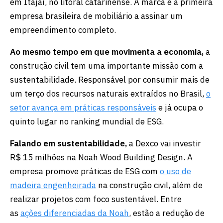
em Itajaí, no litoral catarinense. A marca é a primeira
empresa brasileira de mobiliário a assinar um
empreendimento completo.
Ao mesmo tempo em que movimenta a economia,
a
construção civil tem uma importante missão com a
sustentabilidade. Responsável por consumir mais de
um terço dos recursos naturais extraídos no Brasil,
o
setor avança em práticas responsáveis
e já ocupa o
quinto lugar no ranking mundial de ESG.
Falando em sustentabilidade,
a Dexco vai investir
R$ 15 milhões na Noah Wood Building Design. A
empresa promove práticas de ESG com
o uso de
madeira engenheirada
na construção civil, além de
realizar projetos com foco sustentável. Entre
as
ações diferenciadas da Noah
, estão a redução de