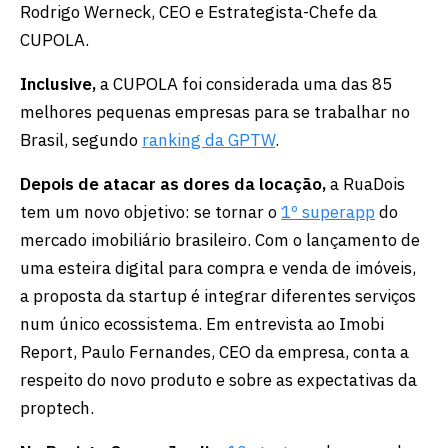
Rodrigo Werneck, CEO e Estrategista-Chefe da
CUPOLA.
Inclusive,
a CUPOLA foi considerada uma das 85
melhores pequenas empresas para se trabalhar no
Brasil, segundo
ranking da GPTW
.
Depois de atacar as dores da locação,
a RuaDois
tem um novo objetivo: se tornar o
1º superapp
do
mercado imobiliário brasileiro. Com o lançamento de
uma esteira digital para compra e venda de imóveis,
a proposta da startup é integrar diferentes serviços
num único ecossistema. Em entrevista ao Imobi
Report, Paulo Fernandes, CEO da empresa, conta a
respeito do novo produto e sobre as expectativas da
proptech.