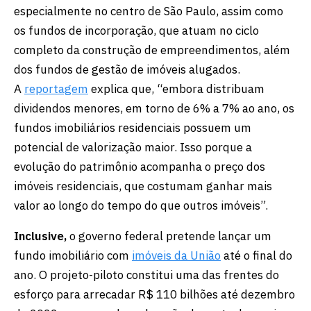
especialmente no centro de São Paulo, assim como
os fundos de incorporação, que atuam no ciclo
completo da construção de empreendimentos, além
dos fundos de gestão de imóveis alugados.
A
reportagem
explica que, “embora distribuam
dividendos menores, em torno de 6% a 7% ao ano, os
fundos imobiliários residenciais possuem um
potencial de valorização maior. Isso porque a
evolução do patrimônio acompanha o preço dos
imóveis residenciais, que costumam ganhar mais
valor ao longo do tempo do que outros imóveis”.
Inclusive,
o governo federal pretende lançar um
fundo imobiliário com
imóveis da União
até o final do
ano. O projeto-piloto constitui uma das frentes do
esforço para arrecadar R$ 110 bilhões até dezembro