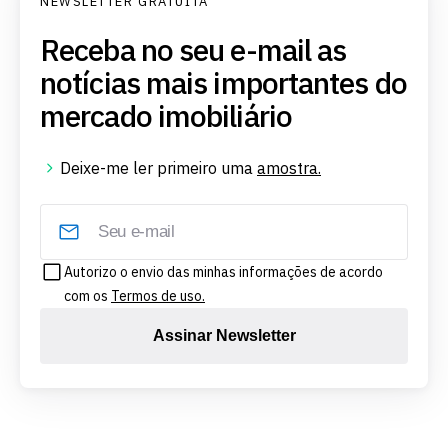
NEWSLETTER GRATUITA
Receba no seu e-mail as
notícias mais importantes do
mercado imobiliário
Deixe-me ler primeiro uma
amostra.
Autorizo o envio das minhas informações de acordo
com os
Termos de uso.
Assinar Newsletter