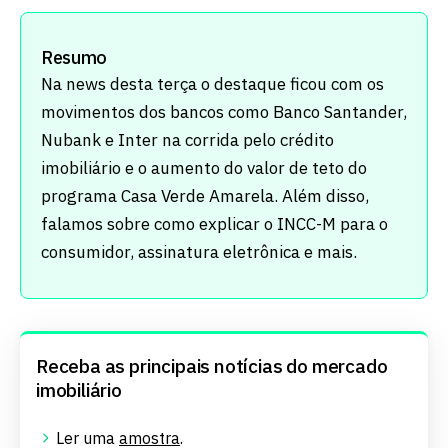
Resumo
Na news desta terça o destaque ficou com os
movimentos dos bancos como Banco Santander,
Nubank e Inter na corrida pelo crédito
imobiliário e o aumento do valor de teto do
programa Casa Verde Amarela. Além disso,
falamos sobre como explicar o INCC-M para o
consumidor, assinatura eletrônica e mais.
Receba as principais notícias do mercado
imobiliário
Ler uma
amostra
.