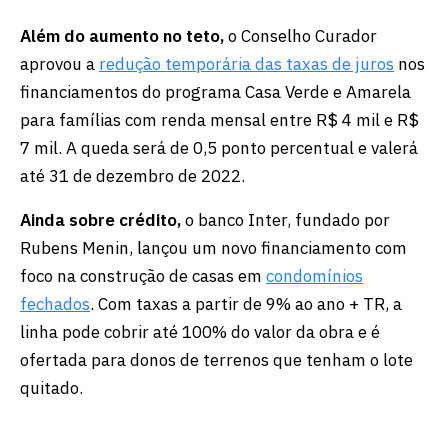
Além do aumento no teto,
o Conselho Curador
aprovou a
redução temporária das taxas de juros
nos
financiamentos do programa Casa Verde e Amarela
para famílias com renda mensal entre R$ 4 mil e R$
7 mil. A queda será de 0,5 ponto percentual e valerá
até 31 de dezembro de 2022.
Ainda sobre crédito,
o banco Inter, fundado por
Rubens Menin, lançou um novo financiamento com
foco na construção de casas em
condomínios
fechados
. Com taxas a partir de 9% ao ano + TR, a
linha pode cobrir até 100% do valor da obra e é
ofertada para donos de terrenos que tenham o lote
quitado.