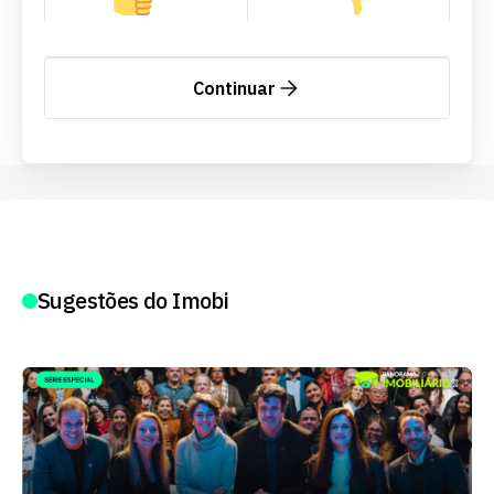
Continuar
Sugestões do Imobi