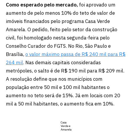
Como esperado pelo mercado,
foi aprovado um
aumento de pelo menos 10% do teto de valor de
imóveis financiados pelo programa Casa Verde
Amarela. O pedido, feito pelo setor da construção
civil, foi homologado nesta segunda-feira pelo
Conselho Curador do FGTS. No Rio, São Paulo e
Brasília,
o valor máximo passa de R$ 240 mil para R$
264 mil
. Nas demais capitais consideradas
metrópoles, o salto é de R$ 190 mil para R$ 209 mil.
A resolução define que nos municípios com
população entre 50 mil e 100 mil habitantes o
aumento no teto será de 15%. Já em locais com 20
mil a 50 mil habitantes, o aumento fica em 10%.
Casa
Verde e
Amarela