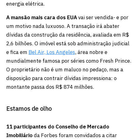
energia elétrica.
A mansão mais cara dos EUA
vai ser vendida- e por
um motivo nada luxuoso. A transação irá abater
dívidas da construção da residência, avaliada em R$
2,6 bilhões. O imóvel está sob administração judicial
e fica em
Bel Air, Los Angeles
, área nobre e
mundialmente famosa por séries como Fresh Prince.
O proprietário não é um maluco no pedaço, mas a
disposição para contrair dívidas impressiona: o
montante passa dos R$ 874 milhões.
Estamos de olho
11 participantes do Conselho de Mercado
Imobiliário
da Forbes foram convidados a citar