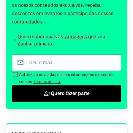
os nossos conteúdos exclusivos, receba
descontos em eventos e participe das nossas
comunidades.
Quero saber quais as
vantagens
que vou
ganhar primeiro.
Autorizo o envio das minhas informações de acordo
com os
Termos de uso.
Quero fazer parte