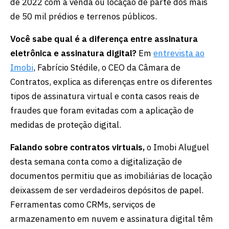
de 2022 com a venda ou locação de parte dos mais
de 50 mil prédios e terrenos públicos.
Você sabe qual é a diferença entre assinatura
eletrônica e assinatura digital?
Em
entrevista ao
Imobi
, Fabrício Stédile, o CEO da Câmara de
Contratos, explica as diferenças entre os diferentes
tipos de assinatura virtual e conta casos reais de
fraudes que foram evitadas com a aplicação de
medidas de proteção digital.
Falando sobre contratos virtuais,
o Imobi Aluguel
desta semana conta como a digitalização de
documentos permitiu que as imobiliárias de locação
deixassem de ser verdadeiros depósitos de papel.
Ferramentas como CRMs, serviços de
armazenamento em nuvem e assinatura digital têm