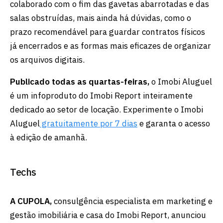
colaborado com o fim das gavetas abarrotadas e das
salas obstruídas, mais ainda há dúvidas, como o
prazo recomendável para guardar contratos físicos
já encerrados e as formas mais eficazes de organizar
os arquivos digitais.
Publicado todas as quartas-feiras,
o Imobi Aluguel
é um infoproduto do Imobi Report inteiramente
dedicado ao setor de locação. Experimente o Imobi
Aluguel
gratuitamente por 7 dias
e garanta o acesso
à edição de amanhã.
Techs
A CUPOLA,
consulgência especialista em marketing e
gestão imobiliária e casa do Imobi Report, anunciou