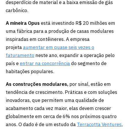
desperdício de material e a baixa emissão de gás
carbônico.
A mineira Opus
está investindo R$ 20 milhões em
uma fábrica para a produção de casas modulares
inspiradas em contêineres. A empresa
projeta
aumentar em quase seis vezes o
faturamento
neste ano, expandir a operação pelo
país e
entrar na concorrência
do segmento de
habitações populares.
As construções modulares,
por sinal, estão em
tendência de crescimento. Práticas e com soluções
inovadoras, que permitem uma qualidade de
acabamento cada vez maior, elas devem crescer
globalmente em cerca de 6% nos próximos quatro
anos. O dado é de um estudo da
Terracotta Ventures
,