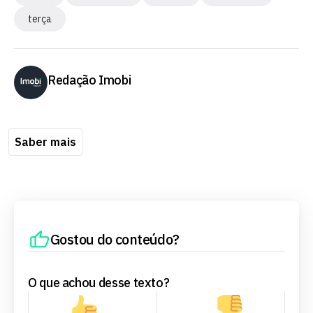
terça
Redação Imobi
Saber mais
Gostou do conteúdo?
O que achou desse texto?