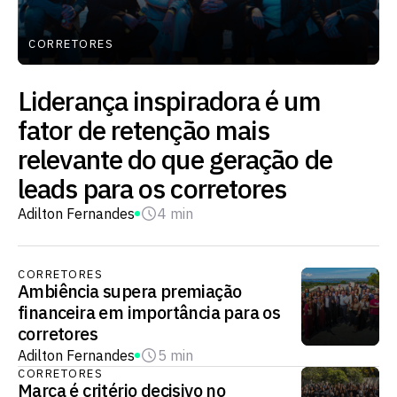
CORRETORES
Liderança inspiradora é um
fator de retenção mais
relevante do que geração de
leads para os corretores
Adilton Fernandes
4 min
CORRETORES
Ambiência supera premiação
financeira em importância para os
corretores
Adilton Fernandes
5 min
CORRETORES
Marca é critério decisivo no