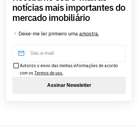
notícias mais importantes do
mercado imobiliário
Deixe-me ler primeiro uma
amostra.
Autorizo o envio das minhas informações de acordo
com os
Termos de uso.
Assinar Newsletter