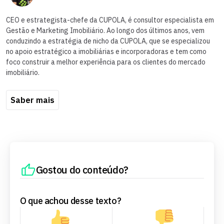
CEO e estrategista-chefe da CUPOLA, é consultor especialista em
Gestão e Marketing Imobiliário. Ao longo dos últimos anos, vem
conduzindo a estratégia de nicho da CUPOLA, que se especializou
no apoio estratégico a imobiliárias e incorporadoras e tem como
foco construir a melhor experiência para os clientes do mercado
imobiliário.
Saber mais
Gostou do conteúdo?
O que achou desse texto?