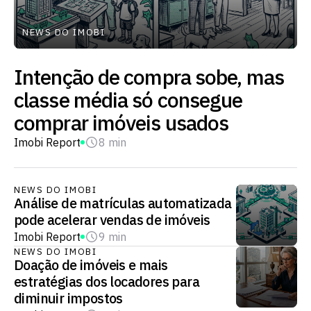
NEWS DO IMOBI
Intenção de compra sobe, mas
classe média só consegue
comprar imóveis usados
Imobi Report
8 min
NEWS DO IMOBI
Análise de matrículas automatizada
pode acelerar vendas de imóveis
Imobi Report
9 min
NEWS DO IMOBI
Doação de imóveis e mais
estratégias dos locadores para
diminuir impostos