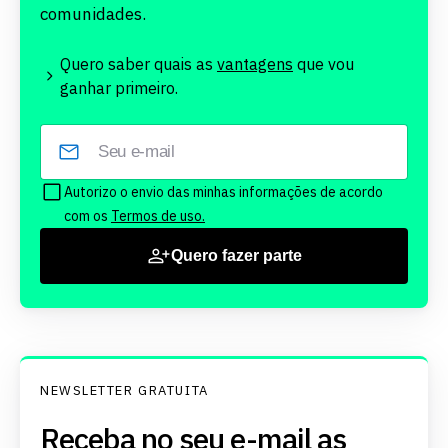
comunidades.
Quero saber quais as
vantagens
que vou
ganhar primeiro.
Autorizo o envio das minhas informações de acordo
com os
Termos de uso.
Quero fazer parte
NEWSLETTER GRATUITA
Receba no seu e-mail as