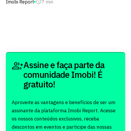
Imobi Report
7 min
Assine e faça parte da
comunidade Imobi! É
gratuito!
Aproveite as vantagens e benefícios de ser um
assinante da plataforma Imobi Report. Acesse
os nossos conteúdos exclusivos, receba
descontos em eventos e participe das nossas