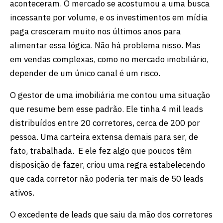
aconteceram. O mercado se acostumou a uma busca
incessante por volume, e os investimentos em mídia
paga cresceram muito nos últimos anos para
alimentar essa lógica. Não há problema nisso. Mas
em vendas complexas, como no mercado imobiliário,
depender de um único canal é um risco.
O gestor de uma imobiliária me contou uma situação
que resume bem esse padrão. Ele tinha 4 mil leads
distribuídos entre 20 corretores, cerca de 200 por
pessoa. Uma carteira extensa demais para ser, de
fato, trabalhada. E ele fez algo que poucos têm
disposição de fazer, criou uma regra estabelecendo
que cada corretor não poderia ter mais de 50 leads
ativos.
O excedente de leads que saiu da mão dos corretores