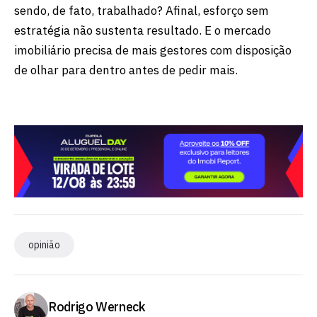
sendo, de fato, trabalhado? Afinal, esforço sem
estratégia não sustenta resultado. E o mercado
imobiliário precisa de mais gestores com disposição
de olhar para dentro antes de pedir mais.
opinião
Rodrigo Werneck