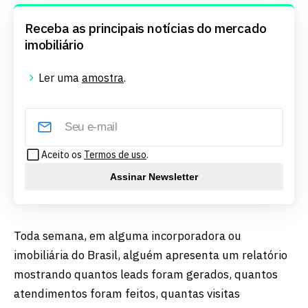
Receba as principais notícias do mercado
imobiliário
Ler uma
amostra
.
Aceito os
Termos de uso
.
Assinar Newsletter
Toda semana, em alguma incorporadora ou
imobiliária do Brasil, alguém apresenta um relatório
mostrando quantos leads foram gerados, quantos
atendimentos foram feitos, quantas visitas