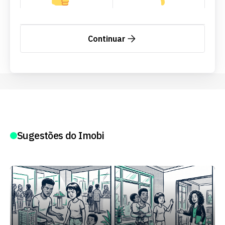
Continuar
Sugestões do Imobi