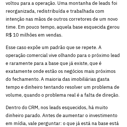
voltou para a operação. Uma montanha de leads foi
reorganizada, redistribuída e trabalhada com
intenção nas mãos de outros corretores de um novo
time. Em pouco tempo, aquela base esquecida gerou
R$ 10 milhões em vendas.
Esse caso expõe um padrão que se repete. A
operação comercial vive olhando para o próximo lead
e raramente para a base que já existe, que é
exatamente onde estão os negócios mais próximos
do fechamento. A maioria das imobiliárias gasta
tempo e dinheiro tentando resolver um problema de
volume, quando o problema real é a falta de direção.
Dentro do CRM, nos leads esquecidos, há muito
dinheiro parado. Antes de aumentar o investimento
em mídia, vale perguntar: o que já está na base está