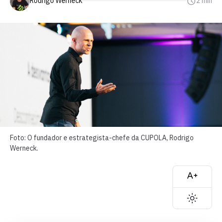
Rodrigo Werneck
2 min
Foto: O fundador e estrategista-chefe da CUPOLA, Rodrigo
Werneck.