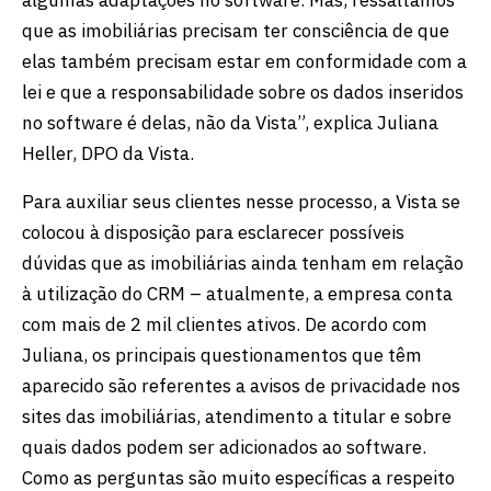
que as imobiliárias precisam ter consciência de que
elas também precisam estar em conformidade com a
lei e que a responsabilidade sobre os dados inseridos
no software é delas, não da Vista”, explica Juliana
Heller, DPO da Vista.
Para auxiliar seus clientes nesse processo, a Vista se
colocou à disposição para esclarecer possíveis
dúvidas que as imobiliárias ainda tenham em relação
à utilização do CRM – atualmente, a empresa conta
com mais de 2 mil clientes ativos. De acordo com
Juliana, os principais questionamentos que têm
aparecido são referentes a avisos de privacidade nos
sites das imobiliárias, atendimento a titular e sobre
quais dados podem ser adicionados ao software.
Como as perguntas são muito específicas a respeito