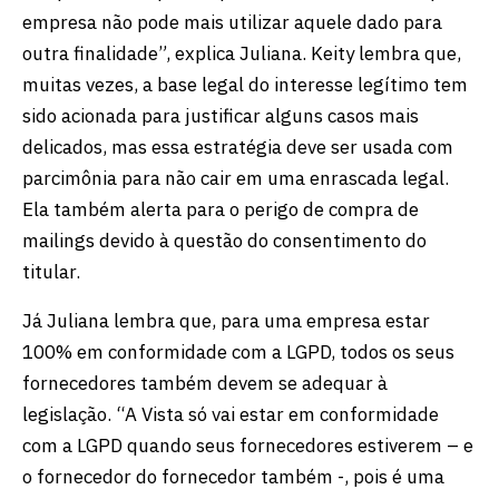
empresa não pode mais utilizar aquele dado para
outra finalidade”, explica Juliana. Keity lembra que,
muitas vezes, a base legal do interesse legítimo tem
sido acionada para justificar alguns casos mais
delicados, mas essa estratégia deve ser usada com
parcimônia para não cair em uma enrascada legal.
Ela também alerta para o perigo de compra de
mailings devido à questão do consentimento do
titular.
Já Juliana lembra que, para uma empresa estar
100% em conformidade com a LGPD, todos os seus
fornecedores também devem se adequar à
legislação. “A Vista só vai estar em conformidade
com a LGPD quando seus fornecedores estiverem – e
o fornecedor do fornecedor também -, pois é uma