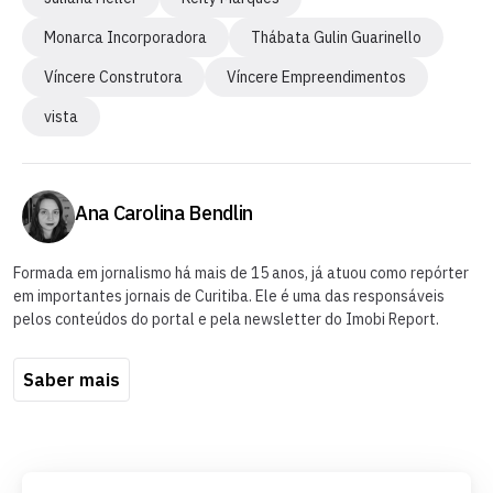
Monarca Incorporadora
Thábata Gulin Guarinello
Víncere Construtora
Víncere Empreendimentos
vista
Ana Carolina Bendlin
Formada em jornalismo há mais de 15 anos, já atuou como repórter
em importantes jornais de Curitiba. Ele é uma das responsáveis
pelos conteúdos do portal e pela newsletter do Imobi Report.
Saber mais