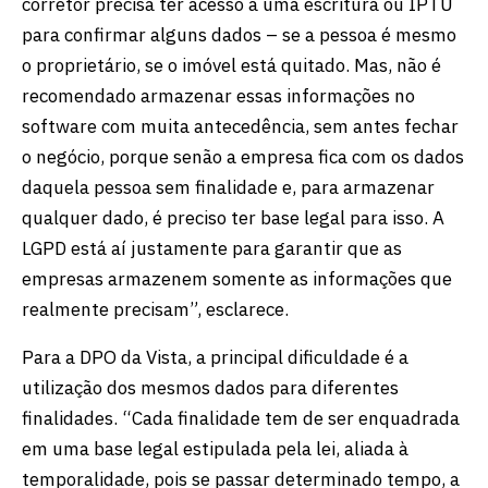
corretor precisa ter acesso a uma escritura ou IPTU
para confirmar alguns dados – se a pessoa é mesmo
o proprietário, se o imóvel está quitado. Mas, não é
recomendado armazenar essas informações no
software com muita antecedência, sem antes fechar
o negócio, porque senão a empresa fica com os dados
daquela pessoa sem finalidade e, para armazenar
qualquer dado, é preciso ter base legal para isso. A
LGPD está aí justamente para garantir que as
empresas armazenem somente as informações que
realmente precisam”, esclarece.
Para a DPO da Vista, a principal dificuldade é a
utilização dos mesmos dados para diferentes
finalidades. “Cada finalidade tem de ser enquadrada
em uma base legal estipulada pela lei, aliada à
temporalidade, pois se passar determinado tempo, a