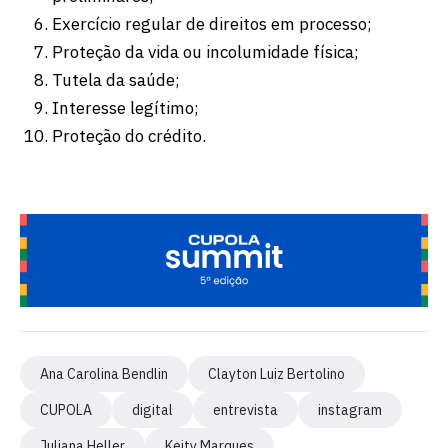
Exercício regular de direitos em processo;
Proteção da vida ou incolumidade física;
Tutela da saúde;
Interesse legítimo;
Proteção do crédito.
Ana Carolina Bendlin
Clayton Luiz Bertolino
CUPOLA
digital
entrevista
instagram
Juliana Heller
Keity Marques