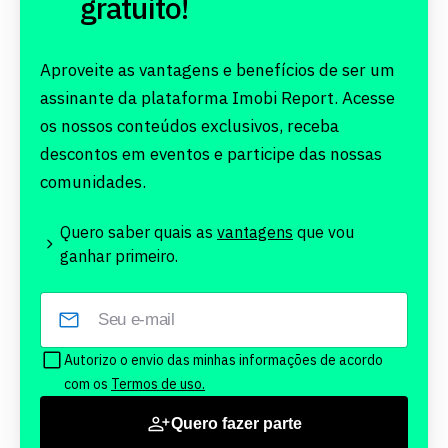
gratuito!
Aproveite as vantagens e benefícios de ser um
assinante da plataforma Imobi Report. Acesse
os nossos conteúdos exclusivos, receba
descontos em eventos e participe das nossas
comunidades.
Quero saber quais as
vantagens
que vou
ganhar primeiro.
Autorizo o envio das minhas informações de acordo
com os
Termos de uso.
Quero fazer parte