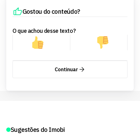
Gostou do conteúdo?
O que achou desse texto?
Continuar
Sugestões do Imobi