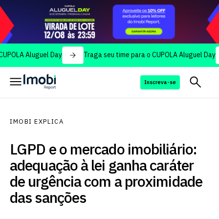
 Aluguel Day
Traga seu time para o CUPOLA Aluguel Day
Tr
Inscreva-se
IMOBI EXPLICA
LGPD e o mercado imobiliário:
adequação à lei ganha caráter
de urgência com a proximidade
das sanções