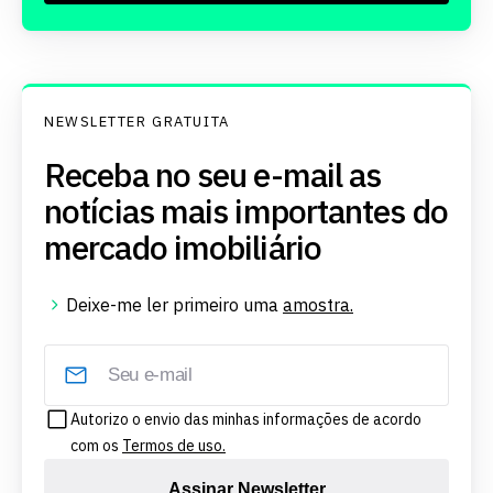
NEWSLETTER GRATUITA
Receba no seu e-mail as
notícias mais importantes do
mercado imobiliário
Deixe-me ler primeiro uma
amostra.
Autorizo o envio das minhas informações de acordo
com os
Termos de uso.
Assinar Newsletter