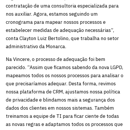
contratação de uma consultoria especializada para
nos auxiliar. Agora, estamos seguindo um
cronograma para mapear nossos processos e
estabelecer medidas de adequação necessárias”,
conta Clayton Luiz Bertolino, que trabalha no setor
administrativo da Monarca.
Na Vincere, o processo de adequação foi bem
parecido. “Assim que ficamos sabendo da nova LGPD,
mapeamos todos os nossos processos para analisar o
que precisaríamos adequar. Desta forma, revimos
nossa plataforma de CRM, ajustamos nossa política
de privacidade e blindamos mais a segurança dos
dados dos clientes em nossos sistemas. Também
treinamos a equipe de TI para ficar ciente de todas
as novas regras e adaptamos todos os processos que