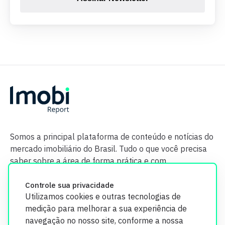
Somos a principal plataforma de conteúdo e notícias do
mercado imobiliário do Brasil. Tudo o que você precisa
saber sobre a área de forma prática e com
credibilidade.
Controle sua privacidade
Utilizamos cookies e outras tecnologias de
medição para melhorar a sua experiência de
navegação no nosso site, conforme a nossa