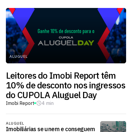
ALUGUEL
Leitores do Imobi Report têm
10% de desconto nos ingressos
do CUPOLA Aluguel Day
Imobi Report
4 min
ALUGUEL
Imobiliárias se unem e conseguem