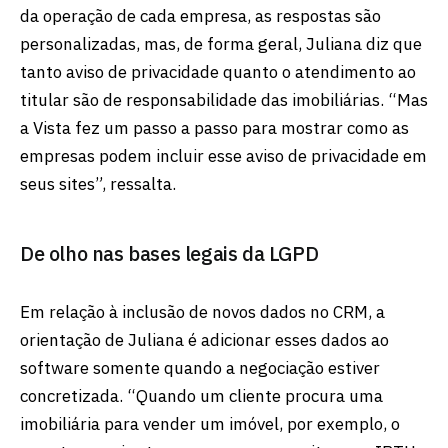
da operação de cada empresa, as respostas são
personalizadas, mas, de forma geral, Juliana diz que
tanto aviso de privacidade quanto o atendimento ao
titular são de responsabilidade das imobiliárias. “Mas
a Vista fez um passo a passo para mostrar como as
empresas podem incluir esse aviso de privacidade em
seus sites”, ressalta.
De olho nas bases legais da LGPD
Em relação à inclusão de novos dados no CRM, a
orientação de Juliana é adicionar esses dados ao
software somente quando a negociação estiver
concretizada. “Quando um cliente procura uma
imobiliária para vender um imóvel, por exemplo, o