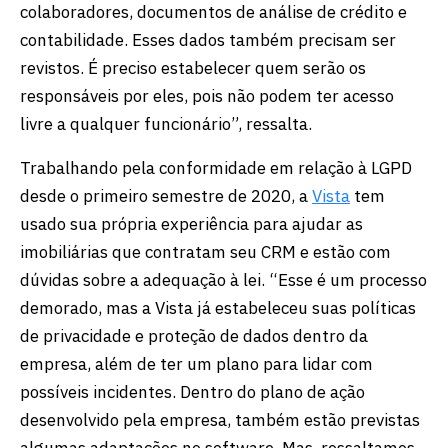
colaboradores, documentos de análise de crédito e
contabilidade. Esses dados também precisam ser
revistos. É preciso estabelecer quem serão os
responsáveis por eles, pois não podem ter acesso
livre a qualquer funcionário”, ressalta.
Trabalhando pela conformidade em relação à LGPD
desde o primeiro semestre de 2020, a
Vista
tem
usado sua própria experiência para ajudar as
imobiliárias que contratam seu CRM e estão com
dúvidas sobre a adequação à lei. “Esse é um processo
demorado, mas a Vista já estabeleceu suas políticas
de privacidade e proteção de dados dentro da
empresa, além de ter um plano para lidar com
possíveis incidentes. Dentro do plano de ação
desenvolvido pela empresa, também estão previstas
algumas adaptações no software. Mas, ressaltamos