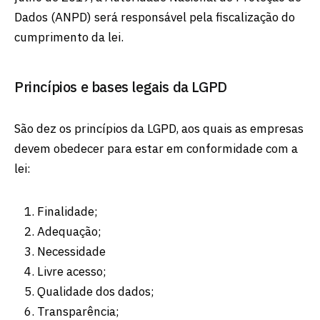
Dados (ANPD) será responsável pela fiscalização do
cumprimento da lei.
Princípios e bases legais da LGPD
São dez os princípios da LGPD, aos quais as empresas
devem obedecer para estar em conformidade com a
lei:
Finalidade;
Adequação;
Necessidade
Livre acesso;
Qualidade dos dados;
Transparência;