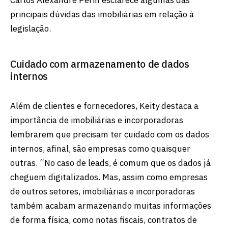
principais dúvidas das imobiliárias em relação à
legislação.
Cuidado com armazenamento de dados
internos
Além de clientes e fornecedores, Keity destaca a
importância de imobiliárias e incorporadoras
lembrarem que precisam ter cuidado com os dados
internos, afinal, são empresas como quaisquer
outras. “No caso de leads, é comum que os dados já
cheguem digitalizados. Mas, assim como empresas
de outros setores, imobiliárias e incorporadoras
também acabam armazenando muitas informações
de forma física, como notas fiscais, contratos de