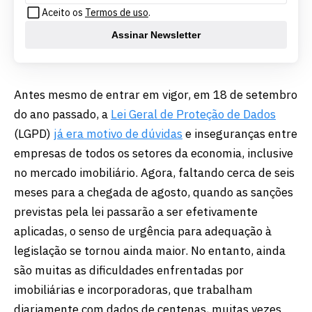
Aceito os
Termos de uso
.
Assinar Newsletter
Antes mesmo de entrar em vigor, em 18 de setembro
do ano passado, a
Lei Geral de Proteção de Dados
(LGPD)
já era motivo de dúvidas
e inseguranças entre
empresas de todos os setores da economia, inclusive
no mercado imobiliário. Agora, faltando cerca de seis
meses para a chegada de agosto, quando as sanções
previstas pela lei passarão a ser efetivamente
aplicadas, o senso de urgência para adequação à
legislação se tornou ainda maior. No entanto, ainda
são muitas as dificuldades enfrentadas por
imobiliárias e incorporadoras, que trabalham
diariamente com dados de centenas, muitas vezes