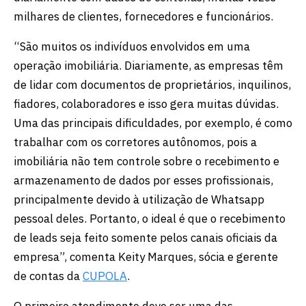
milhares de clientes, fornecedores e funcionários.
“São muitos os indivíduos envolvidos em uma
operação imobiliária. Diariamente, as empresas têm
de lidar com documentos de proprietários, inquilinos,
fiadores, colaboradores e isso gera muitas dúvidas.
Uma das principais dificuldades, por exemplo, é como
trabalhar com os corretores autônomos, pois a
imobiliária não tem controle sobre o recebimento e
armazenamento de dados por esses profissionais,
principalmente devido à utilização de Whatsapp
pessoal deles. Portanto, o ideal é que o recebimento
de leads seja feito somente pelos canais oficiais da
empresa”, comenta Keity Marques, sócia e gerente
de contas da
CUPOLA
.
O primeiro atendimento deve ser uma das