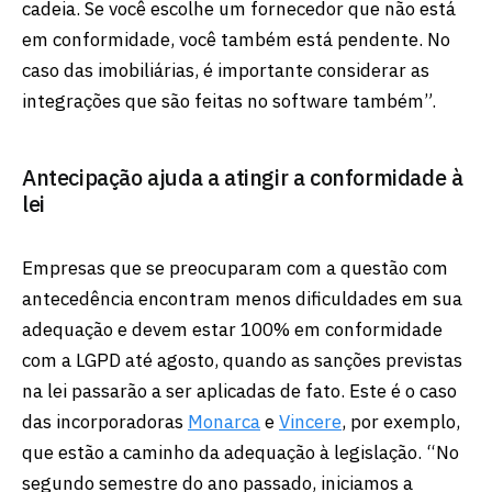
cadeia. Se você escolhe um fornecedor que não está
em conformidade, você também está pendente. No
caso das imobiliárias, é importante considerar as
integrações que são feitas no software também”.
Antecipação ajuda a atingir a conformidade à
lei
Empresas que se preocuparam com a questão com
antecedência encontram menos dificuldades em sua
adequação e devem estar 100% em conformidade
com a LGPD até agosto, quando as sanções previstas
na lei passarão a ser aplicadas de fato. Este é o caso
das incorporadoras
Monarca
e
Vincere
, por exemplo,
que estão a caminho da adequação à legislação. “No
segundo semestre do ano passado, iniciamos a