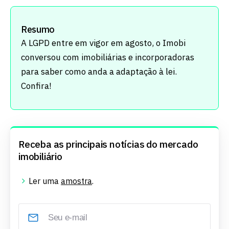
Resumo
A LGPD entre em vigor em agosto, o Imobi
conversou com imobiliárias e incorporadoras
para saber como anda a adaptação à lei.
Confira!
Receba as principais notícias do mercado
imobiliário
Ler uma
amostra
.