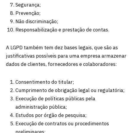
Segurança;
Prevenção;
Não discriminação;
Responsabilização e prestação de contas.
A LGPD também tem dez bases legais, que são as
justificativas possíveis para uma empresa armazenar
dados de clientes, fornecedores e colaboradores:
Consentimento do titular;
Cumprimento de obrigação legal ou regulatória;
Execução de políticas públicas pela
administração pública;
Estudos por órgão de pesquisa;
Execução de contratos ou procedimentos
preliminares;