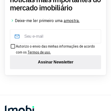
mercado imobiliário
Deixe-me ler primeiro uma
amostra.
Autorizo o envio das minhas informações de acordo
com os
Termos de uso.
Assinar Newsletter