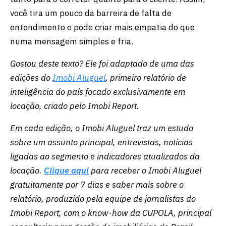
você tira um pouco da barreira de falta de
entendimento e pode criar mais empatia do que
numa mensagem simples e fria.
Gostou deste texto? Ele foi adaptado de uma das
edições do
Imobi Aluguel
, primeiro relatório de
inteligência do país focado exclusivamente em
locação, criado pelo Imobi Report.
Em cada edição, o Imobi Aluguel traz um estudo
sobre um assunto principal, entrevistas, notícias
ligadas ao segmento e indicadores atualizados da
locação.
Clique aqui
para receber o Imobi Aluguel
gratuitamente por 7 dias e saber mais sobre o
relatório, produzido pela equipe de jornalistas do
Imobi Report, com o know-how da CUPOLA, principal