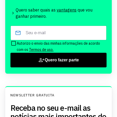
Quero saber quais as
vantagens
que vou
ganhar primeiro.
Autorizo o envio das minhas informações de acordo
com os
Termos de uso.
Quero fazer parte
NEWSLETTER GRATUITA
Receba no seu e-mail as
notícias mais importantes do