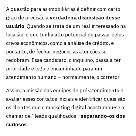
A questão para as imobiliárias é definir com certo
grau de precisão a
verdadeira disposição desse
usuário
. Quando se trata de um real interessado na
locação, e que tenha alto potencial de passar pelos
crivos econômicos, como a análise de crédito, e
portanto, de fechar negócio, as atenções se
redobram. Esse candidato, o inquilino, passa a ter
prioridade e logo é encaminhado para um
atendimento humano – normalmente, o corretor.
Assim, a missão das equipes de pré-atendimento é
avaliar esses contatos iniciais e identificar quais são
os clientes que o marketing digital acostumou-se a
chamar de “leads qualificados”,
separando-os dos
curiosos
.