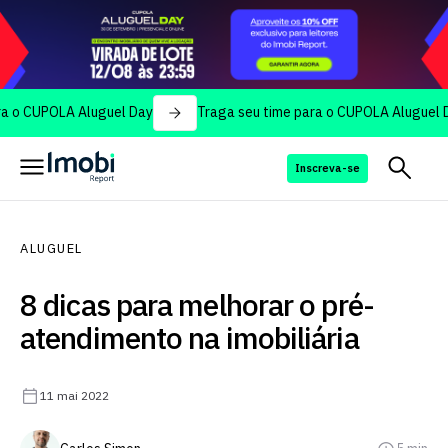
POLA Aluguel Day
Traga seu time para o CUPOLA Aluguel Day
Inscreva-se
ALUGUEL
8 dicas para melhorar o pré-
atendimento na imobiliária
11 mai 2022