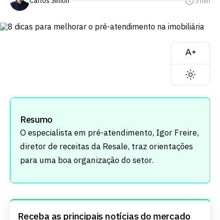
Carlos Simon
5 min
Resumo
O especialista em pré-atendimento, Igor Freire,
diretor de receitas da Resale, traz orientações
para uma boa organização do setor.
Receba as principais notícias do mercado