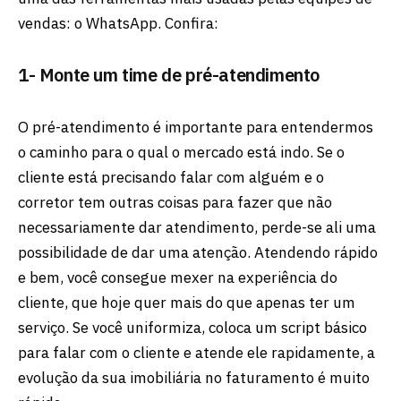
vendas: o WhatsApp. Confira:
1- Monte um time de pré-atendimento
O pré-atendimento é importante para entendermos
o caminho para o qual o mercado está indo. Se o
cliente está precisando falar com alguém e o
corretor tem outras coisas para fazer que não
necessariamente dar atendimento, perde-se ali uma
possibilidade de dar uma atenção. Atendendo rápido
e bem, você consegue mexer na experiência do
cliente, que hoje quer mais do que apenas ter um
serviço. Se você uniformiza, coloca um script básico
para falar com o cliente e atende ele rapidamente, a
evolução da sua imobiliária no faturamento é muito