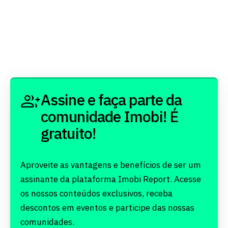
Assine e faça parte da
comunidade Imobi! É
gratuito!
Aproveite as vantagens e benefícios de ser um
assinante da plataforma Imobi Report. Acesse
os nossos conteúdos exclusivos, receba
descontos em eventos e participe das nossas
comunidades.