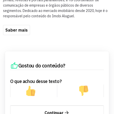
comunicação de empresas e órgãos públicos de diversos
segmentos. Dedicado ao mercado imobiliário desde 2020, hoje é o
responsável pelo conteúdo do Imobi Aluguel.
Saber mais
Gostou do conteúdo?
O que achou desse texto?
Continuar