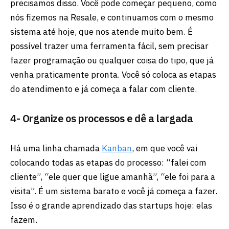
precisamos disso. Você pode começar pequeno, como
nós fizemos na Resale, e continuamos com o mesmo
sistema até hoje, que nos atende muito bem. É
possível trazer uma ferramenta fácil, sem precisar
fazer programação ou qualquer coisa do tipo, que já
venha praticamente pronta. Você só coloca as etapas
do atendimento e já começa a falar com cliente.
4- Organize os processos e dê a largada
Há uma linha chamada
Kanban
, em que você vai
colocando todas as etapas do processo: “falei com
cliente”, “ele quer que ligue amanhã”, “ele foi para a
visita”. É um sistema barato e você já começa a fazer.
Isso é o grande aprendizado das startups hoje: elas
fazem.