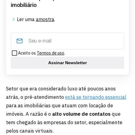
imobiliário
Ler uma
amostra
.
Aceito os
Termos de uso
.
Assinar Newsletter
Setor que era considerado luxo até poucos anos
atrás, o pré-atendimento
está se tornando essencial
para as imobiliárias que atuam com locação de
imóveis. A razão é o
alto volume de contatos
que
tem chegado às empresas do setor, especialmente
pelos canais virtuais.