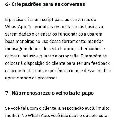
6- Crie padrões para as conversas
É preciso criar um script para as conversas do
WhastApp. Inserir ali as respostas mais básicas a
serem dadas e orientar os funcionários a usarem
boas maneiras no uso dessa ferramenta: mandar
mensagem depois de certo horário, saber como se
colocar, inclusive quanto à ortografia. E também se
colocar à disposição do cliente para ter um feedback
caso ele tenha uma experiência ruim, e desse modo ir
aprimorando os processos.
7- Não menospreze o velho bate-papo
Se você fala com o cliente, a negociação evolui muito
melhor. No WhatsApp, você não sabe o que ele está