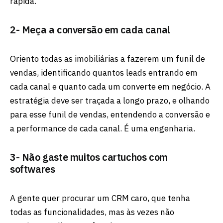
rápida.
2- Meça a conversão em cada canal
Oriento todas as imobiliárias a fazerem um funil de
vendas, identificando quantos leads entrando em
cada canal e quanto cada um converte em negócio. A
estratégia deve ser traçada a longo prazo, e olhando
para esse funil de vendas, entendendo a conversão e
a performance de cada canal. É uma engenharia.
3- Não gaste muitos cartuchos com
softwares
A gente quer procurar um CRM caro, que tenha
todas as funcionalidades, mas às vezes não