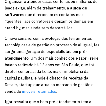
Organizar e atender essas centenas ou milhares de
leads exige, além de treinamento, a
ajuda de
softwares
que direcionam os contatos mais
“quentes” aos corretores e deixam os demais em
stand by, mas ainda sem descartá-los.
O novo cenário, com a evolução das ferramentas
tecnológicas e de gestão no processo do aluguel, fez
surgir uma geração de
especialistas em pré-
atendimento
. Um dos mais conhecidos é Igor Freire,
baiano radicado há 12 anos em São Paulo, que foi
diretor comercial da Lello, maior imobiliária da
capital paulista, e hoje é diretor de receitas da
Resale, startup que atua no mercado de gestão e
venda de
imóveis retomados
.
Igor ressalta que o bom pré-atendimento tem a