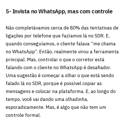
5- Invista no WhatsApp, mas com controle
Não completávamos cerca de 80% das tentativas de
ligações por telefone que fazíamos lá no SDR. E,
quando conseguíamos, o cliente falava “me chama
no WhatsApp”. Então, realmente virou a ferramenta
principal. Mas, controlar o que o corretor está
falando com o cliente no WhatsApp é desafiador.
Uma sugestão é começar a olhar o que está sendo
falado lá no SDR, porque é possível copiar as
mensagens e colocar na plataforma. E, ao longo do
tempo, você vai dando uma olhadinha,
esporadicamente. Mas, é algo que não tem um
controle formal.