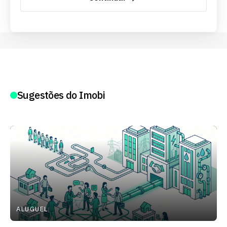
Sugestões do Imobi
ALUGUEL