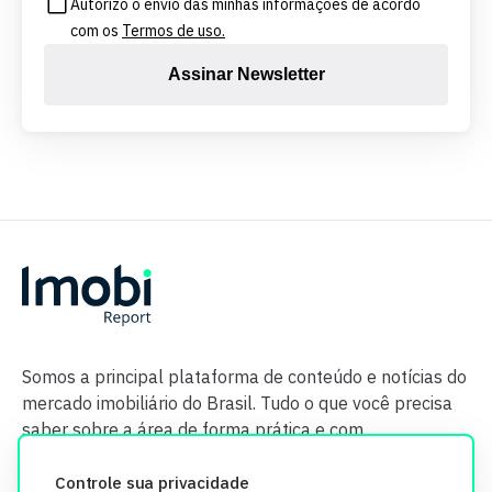
Autorizo o envio das minhas informações de acordo
com os
Termos de uso.
Assinar Newsletter
Somos a principal plataforma de conteúdo e notícias do
mercado imobiliário do Brasil. Tudo o que você precisa
saber sobre a área de forma prática e com
credibilidade.
Controle sua privacidade