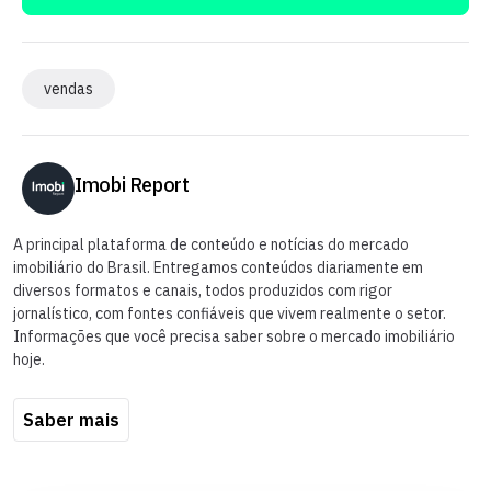
vendas
Imobi Report
A principal plataforma de conteúdo e notícias do mercado
imobiliário do Brasil. Entregamos conteúdos diariamente em
diversos formatos e canais, todos produzidos com rigor
jornalístico, com fontes confiáveis que vivem realmente o setor.
Informações que você precisa saber sobre o mercado imobiliário
hoje.
Saber mais