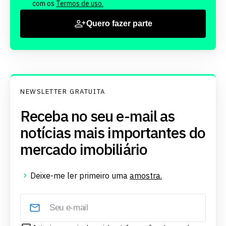
com os
Termos de uso.
Quero fazer parte
NEWSLETTER GRATUITA
Receba no seu e-mail as
notícias mais importantes do
mercado imobiliário
Deixe-me ler primeiro uma
amostra.