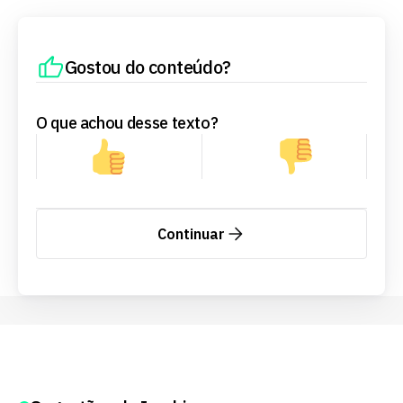
Gostou do conteúdo?
O que achou desse texto?
Continuar