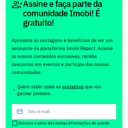
Assine e faça parte da
comunidade Imobi! É
gratuito!
Aproveite as vantagens e benefícios de ser um
assinante da plataforma Imobi Report. Acesse
os nossos conteúdos exclusivos, receba
descontos em eventos e participe das nossas
comunidades.
Quero saber quais as
vantagens
que vou
ganhar primeiro.
Autorizo o envio das minhas informações de acordo