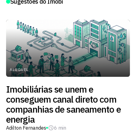
Sugestões do Imobi
ALUGUEL
Imobiliárias se unem e
conseguem canal direto com
companhias de saneamento e
energia
Adilton Fernandes
6 min