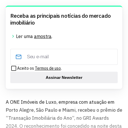
Receba as principais notícias do mercado
imobiliário
Ler uma
amostra
.
Aceito os
Termos de uso
.
Assinar Newsletter
A ONE Imóveis de Luxo, empresa com atuação em
Porto Alegre, São Paulo e Miami, recebeu o prêmio de
“Transação Imobiliária do Ano”, no GRI Awards
2024. O reconhecimento foi concedido na noite desta