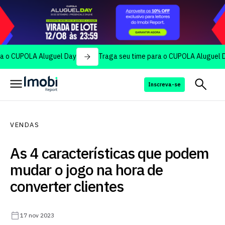
POLA Aluguel Day
Traga seu time para o CUPOLA Aluguel Day
Inscreva-se
VENDAS
As 4 características que podem
mudar o jogo na hora de
converter clientes
17 nov 2023