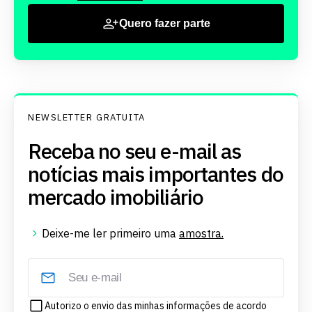
Quero fazer parte
NEWSLETTER GRATUITA
Receba no seu e-mail as
notícias mais importantes do
mercado imobiliário
Deixe-me ler primeiro uma
amostra.
Autorizo o envio das minhas informações de acordo