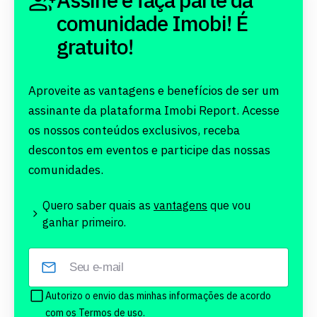
comunidade Imobi! É
gratuito!
Aproveite as vantagens e benefícios de ser um
assinante da plataforma Imobi Report. Acesse
os nossos conteúdos exclusivos, receba
descontos em eventos e participe das nossas
comunidades.
Quero saber quais as
vantagens
que vou
ganhar primeiro.
Autorizo o envio das minhas informações de acordo
com os
Termos de uso.