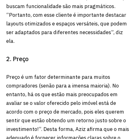
buscam funcionalidade são mais pragmáticos.
“Portanto, com esse cliente é importante destacar
layouts otimizados e espaços versáteis, que podem
ser adaptados para diferentes necessidades”, diz
ela.
2. Preço
Preço é um fator determinante para muitos
compradores (senão para a imensa maioria). No
entanto, há os que estão mais preocupados em
avaliar se o valor oferecido pelo imóvel está de
acordo com o preço de mercado, pois eles querem
sentir que estão obtendo um retorno justo sobre o
investimento!”. Desta forma, Aziz afirma que o mais
adequado é fornecer informações claras sobre o