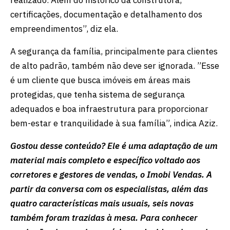
certificações, documentação e detalhamento dos
empreendimentos”, diz ela.
A segurança da família, principalmente para clientes
de alto padrão, também não deve ser ignorada. ”Esse
é um cliente que busca imóveis em áreas mais
protegidas, que tenha sistema de segurança
adequados e boa infraestrutura para proporcionar
bem-estar e tranquilidade à sua família”, indica Aziz.
Gostou desse conteúdo? Ele é uma adaptação de um
material mais completo e específico voltado aos
corretores e gestores de vendas, o Imobi Vendas. A
partir da conversa com os especialistas, além das
quatro características mais usuais, seis novas
também foram trazidas à mesa. Para conhecer