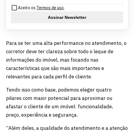
Aceito os
Termos de uso
.
Assinar Newsletter
Para se ter uma alta performance no atendimento, o
corretor deve ter clareza sobre todo o leque de
informações do imóvel, mas focando nas
características que são mais importantes e
relevantes para cada perfil de cliente.
Tendo isso como base, podemos eleger quatro
pilares com maior potencial para aproximar ou
afastar o cliente de um imóvel:
funcionalidade,
preço, experiência e segurança.
“Além deles, a qualidade do atendimento e a atenção