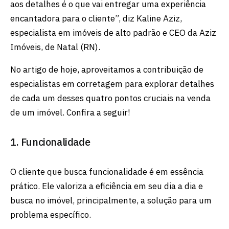
aos detalhes é o que vai entregar uma experiência
encantadora para o cliente”, diz Kaline Aziz,
especialista em imóveis de alto padrão e CEO da Aziz
Imóveis, de Natal (RN).
No artigo de hoje, aproveitamos a contribuição de
especialistas em corretagem para explorar detalhes
de cada um desses quatro pontos cruciais na venda
de um imóvel. Confira a seguir!
1. Funcionalidade
O cliente que busca funcionalidade é em essência
prático. Ele valoriza a eficiência em seu dia a dia e
busca no imóvel, principalmente, a solução para um
problema específico.