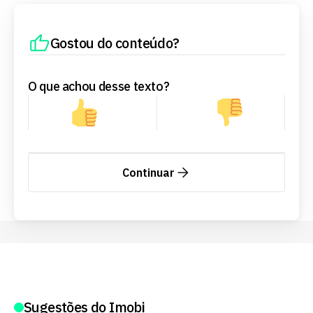
Gostou do conteúdo?
O que achou desse texto?
Continuar
Sugestões do Imobi