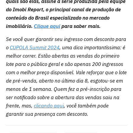
quais são elas, assine a série produzida pela equipe
do Imobi Report, o principal canal de produção de
conteúdo do Brasil especializado no mercado
imobiliário.
Clique aqui
para saber mais.
Se você quer garantir seu ingresso com desconto para
o
CUPOLA Summit 2024
, uma dica importantíssima: é
melhor correr. Estão abertas as vendas do primeiro
lote para o público geral e são apenas 200 ingressos
com o melhor preço disponível. Vale reforçar que o lote
de pré-venda, aberto no último dia 8, esgotou-se em
menos de 1 semana. Quem fez a pré-inscrição para
ser notificado sobre a abertura das vendas saiu na
frente, mas,
clicando aqui
, você também pode
garantir sua presença com desconto.