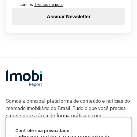
com os
Termos de uso.
Assinar Newsletter
Somos a principal plataforma de conteúdo e notícias do
mercado imobiliário do Brasil. Tudo o que você precisa
saber sobre a área de forma prática e com
credibilidade.
Controle sua privacidade