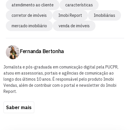
atendimento ao cliente
características
corretor de imóveis
Imobi Report
Imobiliárias
mercado imobiliário
venda de imóveis
Fernanda Bertonha
Jornalista e pós-graduada em comunicação digital pela PUCPR,
atuou em assessorias, portais e agências de comunicação ao
longo dos últimos 10 anos. É responsável pelo produto Imobi
Vendas, além de contribuir com o portal e newsletter do Imobi
Report.
Saber mais