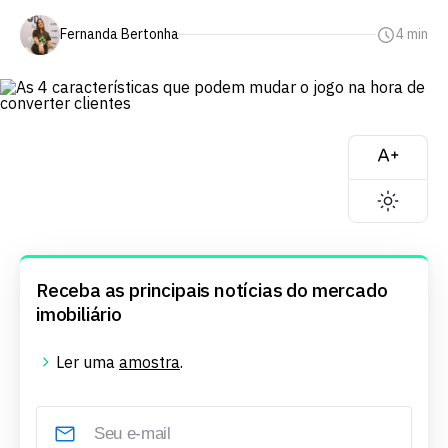
Fernanda Bertonha
4 min
Receba as principais notícias do mercado
imobiliário
Ler uma
amostra
.