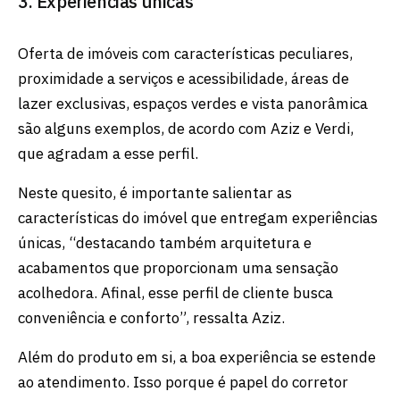
3. Experiências únicas
Oferta de imóveis com características peculiares,
proximidade a serviços e acessibilidade, áreas de
lazer exclusivas, espaços verdes e vista panorâmica
são alguns exemplos, de acordo com Aziz e Verdi,
que agradam a esse perfil.
Neste quesito, é importante salientar as
características do imóvel que entregam experiências
únicas, “destacando também arquitetura e
acabamentos que proporcionam uma sensação
acolhedora. Afinal, esse perfil de cliente busca
conveniência e conforto”, ressalta Aziz.
Além do produto em si, a boa experiência se estende
ao atendimento. Isso porque é papel do corretor