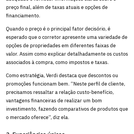
preço final, além de taxas atuais e opções de
financiamento.
Quando o preço é o principal fator decisório, é
esperado que o corretor apresente uma variedade de
opções de propriedades em diferentes faixas de
valor. Assim como explicar detalhadamente os custos
associados à compra, como impostos e taxas.
Como estratégia, Verdi destaca que descontos ou
promoções funcionam bem. “Neste perfil de cliente,
precisamos ressaltar a relação custo-benefício,
vantagens financeiras de realizar um bom
investimento, fazendo comparativos de produtos que
o mercado oferece”, diz ela.