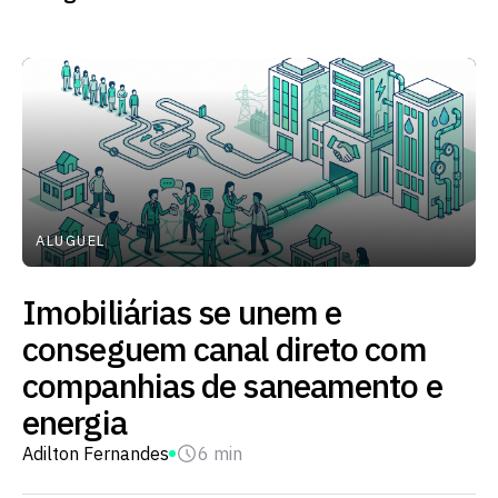
ALUGUEL
Imobiliárias se unem e
conseguem canal direto com
companhias de saneamento e
energia
Adilton Fernandes
6 min