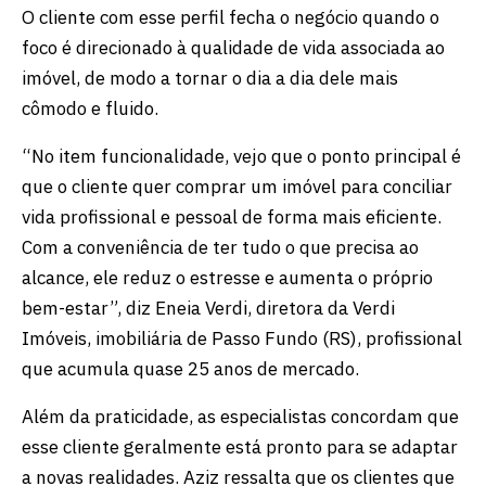
O cliente com esse perfil fecha o negócio quando o
foco é direcionado à qualidade de vida associada ao
imóvel, de modo a tornar o dia a dia dele mais
cômodo e fluido.
“No item funcionalidade, vejo que o ponto principal é
que o cliente quer comprar um imóvel para conciliar
vida profissional e pessoal de forma mais eficiente.
Com a conveniência de ter tudo o que precisa ao
alcance, ele reduz o estresse e aumenta o próprio
bem-estar”, diz Eneia Verdi, diretora da Verdi
Imóveis, imobiliária de Passo Fundo (RS), profissional
que acumula quase 25 anos de mercado.
Além da praticidade, as especialistas concordam que
esse cliente geralmente está pronto para se adaptar
a novas realidades. Aziz ressalta que os clientes que