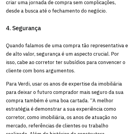
criar uma jornada de compra sem complicações,
desde a busca até o fechamento do negócio.
4. Segurança
Quando falamos de uma compra tão representativa e
de alto valor, segurança é um aspecto crucial. Por
isso, cabe ao corretor ter subsídios para convencer o
cliente com bons argumentos.
Para Verdi, usar os anos de expertise da imobiliária
para deixar o futuro comprador mais seguro da sua
compra também é uma boa cartada. “A melhor
estratégia é demonstrar a sua experiência como
corretor, como imobiliária, os anos de atuação no
mercado, referências de clientes ou trabalho
realizado. Além do histórico da construtora,