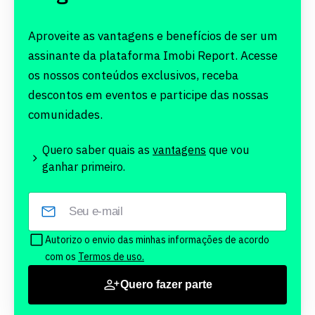
Aproveite as vantagens e benefícios de ser um
assinante da plataforma Imobi Report. Acesse
os nossos conteúdos exclusivos, receba
descontos em eventos e participe das nossas
comunidades.
Quero saber quais as
vantagens
que vou
ganhar primeiro.
Autorizo o envio das minhas informações de acordo
com os
Termos de uso.
Quero fazer parte