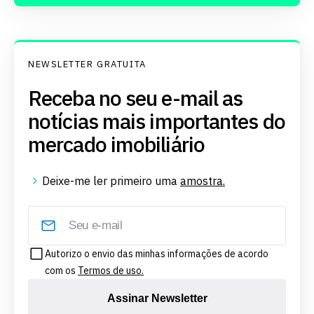
NEWSLETTER GRATUITA
Receba no seu e-mail as
notícias mais importantes do
mercado imobiliário
Deixe-me ler primeiro uma
amostra.
Autorizo o envio das minhas informações de acordo
com os
Termos de uso.
Assinar Newsletter