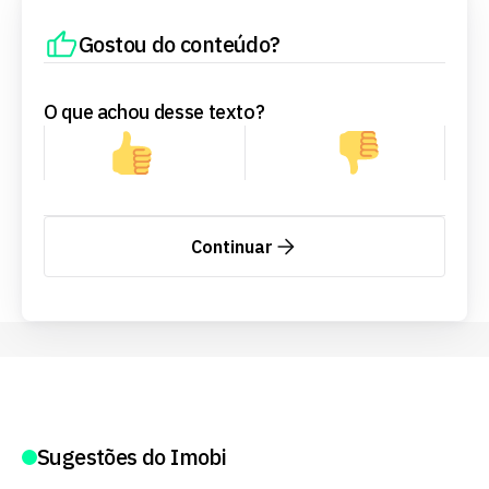
Gostou do conteúdo?
O que achou desse texto?
Continuar
Sugestões do Imobi