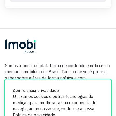
Somos a principal plataforma de conteúdo e notícias do
mercado imobiliário do Brasil. Tudo o que você precisa
saber sobre a área de forma prática e com
credibilidade.
Controle sua privacidade
Utilizamos cookies e outras tecnologias de
medição para melhorar a sua experiência de
navegação no nosso site, conforme a nossa
Política de privacidade
.