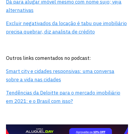
Dá para alugar imóvel mesmo com nome sujo; veja
alternativas
Excluir negativados da locação é tabu que imobiliário
precisa quebrar, diz analista de crédito
Outros links comentados no podcast:
Smart city e cidades responsivas: uma conversa
sobre a vida nas cidades
Tendências da Deloitte para o mercado imobiliário
em 2021: e o Brasil com isso?