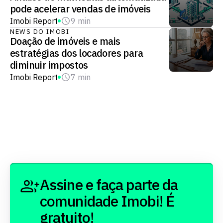
pode acelerar vendas de imóveis
Imobi Report
9 min
NEWS DO IMOBI
Doação de imóveis e mais
estratégias dos locadores para
diminuir impostos
Imobi Report
7 min
Assine e faça parte da
comunidade Imobi! É
gratuito!