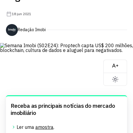
18 jun 2021
Redação Imobi
Receba as principais notícias do mercado
imobiliário
Ler uma
amostra
.