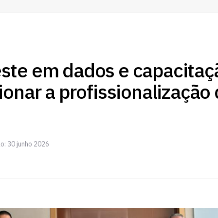
ste em dados e capacitaç
ionar a profissionalização
o: 30 junho 2026