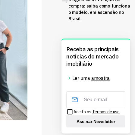
compra: saiba como funciona
o modelo, em ascensão no
Brasil
Receba as principais
notícias do mercado
imobiliário
Ler uma
amostra
.
Aceito os
Termos de uso
.
Assinar Newsletter