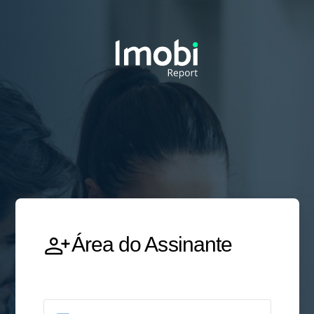
Área do Assinante