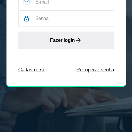
Fazer login
Cadastre-se
Recuperar senha