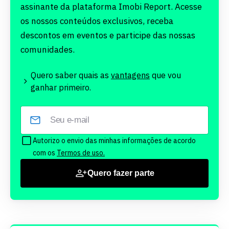
assinante da plataforma Imobi Report. Acesse
os nossos conteúdos exclusivos, receba
descontos em eventos e participe das nossas
comunidades.
Quero saber quais as
vantagens
que vou
ganhar primeiro.
Autorizo o envio das minhas informações de acordo
com os
Termos de uso.
Quero fazer parte