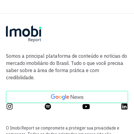
Somos a principal plataforma de conteúdo e notícias do
mercado imobiliário do Brasil. Tudo o que você precisa
saber sobre a área de forma prática e com
credibilidade.
O Imobi Report se compromete a proteger sua privacidade e