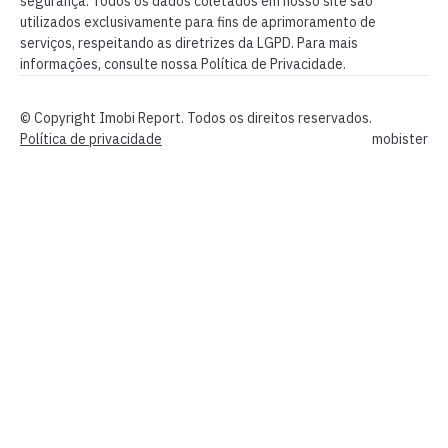
segurança. Todos os dados coletados em nosso site são
utilizados exclusivamente para fins de aprimoramento de
serviços, respeitando as diretrizes da LGPD. Para mais
informações, consulte nossa Política de Privacidade.
© Copyright Imobi Report. Todos os direitos reservados.
Política de privacidade
mobister