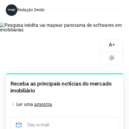
Redação Imobi
Receba as principais notícias do mercado
imobiliário
Ler uma
amostra
.