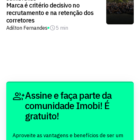
Marca é critério decisivo no
recrutamento e na retenção dos
corretores
Adilton Fernandes
5 min
Assine e faça parte da
comunidade Imobi! É
gratuito!
Aproveite as vantagens e benefícios de ser um