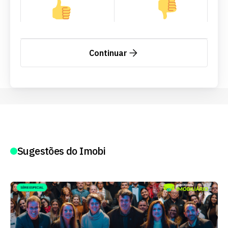
Continuar
Sugestões do Imobi