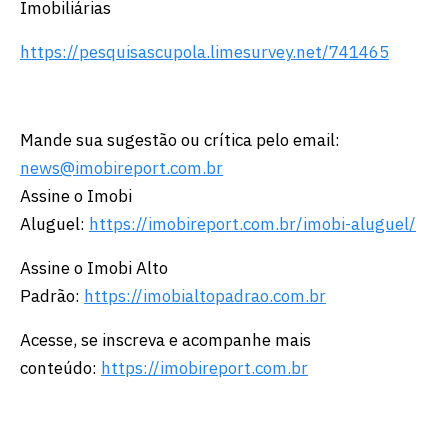
Imobiliárias
https://pesquisascupola.limesurvey.net/741465
Mande sua sugestão ou crítica pelo email:
news@imobireport.com.br
Assine o Imobi
Aluguel:
https://imobireport.com.br/imobi-aluguel/
Assine o Imobi Alto
Padrão:
https://imobialtopadrao.com.br
Acesse, se inscreva e acompanhe mais
conteúdo:
https://imobireport.com.br