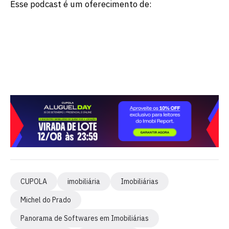
Esse podcast é um oferecimento de:
CUPOLA
imobiliária
Imobiliárias
Michel do Prado
Panorama de Softwares em Imobiliárias