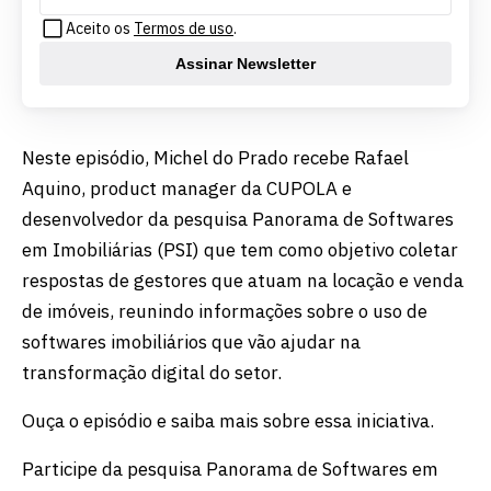
Aceito os
Termos de uso
.
Assinar Newsletter
Neste episódio, Michel do Prado recebe Rafael
Aquino, product manager da CUPOLA e
desenvolvedor da pesquisa Panorama de Softwares
em Imobiliárias (PSI) que tem como objetivo coletar
respostas de gestores que atuam na locação e venda
de imóveis, reunindo informações sobre o uso de
softwares imobiliários que vão ajudar na
transformação digital do setor.
Ouça o episódio e saiba mais sobre essa iniciativa.
Participe da pesquisa Panorama de Softwares em