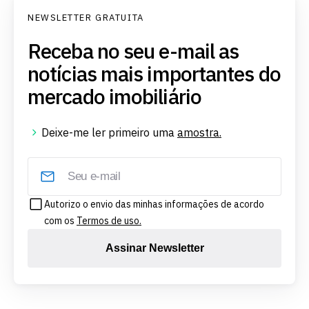
NEWSLETTER GRATUITA
Receba no seu e-mail as
notícias mais importantes do
mercado imobiliário
Deixe-me ler primeiro uma
amostra.
Autorizo o envio das minhas informações de acordo
com os
Termos de uso.
Assinar Newsletter