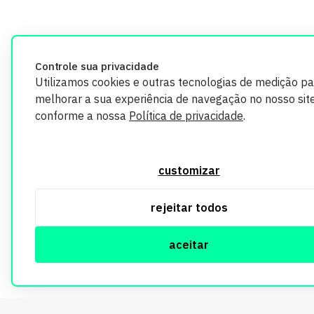
Controle sua privacidade
Utilizamos cookies e outras tecnologias de medição pa
melhorar a sua experiência de navegação no nosso site
conforme a nossa
Política de privacidade
.
customizar
rejeitar todos
aceitar