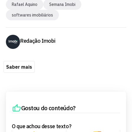
Rafael Aquino
Semana Imobi
softwares imobiliários
Redação Imobi
Saber mais
Gostou do conteúdo?
O que achou desse texto?