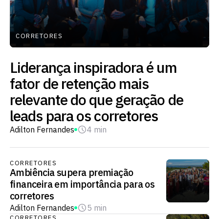
CORRETORES
Liderança inspiradora é um
fator de retenção mais
relevante do que geração de
leads para os corretores
Adilton Fernandes
4 min
CORRETORES
Ambiência supera premiação
financeira em importância para os
corretores
Adilton Fernandes
5 min
CORRETORES