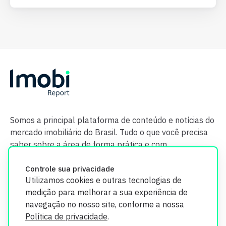
Somos a principal plataforma de conteúdo e notícias do
mercado imobiliário do Brasil. Tudo o que você precisa
saber sobre a área de forma prática e com
credibilidade.
Controle sua privacidade
Utilizamos cookies e outras tecnologias de
medição para melhorar a sua experiência de
navegação no nosso site, conforme a nossa
Política de privacidade
.