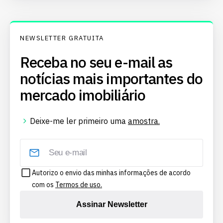
NEWSLETTER GRATUITA
Receba no seu e-mail as
notícias mais importantes do
mercado imobiliário
Deixe-me ler primeiro uma
amostra.
Autorizo o envio das minhas informações de acordo
com os
Termos de uso.
Assinar Newsletter