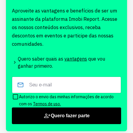
Aproveite as vantagens e benefícios de ser um
assinante da plataforma Imobi Report. Acesse
os nossos conteúdos exclusivos, receba
descontos em eventos e participe das nossas
comunidades.
Quero saber quais as
vantagens
que vou
ganhar primeiro.
Autorizo o envio das minhas informações de acordo
com os
Termos de uso.
Quero fazer parte