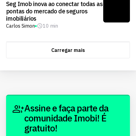
Seg Imob inova ao conectar todas as
pontas do mercado de seguros
imobiliários
Carlos Simon
10 min
Carregar mais
Assine e faça parte da
comunidade Imobi! É
gratuito!