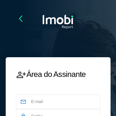
Área do Assinante