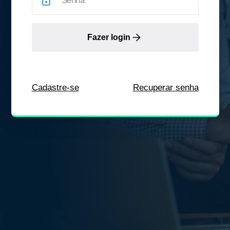
Fazer login
Cadastre-se
Recuperar senha