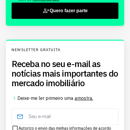
Quero fazer parte
NEWSLETTER GRATUITA
Receba no seu e-mail as
notícias mais importantes do
mercado imobiliário
Deixe-me ler primeiro uma
amostra.
Autorizo o envio das minhas informações de acordo