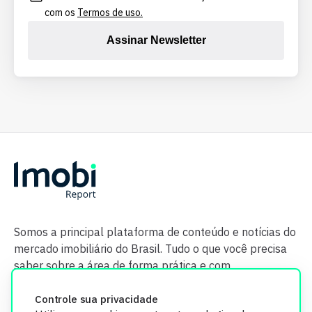
com os
Termos de uso.
Assinar Newsletter
Somos a principal plataforma de conteúdo e notícias do
mercado imobiliário do Brasil. Tudo o que você precisa
saber sobre a área de forma prática e com
credibilidade.
Controle sua privacidade