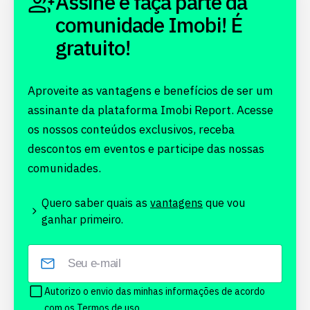
Assine e faça parte da
comunidade Imobi! É
gratuito!
Aproveite as vantagens e benefícios de ser um
assinante da plataforma Imobi Report. Acesse
os nossos conteúdos exclusivos, receba
descontos em eventos e participe das nossas
comunidades.
Quero saber quais as
vantagens
que vou
ganhar primeiro.
Autorizo o envio das minhas informações de acordo
com os
Termos de uso.