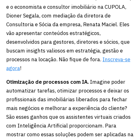
e o economista e consultor imobiliário na CUPOLA,
Dioner Segala, com mediação da diretora de
Consultoria e Sócia da empresa, Renata Maciel. Eles
vão apresentar conteúdos estratégicos,
desenvolvidos para gestores, diretores e sócios, que
buscam insights valiosos em estratégia, gestão e
processos na locação. Não fique de fora.
Inscreva-se
agora
!
Otimização de processos com IA.
Imagine poder
automatizar tarefas, otimizar processos e deixar os
profissionais das imobiliárias liberados para fechar
mais negócios e melhorar a experiência do cliente?
São esses ganhos que os assistentes virtuais criados
com Inteligência Artificial proporcionam. Para
mostrar como essas soluções podem ser aplicadas na