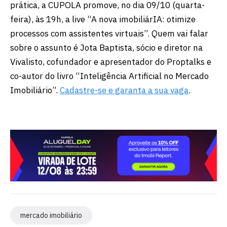
prática, a CUPOLA promove, no dia 09/10 (quarta-
feira), às 19h, a live “A nova imobiliárIA: otimize
processos com assistentes virtuais”. Quem vai falar
sobre o assunto é Jota Baptista, sócio e diretor na
Vivalisto, cofundador e apresentador do Proptalks e
co-autor do livro “Inteligência Artificial no Mercado
Imobiliário”.
Cadastre-se e garanta a sua vaga
.
mercado imobiliário