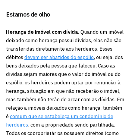
Estamos de olho
Herança de imóvel com dívida.
Quando um imóvel
deixado como herança possui dívidas, elas não são
transferidas diretamente aos herdeiros. Esses
débitos
devem ser abatidos do espólio
, ou seja, dos
bens deixados pela pessoa que faleceu. Caso as
dívidas sejam maiores que o valor do imóvel ou do
espólio, os herdeiros podem optar por renunciar à
herança, situação em que não receberão o imóvel,
mas também não terão de arcar com as dívidas. Em
relação a imóveis deixados como herança, também
é
comum que se estabeleça um condomínio de
herdeiros
, com a propriedade sendo partilhada.
Todos os coproprietários possuem direitos (como