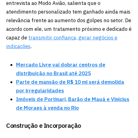
entrevista ao Modo Avião, salienta que o
atendimento personalizado tem ganhado ainda mais
relevância frente ao aumento dos golpes no setor. De
acordo com ele, um tratamento próximo e dedicado é
capaz de
transmitir confiança, gerar negócios e
indicações
.
Mercado Livre vai dobrar centros de
distribuição no Brasil até 2025
Parte de mansão de R$ 10 mi será demolida
por irregularidades
Imóveis de Portinari, Barão de Mauá e Vinicius
de Moraes à venda no Rio
Construção e Incorporação