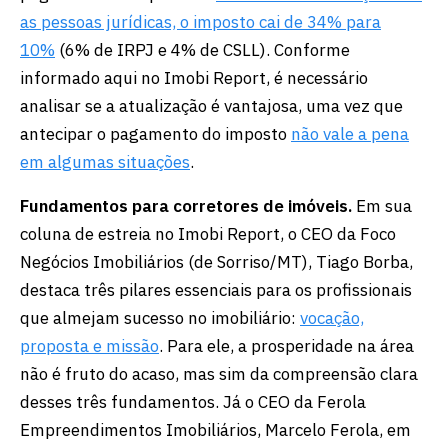
as pessoas jurídicas, o imposto cai de 34% para
10%
(6% de IRPJ e 4% de CSLL). Conforme
informado aqui no Imobi Report, é necessário
analisar se a atualização é vantajosa, uma vez que
antecipar o pagamento do imposto
não vale a pena
em algumas situações
.
Fundamentos para corretores de imóveis.
Em sua
coluna de estreia no Imobi Report, o CEO da Foco
Negócios Imobiliários (de Sorriso/MT), Tiago Borba,
destaca três pilares essenciais para os profissionais
que almejam sucesso no imobiliário:
vocação,
proposta e missão
. Para ele, a prosperidade na área
não é fruto do acaso, mas sim da compreensão clara
desses três fundamentos. Já o CEO da Ferola
Empreendimentos Imobiliários, Marcelo Ferola, em