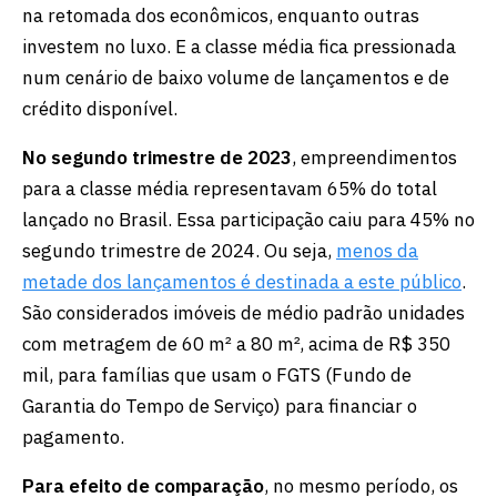
na retomada dos econômicos, enquanto outras
investem no luxo. E a classe média fica pressionada
num cenário de baixo volume de lançamentos e de
crédito disponível.
No segundo trimestre de 2023
, empreendimentos
para a classe média representavam 65% do total
lançado no Brasil. Essa participação caiu para 45% no
segundo trimestre de 2024. Ou seja,
menos da
metade dos lançamentos é destinada a este público
.
São considerados imóveis de médio padrão unidades
com metragem de 60 m² a 80 m², acima de R$ 350
mil, para famílias que usam o FGTS (Fundo de
Garantia do Tempo de Serviço) para financiar o
pagamento.
Para efeito de comparação
, no mesmo período, os