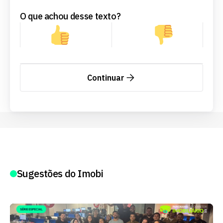
O que achou desse texto?
Continuar
Sugestões do Imobi