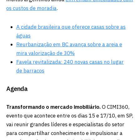
os custos de moradia
.
A cidade brasileira que oferece casas sobre as
águas
Reurbanização em BC avança sobre a areia e
mira valorização de 30%
Favela revitalizada: 240 novas casas no lugar
de barracos
Agenda
Transformando o mercado imobiliário.
O CIMI360,
evento que acontece entre os dias 15 e 17/10, em SP,
vai reunir grandes líderes e especialistas do setor
para compartilhar conhecimento e impulsionar a