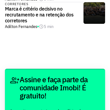
CORRETORES
Marca é critério decisivo no
recrutamento e na retenção dos
corretores
Adilton Fernandes
5 min
Assine e faça parte da
comunidade Imobi! É
gratuito!