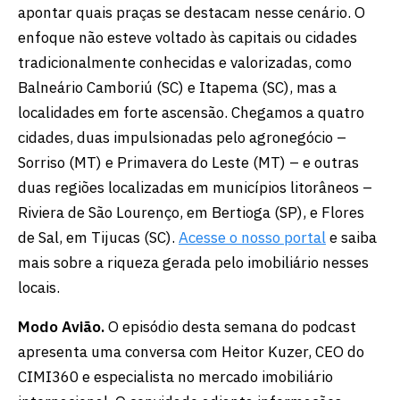
apontar quais praças se destacam nesse cenário. O
enfoque não esteve voltado às capitais ou cidades
tradicionalmente conhecidas e valorizadas, como
Balneário Camboriú (SC) e Itapema (SC), mas a
localidades em forte ascensão. Chegamos a quatro
cidades, duas impulsionadas pelo agronegócio –
Sorriso (MT) e Primavera do Leste (MT) – e outras
duas regiões localizadas em municípios litorâneos –
Riviera de São Lourenço, em Bertioga (SP), e Flores
de Sal, em Tijucas (SC).
Acesse o nosso portal
e saiba
mais sobre a riqueza gerada pelo imobiliário nesses
locais.
Modo Avião.
O episódio desta semana do podcast
apresenta uma conversa com Heitor Kuzer, CEO do
CIMI360 e especialista no mercado imobiliário