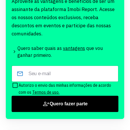
Aproveite as vantagens e benefícios de ser um
assinante da plataforma Imobi Report. Acesse
os nossos conteúdos exclusivos, receba
descontos em eventos e participe das nossas
comunidades.
Quero saber quais as
vantagens
que vou
ganhar primeiro.
Autorizo o envio das minhas informações de acordo
com os
Termos de uso.
Quero fazer parte