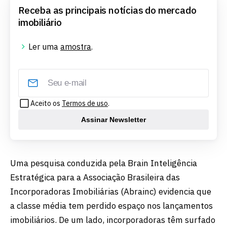
Receba as principais notícias do mercado
imobiliário
Ler uma
amostra
.
Aceito os
Termos de uso
.
Assinar Newsletter
Uma pesquisa conduzida pela Brain Inteligência
Estratégica para a Associação Brasileira das
Incorporadoras Imobiliárias (Abrainc) evidencia que
a classe média tem perdido espaço nos lançamentos
imobiliários. De um lado, incorporadoras têm surfado