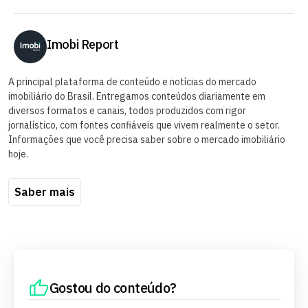
Imobi Report
A principal plataforma de conteúdo e notícias do mercado
imobiliário do Brasil. Entregamos conteúdos diariamente em
diversos formatos e canais, todos produzidos com rigor
jornalístico, com fontes confiáveis que vivem realmente o setor.
Informações que você precisa saber sobre o mercado imobiliário
hoje.
Saber mais
Gostou do conteúdo?