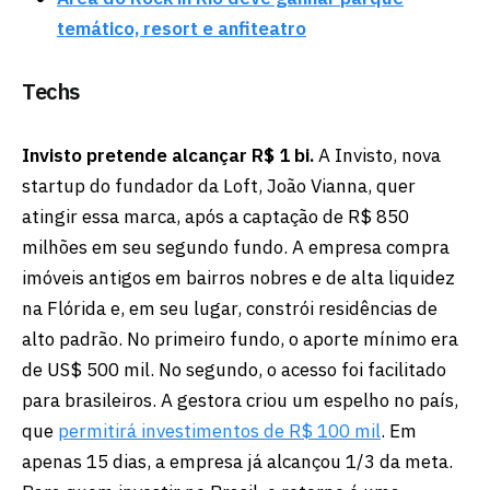
temático, resort e anfiteatro
Techs
Invisto pretende alcançar R$ 1 bi.
A Invisto, nova
startup do fundador da Loft, João Vianna, quer
atingir essa marca, após a captação de R$ 850
milhões em seu segundo fundo. A empresa compra
imóveis antigos em bairros nobres e de alta liquidez
na Flórida e, em seu lugar, constrói residências de
alto padrão. No primeiro fundo, o aporte mínimo era
de US$ 500 mil. No segundo, o acesso foi facilitado
para brasileiros. A gestora criou um espelho no país,
que
permitirá investimentos de R$ 100 mil
. Em
apenas 15 dias, a empresa já alcançou 1/3 da meta.