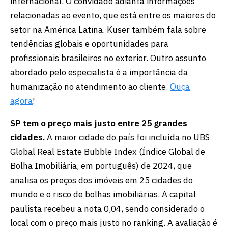
internacional. O convidado adianta informações
relacionadas ao evento, que está entre os maiores do
setor na América Latina. Kuser também fala sobre
tendências globais e oportunidades para
profissionais brasileiros no exterior. Outro assunto
abordado pelo especialista é a importância da
humanização no atendimento ao cliente.
Ouça
agora
!
SP tem o preço mais justo entre 25 grandes
cidades.
A maior cidade do país foi incluída no UBS
Global Real Estate Bubble Index (Índice Global de
Bolha Imobiliária, em português) de 2024, que
analisa os preços dos imóveis em 25 cidades do
mundo e o risco de bolhas imobiliárias. A capital
paulista recebeu a nota 0,04, sendo considerado o
local com o preço mais justo no ranking. A avaliação é